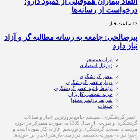
انتقاد بیماران هموفیلی از کمبود دارو؛
درخواست از رسانه‌ها
13 ساعت قبل
پیرصالحی: جامعه به رسانه مطالبه گر و آزاد
نیاز دارد
ایران همسفر
ژورنال اقتصادی
عصر گردشگری
درباره عصر گردشگری
ارتباط با تیم عصر گردشگری
حریم شخصی کاربران
شرایط بازنشر محتوا
تبلیغات
عصر گردشگری، سیستم جامع بروزترین اخبار و مقالات
گردشگری و تفریحی از سال 1389 به صورت متمرکز در حوزه
مرتبط با صنعت گردشگری و توریسم آغاز به کار نموده است و
اخیرا نیز به صورت تخصصی در زمینه بازنشر اخبار این حوزه‌ها