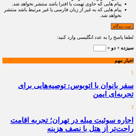
پیام هایی که حاوی تهمت یا افترا باشد منتشر نخواهد شد.
پیام هایی که به غیر از زبان فارسی یا غیر مرتبط باشد منتشر
نخواهد شد.
ثبت دیدگاه
لطفا پاسخ را به عدد انگلیسی وارد کنید:
سیزده + دو =
اخبار مهم
1
سفر بانوان با اتوبوس: توصیه‌هایی برای
تجربه‌ای ایمن
2
اجاره سوئیت مبله در تهران؛ تجربه اقامت
راحت‌تر از هتل با نصف هزینه