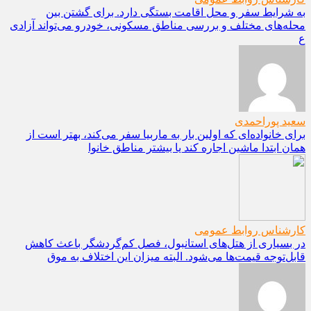
به شرایط سفر و محل اقامت بستگی دارد. برای گشتن بین
محله‌های مختلف و بررسی مناطق مسکونی، خودرو می‌تواند آزادی
ع
سعید پوراحمدی
برای خانواده‌ای که اولین بار به ماربیا سفر می‌کند، بهتر است از
همان ابتدا ماشین اجاره کند یا بیشتر مناطق خانوا
کارشناس روابط عمومی
در بسیاری از هتل‌های استانبول، فصل کم‌گردشگر باعث کاهش
قابل‌توجه قیمت‌ها می‌شود. البته میزان این اختلاف به موق