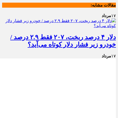
مقالات مشابه:
۱۷
مرداد
دلار ۴ درصد ریخت، ۲۰۷ فقط ۲.۹ درصد /
خودرو زیر فشار دلار کوتاه می‌آید؟
۱۷
مرداد