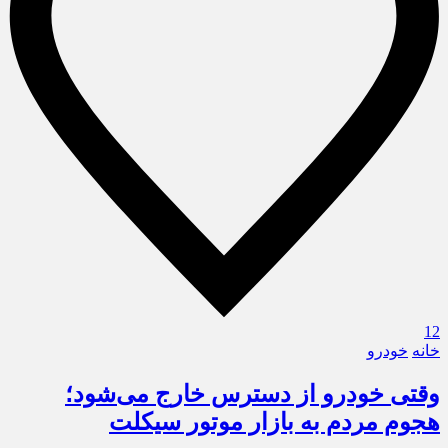
12
خانه
خودرو
وقتی خودرو از دسترس خارج می‌شود؛
هجوم مردم به بازار موتور سیکلت