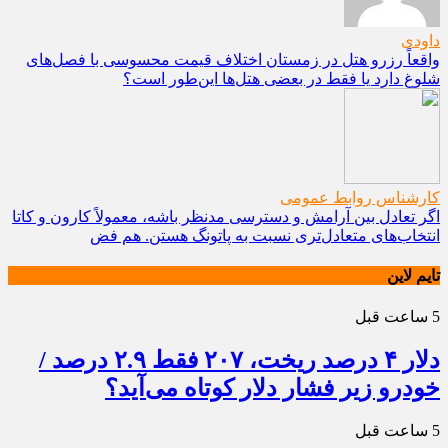
داودی
واقعاً رزرو هتل در زمستان اختلاف قیمت محسوسی با فصل‌های
شلوغ دارد یا فقط در بعضی هتل‌ها این‌طور است؟
کارشناس روابط عمومی
اگر تعادل بین آرامش و دسترسی مدنظر باشه، معمولاً کارون و کاتا
انتخاب‌های متعادل‌تری نسبت به پاتونگ هستن. هم فض
تایم لاین
5 ساعت قبل
دلار ۴ درصد ریخت، ۲۰۷ فقط ۲.۹ درصد /
خودرو زیر فشار دلار کوتاه می‌آید؟
5 ساعت قبل