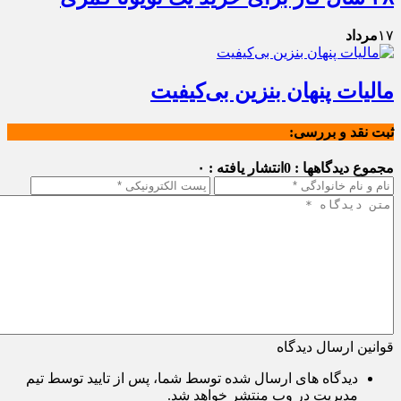
۱۷
مرداد
مالیات پنهان بنزین بی‌کیفیت
ثبت نقد و بررسی:
مجموع دیدگاهها : 0
انتشار یافته : ۰
قوانین ارسال دیدگاه
دیدگاه های ارسال شده توسط شما، پس از تایید توسط تیم
مدیریت در وب منتشر خواهد شد.