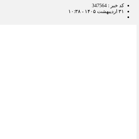
کد خبر : 347564
۳۱ اردیبهشت ۱۴۰۵ - ۱۰:۳۸