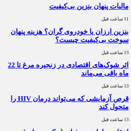
مالیات پنهان بنزین بی‌کیفیت
11 ساعت قبل
بنزین ارزان یا خودروی گران؟ هزینه پنهان
سوخت بی‌کیفیت چیست؟
13 ساعت قبل
اثر شوک‌های اقتصادی در زنجیره مرغ تا 22
ماه باقی می‌ماند
13 ساعت قبل
قرص آزمایشی که می‌تواند درمان HIV را
متحول کند
13 ساعت قبل