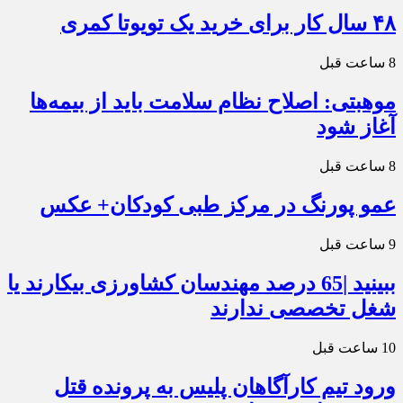
۴۸ سال کار برای خرید یک تویوتا کمری
8 ساعت قبل
موهبتی: اصلاح نظام سلامت باید از بیمه‌ها
آغاز شود
8 ساعت قبل
عمو پورنگ در مرکز طبی کودکان+ عکس
9 ساعت قبل
ببینید |65 درصد مهندسان کشاورزی بیکارند یا
شغل تخصصی ندارند
10 ساعت قبل
ورود تیم کارآگاهان پلیس به پرونده قتل