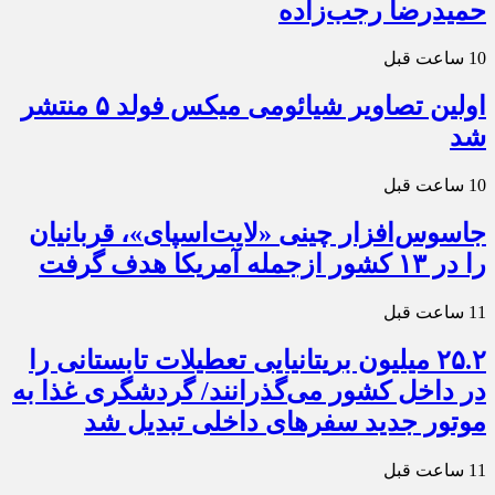
حمیدرضا رجب‌زاده
10 ساعت قبل
اولین تصاویر شیائومی میکس فولد ۵ منتشر
شد
10 ساعت قبل
جاسوس‌افزار چینی «لایت‌اسپای»، قربانیان
را در ۱۳ کشور ازجمله آمریکا هدف گرفت
11 ساعت قبل
۲۵.۲ میلیون بریتانیایی تعطیلات تابستانی را
در داخل کشور می‌گذرانند/ گردشگری غذا به
موتور جدید سفرهای داخلی تبدیل شد
11 ساعت قبل