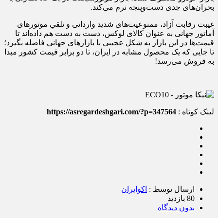
بحران‌های جدی‌ دست‌وپنجه نرم می‌کند.
غیبت رقابت آزاد، ممنوعیت‌های شدید وارداتی و تلقیِ موتورهای
آماتور جهانی به عنوان کالای لوکس، دست به دست هم داده‌اند تا
قیمت‌ها در این بازار به شکل عجیبی با بازارهای جهانی فاصله بگیرد؛
تا جایی که یک محصول مشابه در ایران، تا دو برابر قیمت کشور مبدا
به فروش می‌رسد!
لینک کوتاه :
https://asregardeshgari.com/?p=347564
ارسال توسط :
اکوایران
80 بازدید
بدون دیدگاه