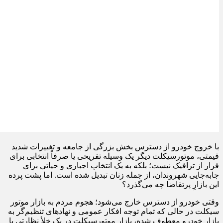
با خروج خودرو از دسترس بخش بزرگی از جامعه و تغییرات شدید
قیمتی، موتورسیکلت دیگر یک وسیله تفریحی یا صرفاً انتخابی برای
فرار از ترافیک نیست؛ بلکه به یک انتخاب اجباری و حیاتی برای
جابه‌جایی شهروندان، از جمله زنان تبدیل شده است. اما پشت پرده
این بازارِ پرتقاضا چه می‌گذرد؟
وقتی خودرو از دسترس خارج می‌شود؛ هجوم مردم به بازار موتور
سیکلت در حالی که تمام توجه افکار عمومی و نهادهای تنظیم‌گر به
بازار خودرو معطوف شده، بازار موتورسیکلت در یک خلأ نظارتی با