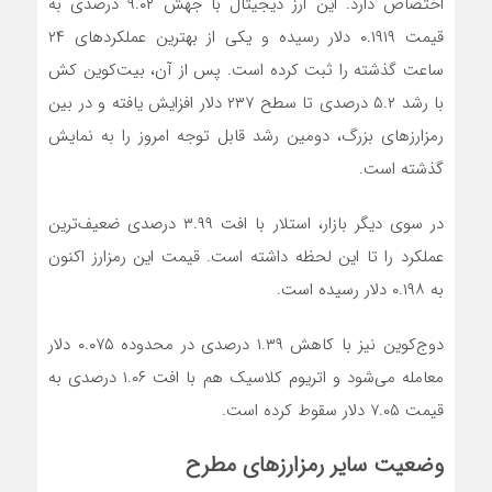
اختصاص دارد. این ارز دیجیتال با جهش ۹.۰۲ درصدی به
قیمت ۰.۱۹۱۹ دلار رسیده و یکی از بهترین عملکرد‌های ۲۴
ساعت گذشته را ثبت کرده است. پس از آن، بیت‌کوین کش
با رشد ۵.۲ درصدی تا سطح ۲۳۷ دلار افزایش یافته و در بین
رمزارز‌های بزرگ، دومین رشد قابل توجه امروز را به نمایش
گذشته است.
در سوی دیگر بازار، استلار با افت ۳.۹۹ درصدی ضعیف‌ترین
عملکرد را تا این لحظه داشته است. قیمت این رمزارز اکنون
به ۰.۱۹۸ دلار رسیده است.
دوج‌کوین نیز با کاهش ۱.۳۹ درصدی در محدوده ۰.۰۷۵ دلار
معامله می‌شود و اتریوم کلاسیک هم با افت ۱.۰۶ درصدی به
قیمت ۷.۰۵ دلار سقوط کرده است.
وضعیت سایر رمزارز‌های مطرح