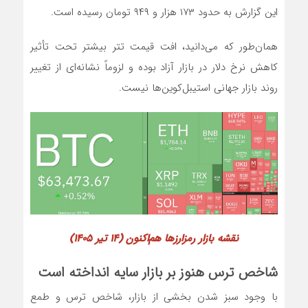
این گزارش به حدود ۱۷۳ هزار و ۹۴۹ تومان رسیده است.
همان‌طور که می‌دانید، افت قیمت تتر بیشتر تحت تأثیر
کاهش نرخ دلار در بازار آزاد بوده و لزوماً نشانه‌ای از تغییر
روند بازار جهانی استیبل‌کوین‌ها نیست.
نقشه بازار رمزارزها هم‌اکنون (۱۴ تیر ۱۴۰۵)
شاخص ترس هنوز بر بازار سایه انداخته است
با وجود سبز شدن بخشی از بازار، شاخص ترس و طمع