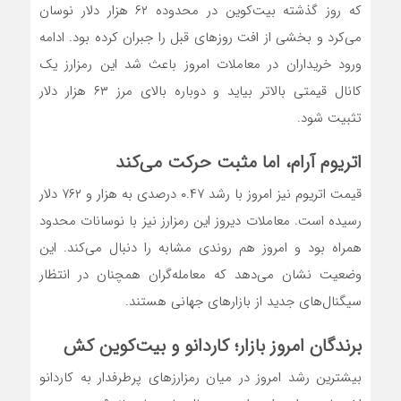
که روز گذشته بیت‌کوین در محدوده ۶۲ هزار دلار نوسان
می‌کرد و بخشی از افت روزهای قبل را جبران کرده بود. ادامه
ورود خریداران در معاملات امروز باعث شد این رمزارز یک
کانال قیمتی بالاتر بیاید و دوباره بالای مرز ۶۳ هزار دلار
تثبیت شود.
اتریوم آرام، اما مثبت حرکت می‌کند
قیمت اتریوم نیز امروز با رشد ۰.۴۷ درصدی به هزار و ۷۶۲ دلار
رسیده است. معاملات دیروز این رمزارز نیز با نوسانات محدود
همراه بود و امروز هم روندی مشابه را دنبال می‌کند. این
وضعیت نشان می‌دهد که معامله‌گران همچنان در انتظار
سیگنال‌های جدید از بازار‌های جهانی هستند.
برندگان امروز بازار؛ کاردانو و بیت‌کوین کش
بیشترین رشد امروز در میان رمزارز‌های پرطرفدار به کاردانو