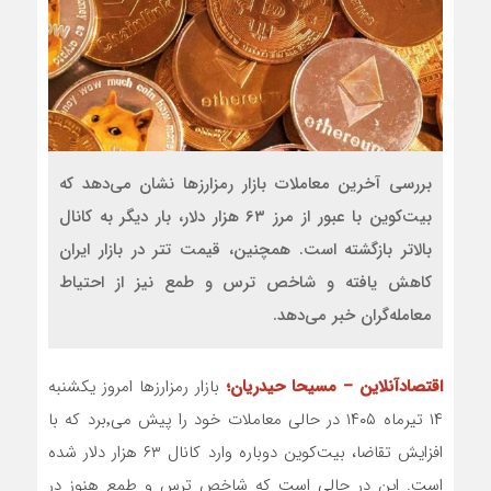
بررسی آخرین معاملات بازار رمزارزها نشان می‌دهد که
بیت‌کوین با عبور از مرز ۶۳ هزار دلار، بار دیگر به کانال
بالاتر بازگشته است. همچنین، قیمت تتر در بازار ایران
کاهش یافته و شاخص ترس و طمع نیز از احتیاط
معامله‌گران خبر می‌دهد.
اقتصادآنلاین – مسیحا حیدریان؛
بازار رمزارزها امروز یکشنبه
۱۴ تیرماه ۱۴۰۵ در حالی معاملات خود را پیش می٬برد که با
افزایش تقاضا، بیت‌کوین دوباره وارد کانال ۶۳ هزار دلار شده
است. این در حالی است که شاخص ترس و طمع هنوز در