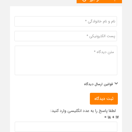
قوانین ارسال دیدگاه
ثبت دیدگاه
لطفا پاسخ را به عدد انگلیسی وارد کنید:
17 + 18 =