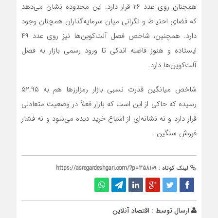
همچنان روی عدد ۲۶ قرار دارد. این محدوده نشان می‌دهد
که فضای احتیاط و نگرانی میان سرمایه‌گذاران همچنان وجود
دارد. همچنین، شاخص فصل آلت‌کوین‌ها نیز روی عدد ۴۹
ایستاده و هنوز فاصله اندکی تا ورود رسمی بازار به فصل
آلت‌کوین‌ها دارد.
شاخص میانگین قدرت نسبی بازار رمزارز‌ها هم به ۵۲.۹۵
رسیده که حاکی از این است که بازار فعلاً در وضعیت متعادلی
قرار دارد و نه نشانه‌ای از اشباع خرید دیده می‌شود و نه فشار
فروش سنگین.
لینک کوتاه :
https://asregardeshgari.com/?p=358109
ارسال توسط :
اقتصاد آنلاین