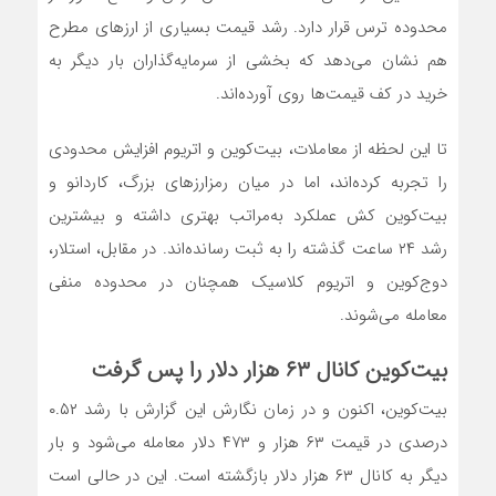
محدوده ترس قرار دارد. رشد قیمت بسیاری از ارزهای مطرح
هم نشان می‌دهد که بخشی از سرمایه‌گذاران بار دیگر به
خرید در کف قیمت‌ها روی آورده‌اند.
تا این لحظه از معاملات، بیت‌کوین و اتریوم افزایش محدودی
را تجربه کرده‌اند، اما در میان رمزارز‌های بزرگ، کاردانو و
بیت‌کوین کش عملکرد به‌مراتب بهتری داشته و بیشترین
رشد ۲۴ ساعت گذشته را به ثبت رسانده‌اند. در مقابل، استلار،
دوج‌کوین و اتریوم کلاسیک همچنان در محدوده منفی
معامله می‌شوند.
بیت‌کوین کانال ۶۳ هزار دلار را پس گرفت
بیت‌کوین، اکنون و در زمان نگارش این گزارش با رشد ۰.۵۲
درصدی در قیمت ۶۳ هزار و ۴۷۳ دلار معامله می‌شود و بار
دیگر به کانال ۶۳ هزار دلار بازگشته است. این در حالی است