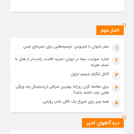
اخبار مهم
سفر بانوان با اتوبوس: توصیه‌هایی برای تجربه‌ای ایمن
1
اجاره سوئیت مبله در تهران؛ تجربه اقامت راحت‌تر از هتل با
2
نصف هزینه
کانال تلگرام جیمبو تراول
3
برای معامله گران روزانه بهترین صرافی ارزدیجیتال چه ویژگی
4
هایی باید داشته باشد؟
همه چیز برای شروع یک کافی شاپ رؤیایی
5
دیدگاههای اخیر