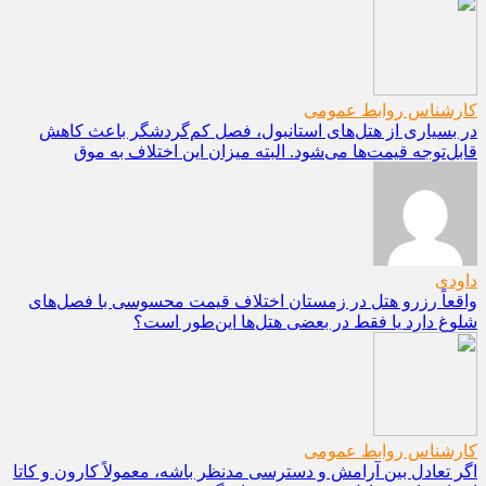
کارشناس روابط عمومی
در بسیاری از هتل‌های استانبول، فصل کم‌گردشگر باعث کاهش
قابل‌توجه قیمت‌ها می‌شود. البته میزان این اختلاف به موق
داودی
واقعاً رزرو هتل در زمستان اختلاف قیمت محسوسی با فصل‌های
شلوغ دارد یا فقط در بعضی هتل‌ها این‌طور است؟
کارشناس روابط عمومی
اگر تعادل بین آرامش و دسترسی مدنظر باشه، معمولاً کارون و کاتا