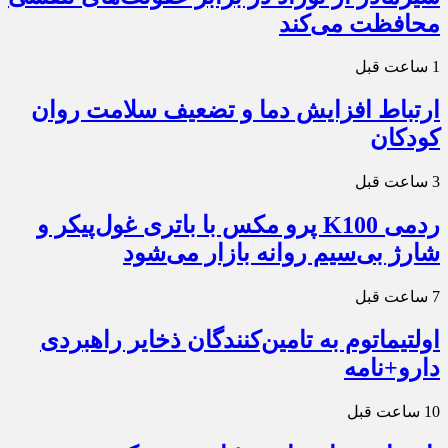
محافظت می‌کند
1 ساعت قبل
ارتباط افزایش دما و تضعیف سلامت روان
کودکان
3 ساعت قبل
ردمی K100 پرو مکس با باتری غول‌پیکر و
شارژ بی‌سیم روانه بازار می‌شود
7 ساعت قبل
اولتیماتوم به تامین‌کنندگان ذخایر راهبردی
دارو+نامه
10 ساعت قبل