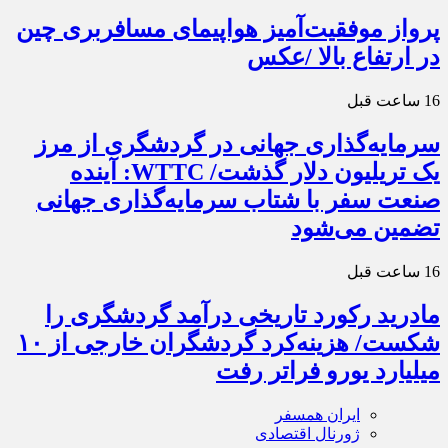
پرواز موفقیت‌آمیز هواپیمای مسافربری چین
در ارتفاع بالا /عکس
16 ساعت قبل
سرمایه‌گذاری جهانی در گردشگری از مرز
یک تریلیون دلار گذشت/ WTTC: آینده
صنعت سفر با شتاب سرمایه‌گذاری جهانی
تضمین می‌شود
16 ساعت قبل
مادرید رکورد تاریخی درآمد گردشگری را
شکست/ هزینه‌کرد گردشگران خارجی از ۱۰
میلیارد یورو فراتر رفت
ایران همسفر
ژورنال اقتصادی