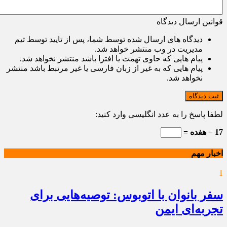
قوانین ارسال دیدگاه
دیدگاه های ارسال شده توسط شما، پس از تایید توسط تیم
مدیریت در وب منتشر خواهد شد.
پیام هایی که حاوی تهمت یا افترا باشد منتشر نخواهد شد.
پیام هایی که به غیر از زبان فارسی یا غیر مرتبط باشد منتشر
نخواهد شد.
ثبت دیدگاه
لطفا پاسخ را به عدد انگلیسی وارد کنید:
17 − هفده =
اخبار مهم
1
سفر بانوان با اتوبوس: توصیه‌هایی برای
تجربه‌ای ایمن