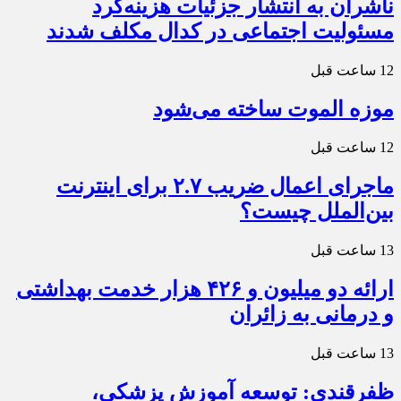
ناشران به انتشار جزئیات هزینه‌کرد
مسئولیت اجتماعی در کدال مکلف شدند
12 ساعت قبل
موزه الموت ساخته می‌شود
12 ساعت قبل
ماجرای اعمال ضریب ۲.۷ برای اینترنت
بین‌الملل چیست؟
13 ساعت قبل
ارائه دو میلیون و ۴۲۶ هزار خدمت بهداشتی
و درمانی به زائران
13 ساعت قبل
ظفرقندی: توسعه آموزش پزشکی،