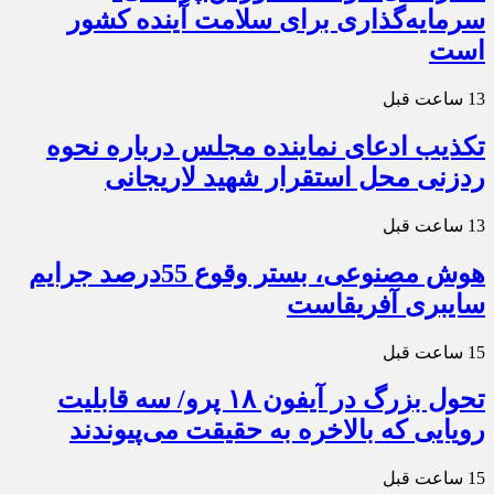
سرمایه‌گذاری برای سلامت آینده کشور
است
13 ساعت قبل
تکذیب ادعای نماینده مجلس درباره نحوه
ردزنی محل استقرار شهید لاریجانی
13 ساعت قبل
هوش مصنوعی، بستر وقوع 55درصد جرایم
سایبری آفریقاست
15 ساعت قبل
تحول بزرگ در آیفون ۱۸ پرو/ سه قابلیت
رویایی که بالاخره به حقیقت می‌پیوندند
15 ساعت قبل