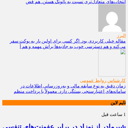
انتخاب‌های متعادل‌تری نسبت به پاتونگ هستن. هم فض
البرز
مقاله خیلی کاربردی بود. اگر کسی برای اولین بار به پوکت سفر
می‌کنه و هم دسترسی خوب به جاذبه‌ها براش مهمه و هم آ
کارشناس روابط عمومی
زمان دقیق به نوع سابقه مالی و به‌روزرسانی اطلاعات در
سامانه‌های اعتبارسنجی بستگی دارد. معمولاً با پرداخت منظم
تایم لاین
1 ساعت قبل
شیرمادر از نوزاد در برابر عفونت‌های تنفسی