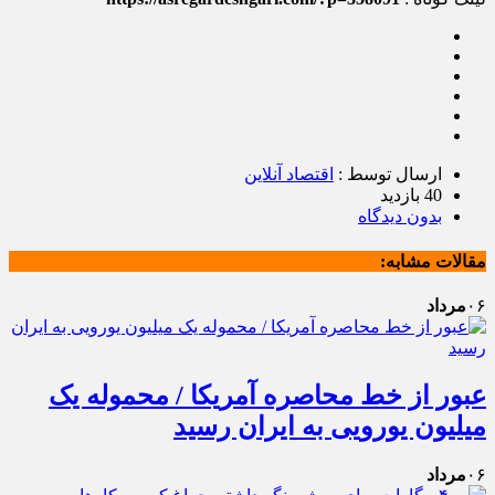
ارسال توسط :
اقتصاد آنلاین
40 بازدید
بدون دیدگاه
مقالات مشابه:
۰۶
مرداد
عبور از خط محاصره آمریکا / محموله یک
میلیون یورویی به ایران رسید
۰۶
مرداد