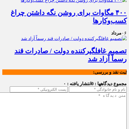
۴۰۰ مگاوات برای روشن نگه داشتن چراغ
کسب‌وکار‌ها
۰۶
مرداد
تصمیم غافلگیرکننده دولت / صادرات قند
رسماً آزاد شد
ثبت نقد و بررسی:
مجموع دیدگاهها : 0
انتشار یافته : ۰