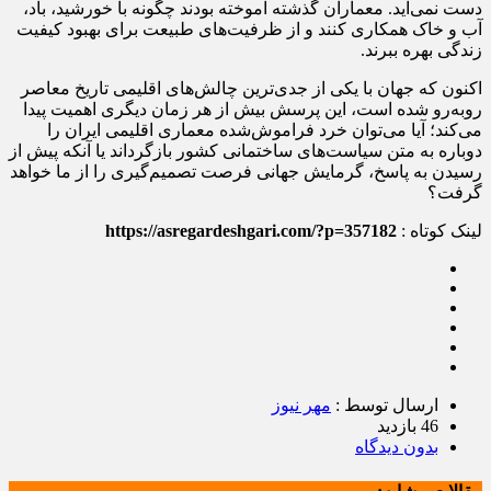
دست نمی‌آید. معماران گذشته آموخته بودند چگونه با خورشید، باد،
آب و خاک همکاری کنند و از ظرفیت‌های طبیعت برای بهبود کیفیت
زندگی بهره ببرند.
اکنون که جهان با یکی از جدی‌ترین چالش‌های اقلیمی تاریخ معاصر
روبه‌رو شده است، این پرسش بیش از هر زمان دیگری اهمیت پیدا
می‌کند؛ آیا می‌توان خرد فراموش‌شده معماری اقلیمی ایران را
دوباره به متن سیاست‌های ساختمانی کشور بازگرداند یا آنکه پیش از
رسیدن به پاسخ، گرمایش جهانی فرصت تصمیم‌گیری را از ما خواهد
گرفت؟
لینک کوتاه :
https://asregardeshgari.com/?p=357182
ارسال توسط :
مهر نیوز
46 بازدید
بدون دیدگاه