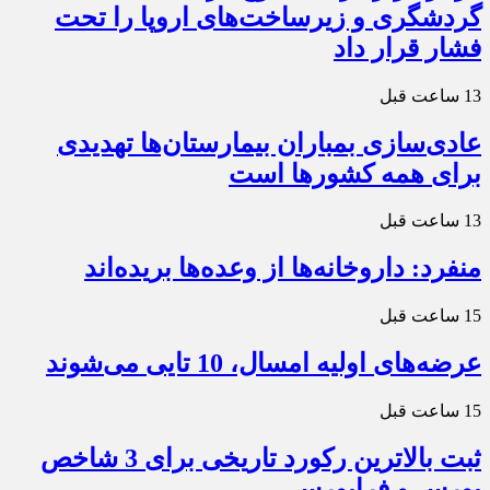
گردشگری و زیرساخت‌های اروپا را تحت
فشار قرار داد
13 ساعت قبل
عادی‌سازی بمباران بیمارستان‌ها تهدیدی
برای همه کشورها است
13 ساعت قبل
منفرد: داروخانه‌ها از وعده‌ها بریده‌اند
15 ساعت قبل
عرضه‌های اولیه امسال، 10 تایی می‌شوند
15 ساعت قبل
ثبت بالاترین رکورد تاریخی برای 3 شاخص
بورس و فرابورس