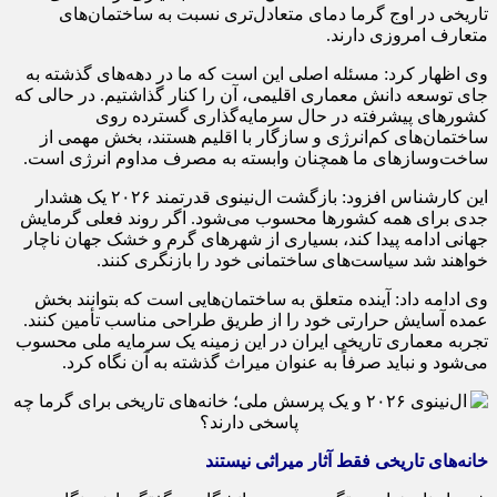
تاریخی در اوج گرما دمای متعادل‌تری نسبت به ساختمان‌های
متعارف امروزی دارند.
وی اظهار کرد: مسئله اصلی این است که ما در دهه‌های گذشته به
جای توسعه دانش معماری اقلیمی، آن را کنار گذاشتیم. در حالی که
کشورهای پیشرفته در حال سرمایه‌گذاری گسترده روی
ساختمان‌های کم‌انرژی و سازگار با اقلیم هستند، بخش مهمی از
ساخت‌وسازهای ما همچنان وابسته به مصرف مداوم انرژی است.
این کارشناس افزود: بازگشت ال‌نینوی قدرتمند ۲۰۲۶ یک هشدار
جدی برای همه کشورها محسوب می‌شود. اگر روند فعلی گرمایش
جهانی ادامه پیدا کند، بسیاری از شهرهای گرم و خشک جهان ناچار
خواهند شد سیاست‌های ساختمانی خود را بازنگری کنند.
وی ادامه داد: آینده متعلق به ساختمان‌هایی است که بتوانند بخش
عمده آسایش حرارتی خود را از طریق طراحی مناسب تأمین کنند.
تجربه معماری تاریخی ایران در این زمینه یک سرمایه ملی محسوب
می‌شود و نباید صرفاً به عنوان میراث گذشته به آن نگاه کرد.
خانه‌های تاریخی فقط آثار میراثی نیستند