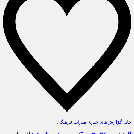
4
خانه
گزارش‌های خبری میراث فرهنگی