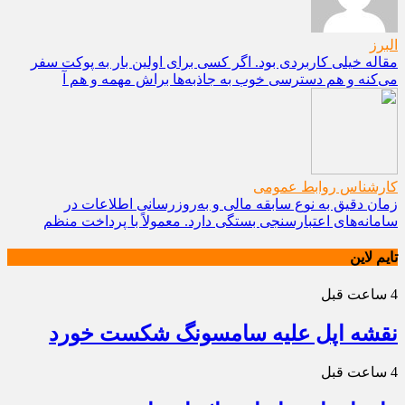
البرز
مقاله خیلی کاربردی بود. اگر کسی برای اولین بار به پوکت سفر
می‌کنه و هم دسترسی خوب به جاذبه‌ها براش مهمه و هم آ
کارشناس روابط عمومی
زمان دقیق به نوع سابقه مالی و به‌روزرسانی اطلاعات در
سامانه‌های اعتبارسنجی بستگی دارد. معمولاً با پرداخت منظم
تایم لاین
4 ساعت قبل
نقشه اپل علیه سامسونگ شکست خورد
4 ساعت قبل