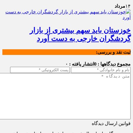
۱۴
مرداد
خوزستان باید سهم بیشتری از بازار
گردشگران خارجی به دست آورد
ثبت نقد و بررسی:
مجموع دیدگاهها : 0
انتشار یافته : ۰
قوانین ارسال دیدگاه