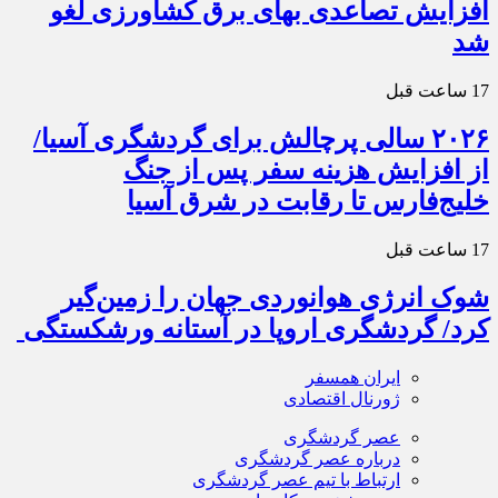
افزایش تصاعدی بهای برق کشاورزی لغو
شد
17 ساعت قبل
۲۰۲۶ سالی پرچالش برای گردشگری آسیا/
از افزایش هزینه سفر پس از جنگ
خلیج‌فارس تا رقابت در شرق آسیا
17 ساعت قبل
شوک انرژی هوانوردی جهان را زمین‌گیر
کرد/ گردشگری اروپا در آستانه ورشکستگی
ایران همسفر
ژورنال اقتصادی
عصر گردشگری
درباره عصر گردشگری
ارتباط با تیم عصر گردشگری