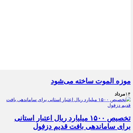
موزه الموت ساخته می‌شود
۱۴
مرداد
تخصیص ۱۵۰۰ میلیارد ریال اعتبار استانی
برای ساماندهی بافت قدیم دزفول