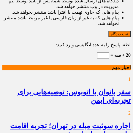
دیدگاه های ارسال شده توسط شما، پس از تایید توسط تیم
مدیریت در وب منتشر خواهد شد.
پیام هایی که حاوی تهمت یا افترا باشد منتشر نخواهد شد.
پیام هایی که به غیر از زبان فارسی یا غیر مرتبط باشد منتشر
نخواهد شد.
ثبت دیدگاه
لطفا پاسخ را به عدد انگلیسی وارد کنید:
20 + سه =
اخبار مهم
1
سفر بانوان با اتوبوس: توصیه‌هایی برای
تجربه‌ای ایمن
2
اجاره سوئیت مبله در تهران؛ تجربه اقامت