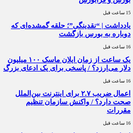
15 ساعت قبل
یادداشت | “نقدینگی”؛ حلقه گمشده‌ای که
دوباره به بورس بازگشت
16 ساعت قبل
یک ساعت از زمان ایلان ماسک ۱۰۰ میلیون
دلار می‌ارزد؟ / پاسخی برای یک ادعای بزرگ
16 ساعت قبل
اعمال ضریب ۲.۷ برای اینترنت بین‌الملل
صحت دارد؟ / واکنش سازمان تنظیم
مقررات
16 ساعت قبل