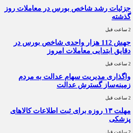
جزئیات رشد شاخص بورس در معاملات روز
گذشته
2 ساعت قبل
جهش 112 هزار واحدی شاخص بورس در
دقایق ابتدایی معاملات امروز
2 ساعت قبل
واگذاری مدیریت سهام عدالت به مردم
زمینه‌ساز گسترش عدالت
2 ساعت قبل
مهلت ۱۳ روزه برای ثبت اطلاعات کالاهای
پزشکی
2 ساعت قبل