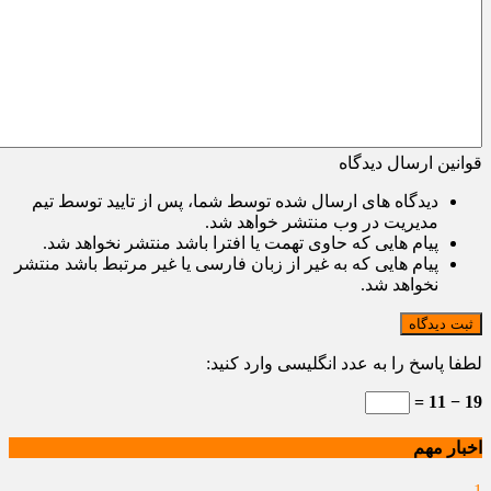
قوانین ارسال دیدگاه
دیدگاه های ارسال شده توسط شما، پس از تایید توسط تیم
مدیریت در وب منتشر خواهد شد.
پیام هایی که حاوی تهمت یا افترا باشد منتشر نخواهد شد.
پیام هایی که به غیر از زبان فارسی یا غیر مرتبط باشد منتشر
نخواهد شد.
ثبت دیدگاه
لطفا پاسخ را به عدد انگلیسی وارد کنید:
19 − 11 =
اخبار مهم
1