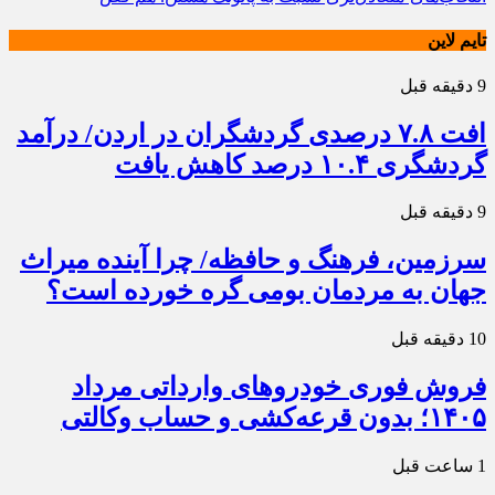
تایم لاین
9 دقیقه قبل
افت ۷.۸ درصدی گردشگران در اردن/ درآمد
گردشگری ۱۰.۴ درصد کاهش یافت
9 دقیقه قبل
سرزمین، فرهنگ و حافظه/ چرا آینده میراث
جهان به مردمان بومی گره خورده است؟
10 دقیقه قبل
فروش فوری خودروهای وارداتی مرداد
۱۴۰۵؛ بدون قرعه‌کشی و حساب وکالتی
1 ساعت قبل