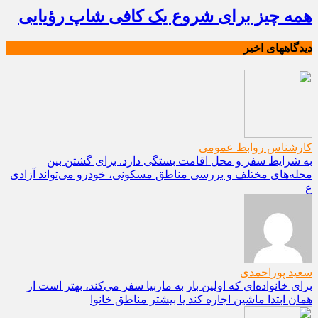
همه چیز برای شروع یک کافی شاپ رؤیایی
دیدگاههای اخیر
کارشناس روابط عمومی
به شرایط سفر و محل اقامت بستگی دارد. برای گشتن بین
محله‌های مختلف و بررسی مناطق مسکونی، خودرو می‌تواند آزادی
ع
سعید پوراحمدی
برای خانواده‌ای که اولین بار به ماربیا سفر می‌کند، بهتر است از
همان ابتدا ماشین اجاره کند یا بیشتر مناطق خانوا