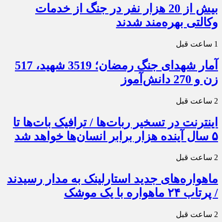
بیش از 20 هزار نفر در جنگ از خدمات
وکالتی بهره‌مند شدند
1 ساعت قبل
آمار شهدای جنگ رمضان؛ 3519 شهید، 517
زن و 270 دانش‌آموز
2 ساعت قبل
اینترنت در تسخیر ربات‌ها / ترافیک بات‌ها تا
۵ سال آینده هزار برابر انسان‌ها خواهد شد
2 ساعت قبل
ماهواره‌های جدید استارلینک به مدار رسیدند
/ پرتاب ۲۴ ماهواره با یک موشک
2 ساعت قبل