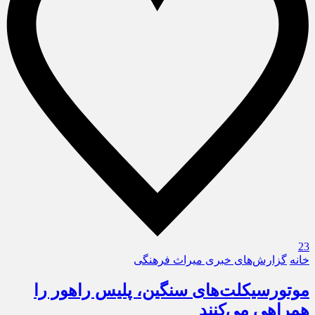
23
خانه
گزارش‌های خبری میراث فرهنگی
موتورسیکلت‌های سنگین، پلیس راهور را
همراهی می‌کنند