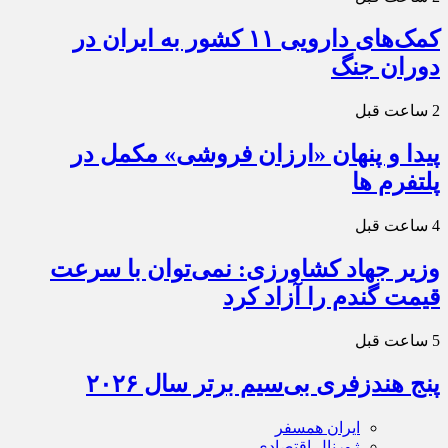
کمک‌های دارویی ۱۱ کشور به ایران در
دوران جنگ
2 ساعت قبل
پیدا و پنهان «ارزان فروشی» مکمل در
پلتفرم ها
4 ساعت قبل
وزیر جهاد کشاورزی: نمی‌توان با سرعت
قیمت گندم را آزاد کرد
5 ساعت قبل
پنج هندزفری بی‌سیم برتر سال ۲۰۲۶
ایران همسفر
ژورنال اقتصادی