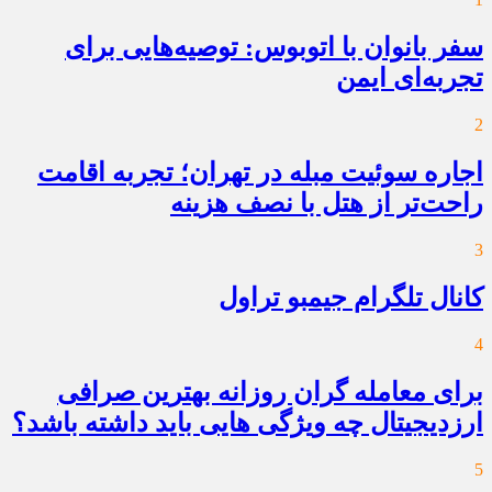
سفر بانوان با اتوبوس: توصیه‌هایی برای
تجربه‌ای ایمن
2
اجاره سوئیت مبله در تهران؛ تجربه اقامت
راحت‌تر از هتل با نصف هزینه
3
کانال تلگرام جیمبو تراول
4
برای معامله گران روزانه بهترین صرافی
ارزدیجیتال چه ویژگی هایی باید داشته باشد؟
5