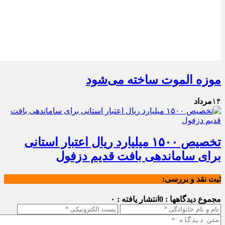
موزه الموت ساخته می‌شود
۱۴
مرداد
تخصیص ۱۵۰۰ میلیارد ریال اعتبار استانی
برای ساماندهی بافت قدیم دزفول
ثبت نقد و بررسی:
مجموع دیدگاهها : 0
انتشار یافته : ۰