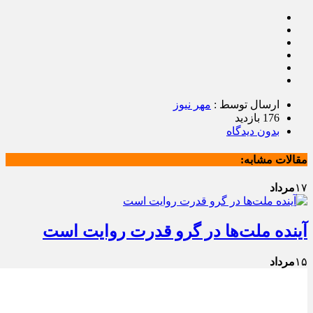
ارسال توسط :
مهر نیوز
176 بازدید
بدون دیدگاه
مقالات مشابه:
۱۷
مرداد
آینده ملت‌ها در گرو قدرت روایت است
۱۵
مرداد