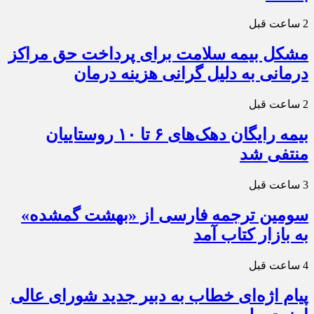
2 ساعت قبل
مشکل بیمه سلامت برای پرداخت حق مراکز
درمانی به دلیل گرانی هزینه درمان
2 ساعت قبل
بیمه رایگان دهک‌های ۶ تا ۱۰ روستاییان
منتفی شد
3 ساعت قبل
سومین ترجمه فارسی از «بهشت گمشده»
به بازار کتاب آمد
4 ساعت قبل
پیام اژه‌ای خطاب به دبیر جدید شورای عالی