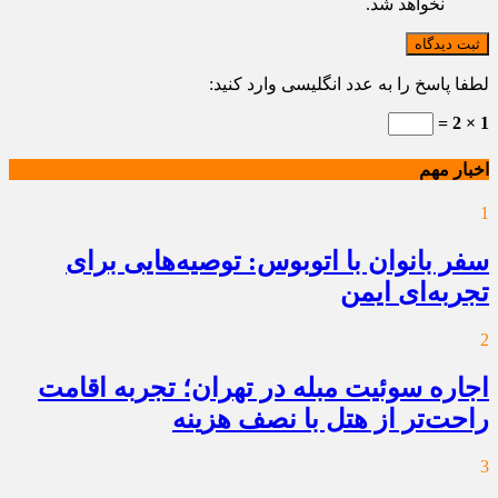
نخواهد شد.
ثبت دیدگاه
لطفا پاسخ را به عدد انگلیسی وارد کنید:
1 × 2 =
اخبار مهم
1
سفر بانوان با اتوبوس: توصیه‌هایی برای
تجربه‌ای ایمن
2
اجاره سوئیت مبله در تهران؛ تجربه اقامت
راحت‌تر از هتل با نصف هزینه
3