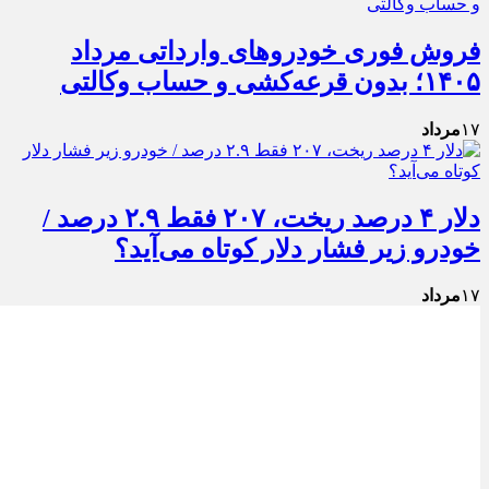
فروش فوری خودروهای وارداتی مرداد
۱۴۰۵؛ بدون قرعه‌کشی و حساب وکالتی
۱۷
مرداد
دلار ۴ درصد ریخت، ۲۰۷ فقط ۲.۹ درصد /
خودرو زیر فشار دلار کوتاه می‌آید؟
۱۷
مرداد