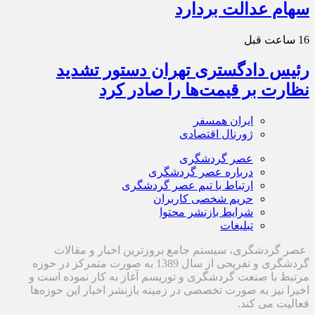
سهام عدالت بردارد
16 ساعت قبل
رئیس دادگستری تهران دستور تشدید
نظارت بر قیمت‌ها را صادر کرد
ایران همسفر
ژورنال اقتصادی
عصر گردشگری
درباره عصر گردشگری
ارتباط با تیم عصر گردشگری
حریم شخصی کاربران
شرایط بازنشر محتوا
تبلیغات
عصر گردشگری، سیستم جامع بروزترین اخبار و مقالات
گردشگری و تفریحی از سال 1389 به صورت متمرکز در حوزه
مرتبط با صنعت گردشگری و توریسم آغاز به کار نموده است و
اخیرا نیز به صورت تخصصی در زمینه بازنشر اخبار این حوزه‌ها
فعالیت می کند.