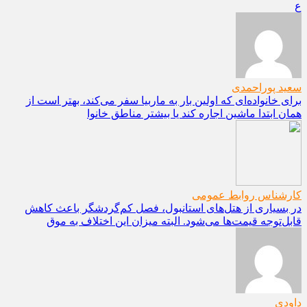
ع
سعید پوراحمدی
برای خانواده‌ای که اولین بار به ماربیا سفر می‌کند، بهتر است از
همان ابتدا ماشین اجاره کند یا بیشتر مناطق خانوا
کارشناس روابط عمومی
در بسیاری از هتل‌های استانبول، فصل کم‌گردشگر باعث کاهش
قابل‌توجه قیمت‌ها می‌شود. البته میزان این اختلاف به موق
داودی