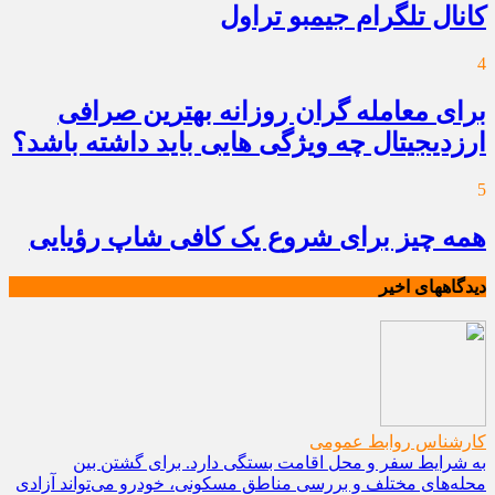
کانال تلگرام جیمبو تراول
4
برای معامله گران روزانه بهترین صرافی
ارزدیجیتال چه ویژگی هایی باید داشته باشد؟
5
همه چیز برای شروع یک کافی شاپ رؤیایی
دیدگاههای اخیر
کارشناس روابط عمومی
به شرایط سفر و محل اقامت بستگی دارد. برای گشتن بین
محله‌های مختلف و بررسی مناطق مسکونی، خودرو می‌تواند آزادی