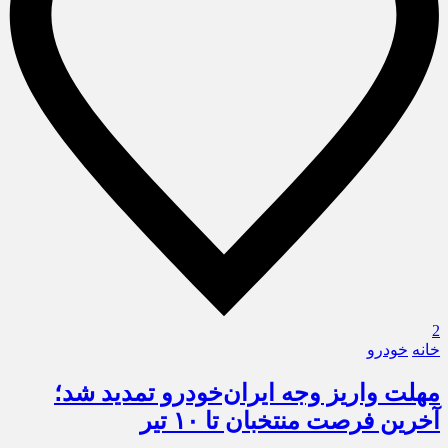
2
خانه
خودرو
مهلت واریز وجه ایران‌خودرو تمدید شد؛
آخرین فرصت منتخبان تا ۱۰ تیر