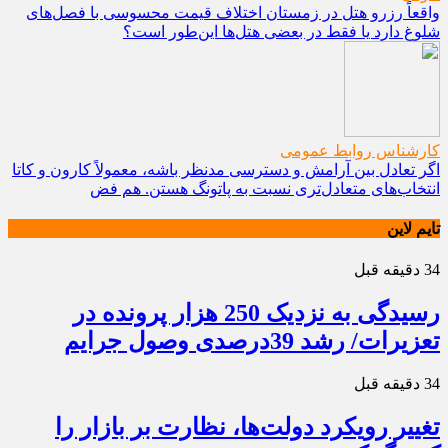
واقعاً رزرو هتل در زمستان اختلاف قیمت محسوسی با فصل‌های
شلوغ دارد یا فقط در بعضی هتل‌ها این‌طور است؟
کارشناس روابط عمومی
اگر تعادل بین آرامش و دسترسی مدنظر باشه، معمولاً کارون و کاتا
انتخاب‌های متعادل‌تری نسبت به پاتونگ هستن. هم فض
تایم لاین
34 دقیقه قبل
رسیدگی به نزدیک 250 هزار پرونده در
تعزیرات/ رشد 39درصدی وصول جرایم
34 دقیقه قبل
تغییر رویکرد دولت‌ها، نظارت بر بازار را