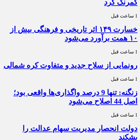
کمرنگ کرد
1 ساعت قبل
خسارت ۱۴۹ اثر تاریخی و فرهنگی بیش از
۱۰ همت برآورد می‌شود
1 ساعت قبل
رونمایی از سلاح جدید و متفاوت کره شمالی
1 ساعت قبل
زنگنه: تنها 9 درصد واگذاری‌ها واقعی بود؛
اصل 44 اصلاح می‌شود
1 ساعت قبل
دولت انحصار مدیریت سهام عدالت را
بشکند