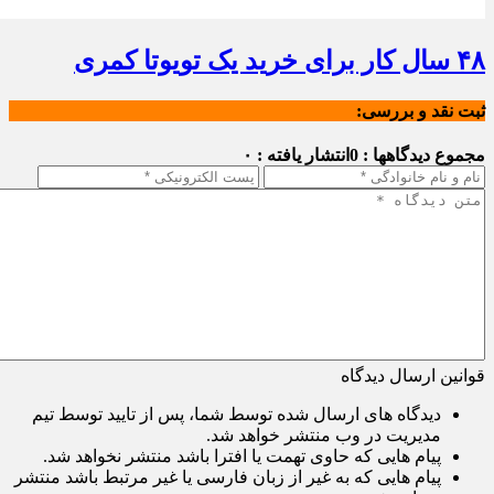
۴۸ سال کار برای خرید یک تویوتا کمری
ثبت نقد و بررسی:
مجموع دیدگاهها : 0
انتشار یافته : ۰
قوانین ارسال دیدگاه
دیدگاه های ارسال شده توسط شما، پس از تایید توسط تیم
مدیریت در وب منتشر خواهد شد.
پیام هایی که حاوی تهمت یا افترا باشد منتشر نخواهد شد.
پیام هایی که به غیر از زبان فارسی یا غیر مرتبط باشد منتشر