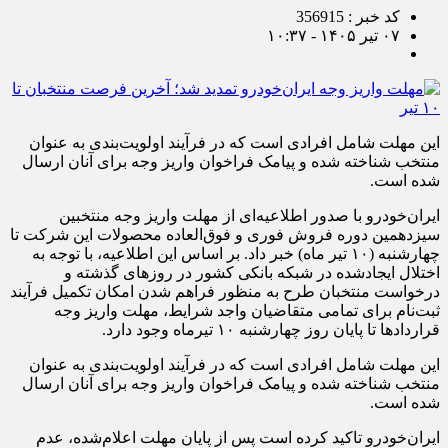
کد خبر : 356915
۰۷ تیر ۱۴۰۵ - ۱۰:۳۷
این مهلت شامل افرادی است که در فرآیند اولویت‌بندی به عنوان
منتخب شناخته شده و پیامک فراخوان واریز وجه برای آنان ارسال
شده است.
ایران‌خودرو با صدور اطلاعیه‌ای از مهلت واریز وجه منتخبین
سیزدهمین دوره فروش فوری و فوق‌العاده محصولات این شرکت تا
چهارشنبه (۱۰ تیر ماه) خبر داد. بر اساس این اطلاعیه، با توجه به
اختلال ایجادشده در شبکه بانکی کشور در روزهای گذشته و
درخواست منتخبان طرح به منظور فراهم شدن امکان تکمیل فرآیند
ثبت‌نام برای تمامی متقاضیان واجد شرایط، مهلت واریز وجه
قراردادها تا پایان روز چهارشنبه ۱۰ تیرماه وجود دارد.
این مهلت شامل افرادی است که در فرآیند اولویت‌بندی به عنوان
منتخب شناخته شده و پیامک فراخوان واریز وجه برای آنان ارسال
شده است.
ایران‌خودرو تاکید کرده است پس از پایان مهلت اعلام‌شده، عدم