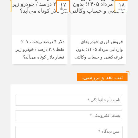
۱۷
۱۷
۱۸
مرداد
مرداد
مرداد
فروش فوری خودروهای
دلار ۴ درصد ریخت، ۲۰۷
۸
وارداتی مرداد ۱۴۰۵؛ بدون
فقط ۲.۹ درصد / خودرو زیر
تویو
قرعه‌کشی و حساب وکالتی
فشار دلار کوتاه می‌آید؟
ثبت نقد و بررسی: