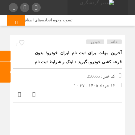
تسویه وجوه اتحادیه‌های اصناف با تأخیر انجام م
خانه
خودرو
7
آخرین مهلت برای ثبت نام ایران خودرو/ بدون
قرعه کشی خودرو بگیرید + لینک و شرایط ثبت نام
کد خبر : 350665
۱۲ خرداد ۱۴۰۵ - ۱۰:۳۷