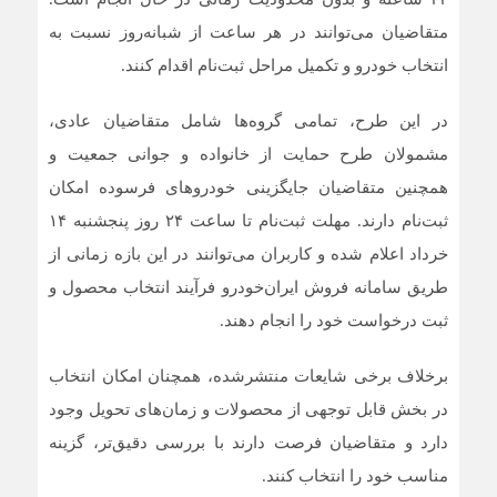
متقاضیان می‌توانند در هر ساعت از شبانه‌روز نسبت به
انتخاب خودرو و تکمیل مراحل ثبت‌نام اقدام کنند.
در این طرح، تمامی گروه‌ها شامل متقاضیان عادی،
مشمولان طرح حمایت از خانواده و جوانی جمعیت و
همچنین متقاضیان جایگزینی خودروهای فرسوده امکان
ثبت‌نام دارند. مهلت ثبت‌نام تا ساعت ۲۴ روز پنجشنبه ۱۴
خرداد اعلام شده و کاربران می‌توانند در این بازه زمانی از
طریق سامانه فروش ایران‌خودرو فرآیند انتخاب محصول و
ثبت درخواست خود را انجام دهند.
برخلاف برخی شایعات منتشرشده، همچنان امکان انتخاب
در بخش قابل توجهی از محصولات و زمان‌های تحویل وجود
دارد و متقاضیان فرصت دارند با بررسی دقیق‌تر، گزینه
مناسب خود را انتخاب کنند.