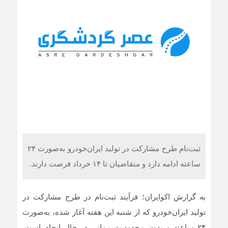
ثبت‌نام طرح مشارکت در تولید ایران‌خودرو به‌صورت ۲۴
ساعته ادامه دارد و متقاضیان تا ۱۴ خرداد فرصت دارند.
به گزارش اکوایران؛ فرآیند ثبت‌نام در طرح مشارکت در
تولید ایران‌خودرو که از شنبه این هفته آغاز شده، به‌صورت
۲۴ ساعته و بدون محدودیت زمانی در حال انجام است.