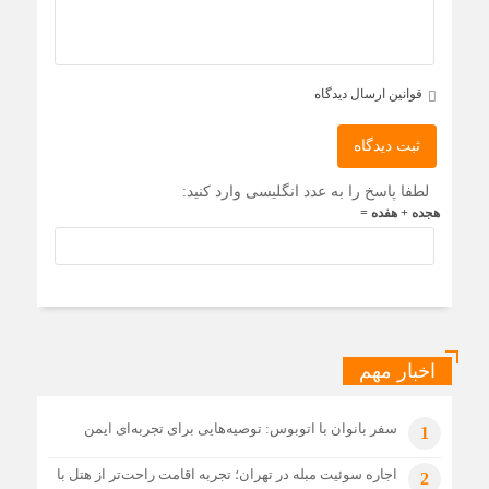
قوانین ارسال دیدگاه
ثبت دیدگاه
لطفا پاسخ را به عدد انگلیسی وارد کنید:
هجده + هفده =
اخبار مهم
سفر بانوان با اتوبوس: توصیه‌هایی برای تجربه‌ای ایمن
1
اجاره سوئیت مبله در تهران؛ تجربه اقامت راحت‌تر از هتل با
2