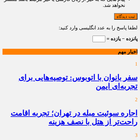
نخواهد شد.
ثبت دیدگاه
لطفا پاسخ را به عدد انگلیسی وارد کنید:
پانزده − یازده =
اخبار مهم
1
سفر بانوان با اتوبوس: توصیه‌هایی برای
تجربه‌ای ایمن
2
اجاره سوئیت مبله در تهران؛ تجربه اقامت
راحت‌تر از هتل با نصف هزینه
3