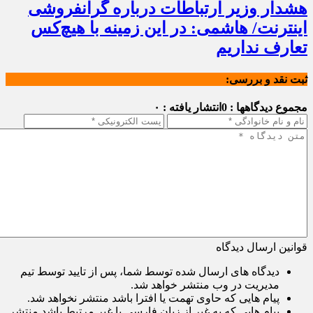
هشدار وزیر ارتباطات درباره گرانفروشی
اینترنت/ هاشمی: در این زمینه با هیچ‌کس
تعارف نداریم
ثبت نقد و بررسی:
مجموع دیدگاهها : 0
انتشار یافته : ۰
قوانین ارسال دیدگاه
دیدگاه های ارسال شده توسط شما، پس از تایید توسط تیم
مدیریت در وب منتشر خواهد شد.
پیام هایی که حاوی تهمت یا افترا باشد منتشر نخواهد شد.
پیام هایی که به غیر از زبان فارسی یا غیر مرتبط باشد منتشر