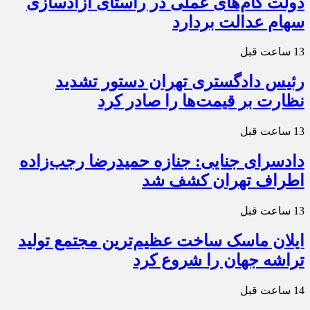
دولت گام‌های عملی در راستای آزادسازی
سهام عدالت بردارد
13 ساعت قبل
رئیس دادگستری تهران دستور تشدید
نظارت بر قیمت‌ها را صادر کرد
13 ساعت قبل
دادسرای جنایی: جنازه حمیدرضا رجب‌زاده
اطراف تهران کشف شد
13 ساعت قبل
ایلان ماسک ساخت عظیم‌ترین مجتمع تولید
تراشه جهان را شروع کرد
14 ساعت قبل