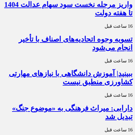
واریز مرحله نخست سود سهام عدالت 1404
تا هفته دولت
16 ساعت قبل
تسویه وجوه اتحادیه‌های اصناف با تأخیر
انجام می‌شود
16 ساعت قبل
ببینید| آموزش دانشگاهی با نیازهای مهارتی
کشاورزی منطبق نیست
16 ساعت قبل
دارابی: میراث‌ فرهنگی به «موضوع جنگ»
تبدیل شد
16 ساعت قبل