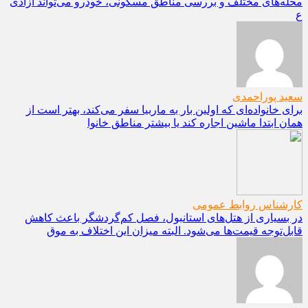
محله‌های مختلف و بررسی مناطق مسکونی، خودرو می‌تواند آزادی
ع
سعید پوراحمدی
برای خانواده‌ای که اولین بار به ماربیا سفر می‌کند، بهتر است از
همان ابتدا ماشین اجاره کند یا بیشتر مناطق خانوا
کارشناس روابط عمومی
در بسیاری از هتل‌های استانبول، فصل کم‌گردشگر باعث کاهش
قابل‌توجه قیمت‌ها می‌شود. البته میزان این اختلاف به موق