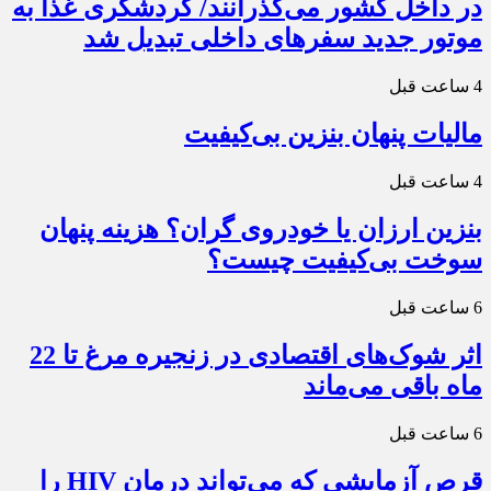
در داخل کشور می‌گذرانند/ گردشگری غذا به
موتور جدید سفرهای داخلی تبدیل شد
4 ساعت قبل
مالیات پنهان بنزین بی‌کیفیت
4 ساعت قبل
بنزین ارزان یا خودروی گران؟ هزینه پنهان
سوخت بی‌کیفیت چیست؟
6 ساعت قبل
اثر شوک‌های اقتصادی در زنجیره مرغ تا 22
ماه باقی می‌ماند
6 ساعت قبل
قرص آزمایشی که می‌تواند درمان HIV را