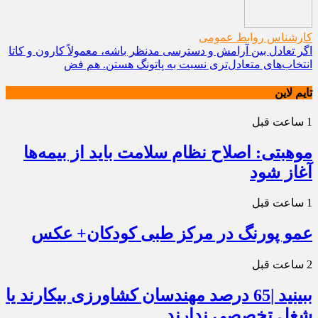
کارشناس روابط عمومی
اگر تعادل بین آرامش و دسترسی مدنظر باشه، معمولاً کارون و کاتا
انتخاب‌های متعادل‌تری نسبت به پاتونگ هستن. هم فض
تایم لاین
1 ساعت قبل
موهبتی: اصلاح نظام سلامت باید از بیمه‌ها
آغاز شود
1 ساعت قبل
عمو پورنگ در مرکز طبی کودکان+ عکس
2 ساعت قبل
ببینید |65 درصد مهندسان کشاورزی بیکارند یا
شغل تخصصی ندارند