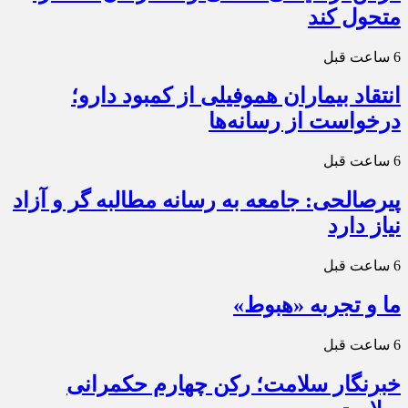
متحول کند
6 ساعت قبل
انتقاد بیماران هموفیلی از کمبود دارو؛
درخواست از رسانه‌ها
6 ساعت قبل
پیرصالحی: جامعه به رسانه مطالبه گر و آزاد
نیاز دارد
6 ساعت قبل
ما و تجربه «هبوط»
6 ساعت قبل
خبرنگار سلامت؛ رکن چهارم حکمرانی