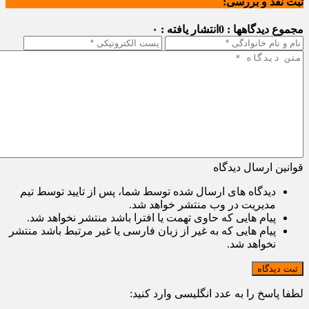
ثبت نقد و بررسی:
مجموع دیدگاهها : 0
انتشار یافته : ۰
قوانین ارسال دیدگاه
دیدگاه های ارسال شده توسط شما، پس از تایید توسط تیم
مدیریت در وب منتشر خواهد شد.
پیام هایی که حاوی تهمت یا افترا باشد منتشر نخواهد شد.
پیام هایی که به غیر از زبان فارسی یا غیر مرتبط باشد منتشر
نخواهد شد.
ثبت دیدگاه
لطفا پاسخ را به عدد انگلیسی وارد کنید: