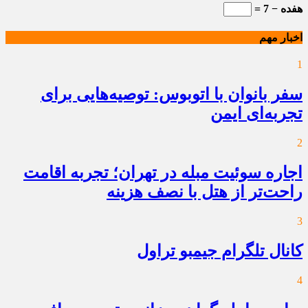
هفده − 7 =
اخبار مهم
1
سفر بانوان با اتوبوس: توصیه‌هایی برای
تجربه‌ای ایمن
2
اجاره سوئیت مبله در تهران؛ تجربه اقامت
راحت‌تر از هتل با نصف هزینه
3
کانال تلگرام جیمبو تراول
4