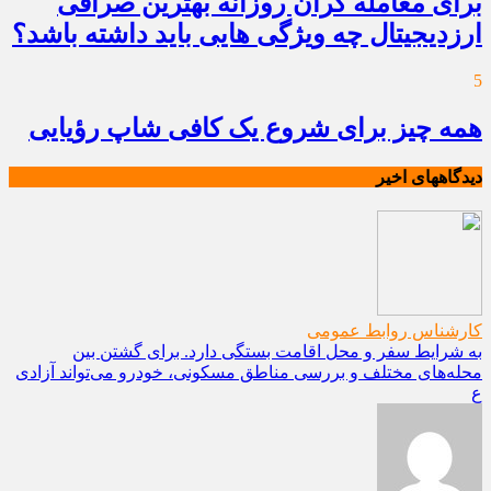
برای معامله گران روزانه بهترین صرافی
ارزدیجیتال چه ویژگی هایی باید داشته باشد؟
5
همه چیز برای شروع یک کافی شاپ رؤیایی
دیدگاههای اخیر
کارشناس روابط عمومی
به شرایط سفر و محل اقامت بستگی دارد. برای گشتن بین
محله‌های مختلف و بررسی مناطق مسکونی، خودرو می‌تواند آزادی
ع