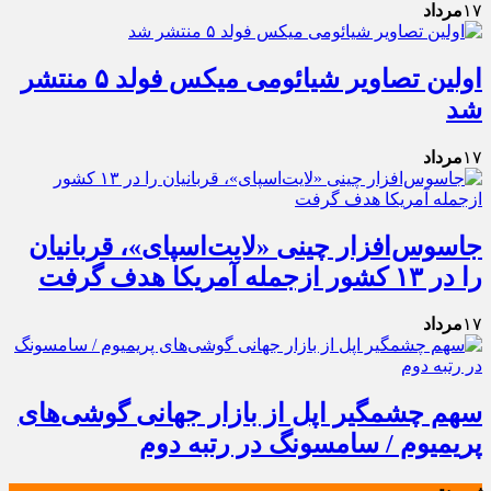
۱۷
مرداد
اولین تصاویر شیائومی میکس فولد ۵ منتشر
شد
۱۷
مرداد
جاسوس‌افزار چینی «لایت‌اسپای»، قربانیان
را در ۱۳ کشور ازجمله آمریکا هدف گرفت
۱۷
مرداد
سهم چشمگیر اپل از بازار جهانی گوشی‌های
پریمیوم / سامسونگ در رتبه دوم