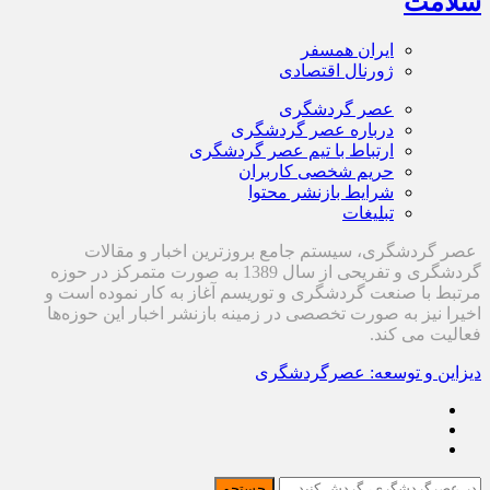
سلامت
ایران همسفر
ژورنال اقتصادی
عصر گردشگری
درباره عصر گردشگری
ارتباط با تیم عصر گردشگری
حریم شخصی کاربران
شرایط بازنشر محتوا
تبلیغات
عصر گردشگری، سیستم جامع بروزترین اخبار و مقالات
گردشگری و تفریحی از سال 1389 به صورت متمرکز در حوزه
مرتبط با صنعت گردشگری و توریسم آغاز به کار نموده است و
اخیرا نیز به صورت تخصصی در زمینه بازنشر اخبار این حوزه‌ها
فعالیت می کند.
دیزاین و توسعه: عصرگردشگری
جستجو