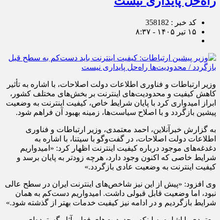
راه‌حل پایداری نیست
کد خبر : 358182
۱۵ تیر ۱۴۰۵ - ۸:۳۷
وزیر ارتباطات و فناوری اطلاعات دولت اصلاحات، با اشاره به تأثیر
کاهش کیفیت و محدودیت‌های اینترنت بر بخش‌های مختلف کشور،
ابراز امیدواری کرد با پایان شرایط خاص، کیفیت اینترنت به وضعیت
پیشین بازگردد و با اصلاح سیاست‌ها، زمینه بهبود آن فراهم شود.
به گزارش خبرآنلاین، احمد معتمدی، وزیر ارتباطات و فناوری
اطلاعات دولت اصلاحات، در گفت‌وگو با سیتنا، با اشاره به
دغدغه‌های موجود درباره کیفیت اینترنت اظهار کرد: «امیدواریم
شرایط خاصی که اکنون وجود دارد، هرچه زودتر به پایان برسد و
کیفیت اینترنت به وضعیت عادی بازگردد.»
وی افزود: «پیش از این نیز شاخص‌های اینترنت ایران در سطح عالی
نبود، اما وضعیت قابل قبولی داشت. امیدواریم دست‌کم به همان
شرایط بازگردیم و در ادامه نیز کیفیت خدمات بهتر از گذشته شود.»
معتمدی با اشاره به اینکه محدودیت‌های فعلی آثار گسترده‌ای بر