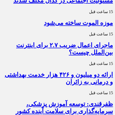
مسئولیت اجتماعی در کدال مکلف شدند
15 ساعت قبل
موزه الموت ساخته می‌شود
15 ساعت قبل
ماجرای اعمال ضریب ۲.۷ برای اینترنت
بین‌الملل چیست؟
15 ساعت قبل
ارائه دو میلیون و ۴۲۶ هزار خدمت بهداشتی
و درمانی به زائران
15 ساعت قبل
ظفرقندی: توسعه آموزش پزشکی،
سرمایه‌گذاری برای سلامت آینده کشور