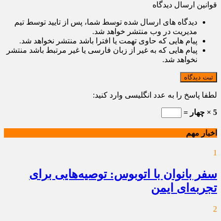
قوانین ارسال دیدگاه
دیدگاه های ارسال شده توسط شما، پس از تایید توسط تیم
مدیریت در وب منتشر خواهد شد.
پیام هایی که حاوی تهمت یا افترا باشد منتشر نخواهد شد.
پیام هایی که به غیر از زبان فارسی یا غیر مرتبط باشد منتشر
نخواهد شد.
ثبت دیدگاه
لطفا پاسخ را به عدد انگلیسی وارد کنید:
5 × چهار =
اخبار مهم
1
سفر بانوان با اتوبوس: توصیه‌هایی برای
تجربه‌ای ایمن
2