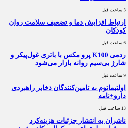
3 ساعت قبل
ارتباط افزایش دما و تضعیف سلامت روان
کودکان
6 ساعت قبل
ردمی K100 پرو مکس با باتری غول‌پیکر و
شارژ بی‌سیم روانه بازار می‌شود
9 ساعت قبل
اولتیماتوم به تامین‌کنندگان ذخایر راهبردی
دارو+نامه
13 ساعت قبل
ناشران به انتشار جزئیات هزینه‌کرد