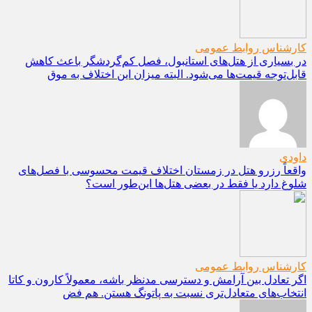
کارشناس روابط عمومی
در بسیاری از هتل‌های استانبول، فصل کم‌گردشگر باعث کاهش
قابل‌توجه قیمت‌ها می‌شود. البته میزان این اختلاف به موق
داودی
واقعاً رزرو هتل در زمستان اختلاف قیمت محسوسی با فصل‌های
شلوغ دارد یا فقط در بعضی هتل‌ها این‌طور است؟
کارشناس روابط عمومی
اگر تعادل بین آرامش و دسترسی مدنظر باشه، معمولاً کارون و کاتا
انتخاب‌های متعادل‌تری نسبت به پاتونگ هستن. هم فض