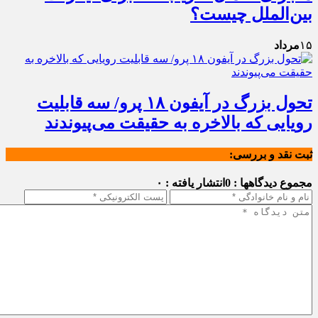
بین‌الملل چیست؟
۱۵
مرداد
تحول بزرگ در آیفون ۱۸ پرو/ سه قابلیت
رویایی که بالاخره به حقیقت می‌پیوندند
ثبت نقد و بررسی:
مجموع دیدگاهها : 0
انتشار یافته : ۰