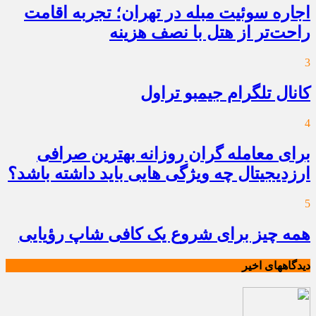
اجاره سوئیت مبله در تهران؛ تجربه اقامت
راحت‌تر از هتل با نصف هزینه
3
کانال تلگرام جیمبو تراول
4
برای معامله گران روزانه بهترین صرافی
ارزدیجیتال چه ویژگی هایی باید داشته باشد؟
5
همه چیز برای شروع یک کافی شاپ رؤیایی
دیدگاههای اخیر