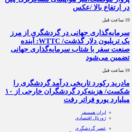
در ارتفاع بالا /عکس
19 ساعت قبل
سرمایه‌گذاری جهانی در گردشگری از مرز
یک تریلیون دلار گذشت/ WTTC: آینده
صنعت سفر با شتاب سرمایه‌گذاری جهانی
تضمین می‌شود
19 ساعت قبل
مادرید رکورد تاریخی درآمد گردشگری را
شکست/ هزینه‌کرد گردشگران خارجی از ۱۰
میلیارد یورو فراتر رفت
ایران همسفر
ژورنال اقتصادی
عصر گردشگری