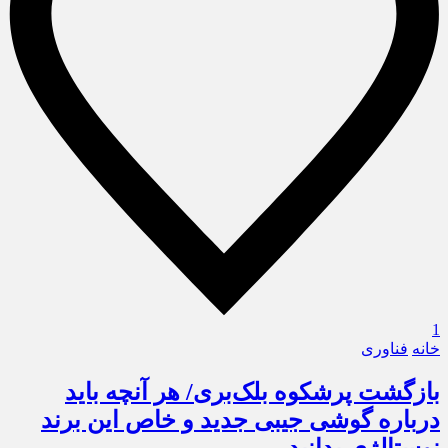
1
خانه
فناوری
بازگشت پرشکوه بلک‌بری/ هر آنچه باید
درباره گوشی جیبی جدید و خاص این برند