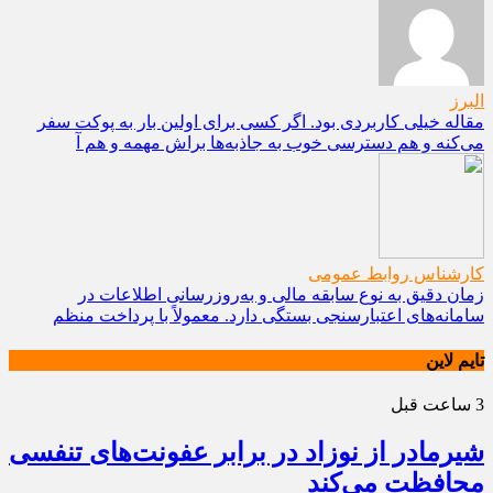
البرز
مقاله خیلی کاربردی بود. اگر کسی برای اولین بار به پوکت سفر
می‌کنه و هم دسترسی خوب به جاذبه‌ها براش مهمه و هم آ
کارشناس روابط عمومی
زمان دقیق به نوع سابقه مالی و به‌روزرسانی اطلاعات در
سامانه‌های اعتبارسنجی بستگی دارد. معمولاً با پرداخت منظم
تایم لاین
3 ساعت قبل
شیرمادر از نوزاد در برابر عفونت‌های تنفسی
محافظت می‌کند