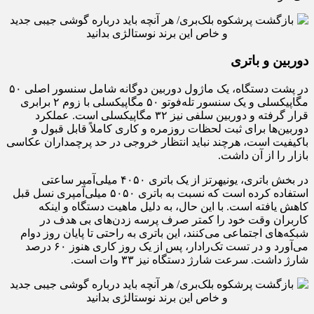
دوربین و باتری
در پشت دستگاه، یک ماژول دوربین دوگانه شامل سنسور اصلی ۵۰
مگاپیکسلی و یک سنسور تله‌فوتو ۵۰ مگاپیکسلی با زوم ۲ برابری
قرار گرفته و دوربین سلفی نیز ۳۲ مگاپیکسلی است. عملکرد
دوربین‌ها برای ثبت لحظات روزمره و کاری کاملاً قابل قبول و
باکیفیت است، هرچند نباید انتظار خروجی در حد پرچمداران عکاسی
بازار را از آن داشت.
در بخش باتری، یونیهرتز از یک باتری ۴۰۵۰ میلی‌آمپر ساعتی
استفاده کرده است که نسبت به باتری ۵۰۵۰ میلی‌آمپری نسل قبل
کاهش یافته است. با این حال، به دلیل ماهیت دستگاه و اینکه
کاربران وقت خود را کمتر صرف پرسه زدن‌های بی هدف در
شبکه‌های اجتماعی می‌کنند، این باتری به راحتی تا پایان روز دوام
می‌آورد و در تست تک‌رادار، پس از یک روز کاری هنوز ۶۰ درصد
شارژ داشت. سرعت شارژ دستگاه نیز ۳۳ وات است.