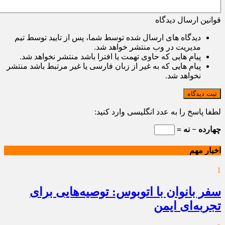
قوانین ارسال دیدگاه
دیدگاه های ارسال شده توسط شما، پس از تایید توسط تیم
مدیریت در وب منتشر خواهد شد.
پیام هایی که حاوی تهمت یا افترا باشد منتشر نخواهد شد.
پیام هایی که به غیر از زبان فارسی یا غیر مرتبط باشد منتشر
نخواهد شد.
ثبت دیدگاه
لطفا پاسخ را به عدد انگلیسی وارد کنید:
چهارده − نه =
اخبار مهم
1
سفر بانوان با اتوبوس: توصیه‌هایی برای
تجربه‌ای ایمن