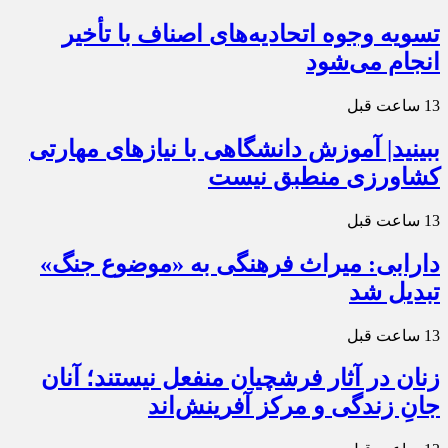
تسویه وجوه اتحادیه‌های اصناف با تأخیر
انجام می‌شود
13 ساعت قبل
ببینید| آموزش دانشگاهی با نیازهای مهارتی
کشاورزی منطبق نیست
13 ساعت قبل
دارابی: میراث‌ فرهنگی به «موضوع جنگ»
تبدیل شد
13 ساعت قبل
زنان در آثار فرشچیان منفعل نیستند؛ آنان
جانِ زندگی و مرکز آفرینش‌اند