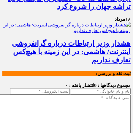
تراشه جهان را شروع کرد
۱۸
مرداد
هشدار وزیر ارتباطات درباره گرانفروشی
اینترنت/ هاشمی: در این زمینه با هیچ‌کس
تعارف نداریم
ثبت نقد و بررسی:
مجموع دیدگاهها : 0
انتشار یافته : ۰