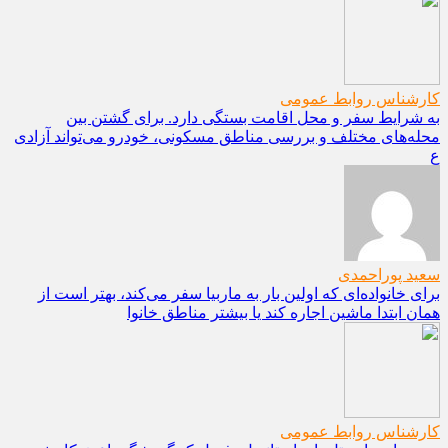
کارشناس روابط عمومی
به شرایط سفر و محل اقامت بستگی دارد. برای گشتن بین
محله‌های مختلف و بررسی مناطق مسکونی، خودرو می‌تواند آزادی
ع
سعید پوراحمدی
برای خانواده‌ای که اولین بار به ماربیا سفر می‌کند، بهتر است از
همان ابتدا ماشین اجاره کند یا بیشتر مناطق خانوا
کارشناس روابط عمومی