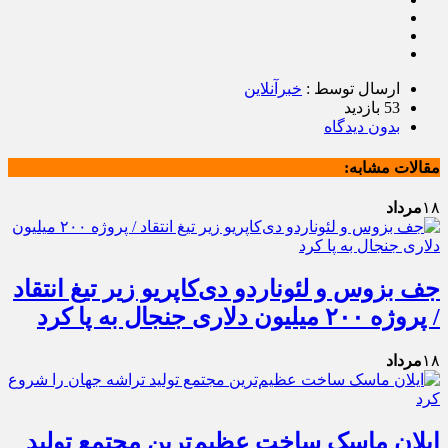
ارسال توسط :
خبرآنلاین
53 بازدید
بدون دیدگاه
مقالات مشابه:
۱۸
مرداد
جف بزوس و لئوناردو دی‌کاپریو زیر تیغ انتقاد
/ پروژه ۲۰۰ میلیون دلاری جنجال به پا کرد
۱۸
مرداد
ایلان ماسک ساخت عظیم‌ترین مجتمع تولید