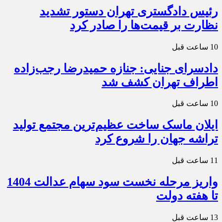
رئیس دادگستری تهران دستور تشدید
نظارت بر قیمت‌ها را صادر کرد
10 ساعت قبل
دادسرای جنایی: جنازه حمیدرضا رجب‌زاده
اطراف تهران کشف شد
10 ساعت قبل
ایلان ماسک ساخت عظیم‌ترین مجتمع تولید
تراشه جهان را شروع کرد
11 ساعت قبل
واریز مرحله نخست سود سهام عدالت 1404
تا هفته دولت
13 ساعت قبل