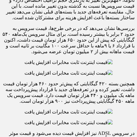
تانوما، «مهم‌ترین تغییر به بازنگری حجم ترافیک اختصاص دارد» و
قیمت سرویس‌ها نسبت به گذشته بدون تغییر مانده است. با این
حال، مقایسه تعرفه‌های جدید با بسته‌های قبلی نشان می‌دهد تغییر
ساختار بسته‌ها باعث افزایش هزینه برای مشترکان شده است.
بررسی‌ها نشان می‌دهد که در برخی طرح‌ها، قیمت سرویس به
حدود ۲ برابر یا بیشتر رسیده است. برای مثال سرویس یک‌ماهه ۵۴۰
گیگابایتی که پیش از این حدود ۶۵۰ هزار تومان قیمت داشت، اکنون
با قرارداد ۶ یا ۹ماهه با حداقل سرعت ۱۰۰ مگابیت بر ثانیه است و
قیمت ماهانه بیش از ۲ میلیون تومان عرضه می‌شود.
همچنین بسته ۴۲۰ گیگابایتی که پیش‌تر حدود ۴۶۰ هزار تومان قیمت
داشت، تغییر کرده و در تعرفه‌های جدید با قرارداد پیش‌پرداخت سه
ماهه یک میلیون و ۴۴۰ هزار تومان قیمت دارد. قیمت سرویس یک
ماهه ۴۵۰ گیگابایتی پیش‌پرداخت نیز ۹۰۰ هزار تومان است.
در سرویس ADSL نیز افزایش قیمت دیده می‌شود و قیمت موثر