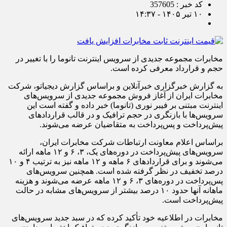
کد خبر : 357605
۱۰ تیر ۱۴۰۵ - ۱۴:۳۷
مخابرات مجموعه جدیدی از سرویس اینترنت تانوما را با تغییر در
حجم و قرارداد معرفی کرده است.
به گزارش خبرگزاری خبرآنلاین و براساس گزارش دیجیاتو، شرکت
مخابرات ایران از آغاز فروش مجموعه جدیدی از سرویس‌های
اینترنت مبتنی بر فیبر نوری (تانوما) خبر داده و گفته است این
سرویس‌ها با بازنگری در حجم ترافیک و در قالب قراردادهای
پیش‌پرداخت و پس‌پرداخت به متقاضیان عرضه می‌شوند.
براساس اعلام معاونت ارتباطات شرکت مخابرات ایران،
سرویس‌های پیش‌پرداخت در دوره‌های یک، ۳، ۶ و ۱۲ ماهه ارائه
می‌شوند و برای قراردادهای ۶ ‌ماهه و ۱۲ ‌ماهه نیز به ترتیب ۴ و ۱۰
درصد تخفیف در نظر گرفته شده است. همچنین سرویس‌های
پس‌پرداخت در دوره‌های ۳، ۶ و ۱۲ ماهه عرضه می‌شوند و هزینه
ماهانه آنها حدود ۱۰ درصد بیشتر از سرویس‌های مشابه در حالت
پیش‌پرداخت است.
مخابرات در اطلاعیه خود تأکید کرده که در سبد جدید سرویس‌های