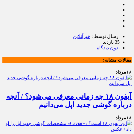
ارسال توسط :
خبرآنلاین
35 بازدید
بدون دیدگاه
مقالات مشابه:
۱۸
مرداد
آیفون ۱۸ چه زمانی معرفی می‌شود؟ / آنچه
درباره گوشی جدید اپل می‌دانیم
۱۸
مرداد