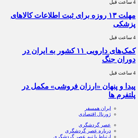
4 ساعت قبل
مهلت ۱۳ روزه برای ثبت اطلاعات کالاهای
پزشکی
4 ساعت قبل
کمک‌های دارویی ۱۱ کشور به ایران در
دوران جنگ
4 ساعت قبل
پیدا و پنهان «ارزان فروشی» مکمل در
پلتفرم ها
ایران همسفر
ژورنال اقتصادی
عصر گردشگری
درباره عصر گردشگری
ارتباط با تیم عصر گردشگری