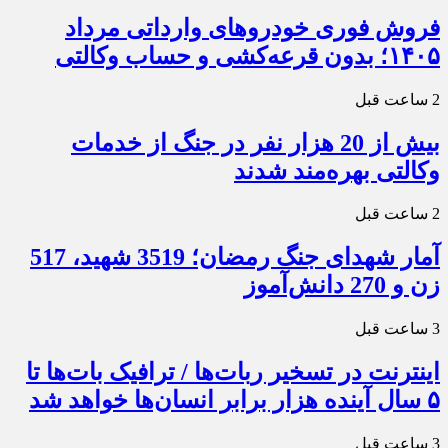
فروش فوری خودروهای وارداتی مرداد
۱۴۰۵؛ بدون قرعه‌کشی و حساب وکالتی
2 ساعت قبل
بیش از 20 هزار نفر در جنگ از خدمات
وکالتی بهره‌مند شدند
2 ساعت قبل
آمار شهدای جنگ رمضان؛ 3519 شهید، 517
زن و 270 دانش‌آموز
3 ساعت قبل
اینترنت در تسخیر ربات‌ها / ترافیک بات‌ها تا
۵ سال آینده هزار برابر انسان‌ها خواهد شد
3 ساعت قبل