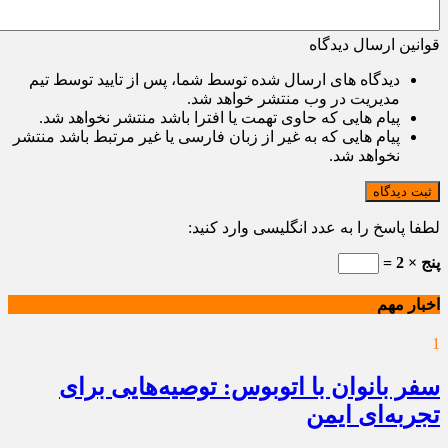
قوانین ارسال دیدگاه
دیدگاه های ارسال شده توسط شما، پس از تایید توسط تیم
مدیریت در وب منتشر خواهد شد.
پیام هایی که حاوی تهمت یا افترا باشد منتشر نخواهد شد.
پیام هایی که به غیر از زبان فارسی یا غیر مرتبط باشد منتشر
نخواهد شد.
ثبت دیدگاه
لطفا پاسخ را به عدد انگلیسی وارد کنید:
پنج × 2 =
اخبار مهم
1
سفر بانوان با اتوبوس: توصیه‌هایی برای
تجربه‌ای ایمن