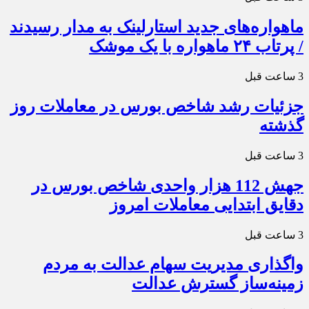
ماهواره‌های جدید استارلینک به مدار رسیدند
/ پرتاب ۲۴ ماهواره با یک موشک
3 ساعت قبل
جزئیات رشد شاخص بورس در معاملات روز
گذشته
3 ساعت قبل
جهش 112 هزار واحدی شاخص بورس در
دقایق ابتدایی معاملات امروز
3 ساعت قبل
واگذاری مدیریت سهام عدالت به مردم
زمینه‌ساز گسترش عدالت