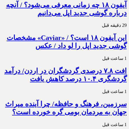
آیفون ۱۸ چه زمانی معرفی می‌شود؟ / آنچه
درباره گوشی جدید اپل می‌دانیم
29 دقیقه قبل
این آیفون ۱۸ است؟ / «Caviar» مشخصات
گوشی جدید اپل را لو داد / عکس
1 ساعت قبل
افت ۷.۸ درصدی گردشگران در اردن/ درآمد
گردشگری ۱۰.۴ درصد کاهش یافت
1 ساعت قبل
سرزمین، فرهنگ و حافظه/ چرا آینده میراث
جهان به مردمان بومی گره خورده است؟
1 ساعت قبل