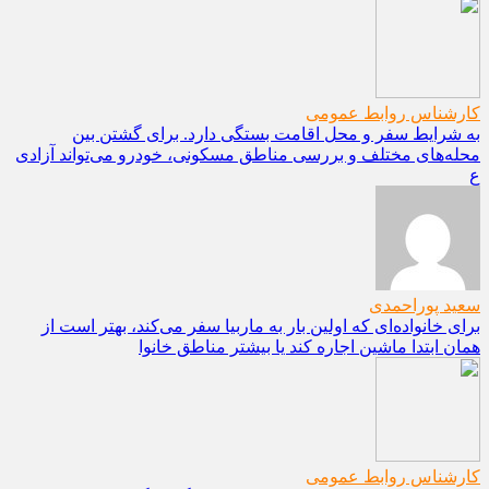
کارشناس روابط عمومی
به شرایط سفر و محل اقامت بستگی دارد. برای گشتن بین
محله‌های مختلف و بررسی مناطق مسکونی، خودرو می‌تواند آزادی
ع
سعید پوراحمدی
برای خانواده‌ای که اولین بار به ماربیا سفر می‌کند، بهتر است از
همان ابتدا ماشین اجاره کند یا بیشتر مناطق خانوا
کارشناس روابط عمومی