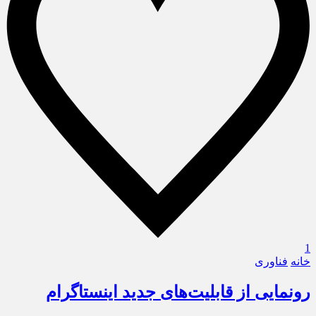
1
خانه
فناوری
رونمایی از قابلیت‌های جدید اینستاگرام