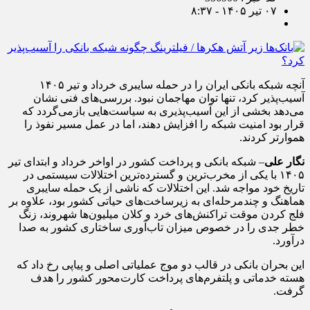
۰۷ تیر ۱۴۰۵ - ۸:۳۷
آنچه شبکه بانکی ایران را در حمله سایبری خرداد و تیر ۱۴۰۵
آسیب‌پذیر کرد، تنها توان مهاجمان نبود. بررسی‌های فنی نشان
می‌دهد بخشی از این آسیب‌پذیری به سیاست‌هایی بازمی‌گردد که
قرار بود امنیت شبکه را افزایش دهند، اما در عمل مسیر نفوذ را
هموارتر کردند.
نگار علی
– شبکه بانکی و پرداخت کشور در اواخر خرداد و ابتدای تیر
۱۴۰۵ با یکی از مخرب‌ترین و گسترده‌ترین اختلالات سیستمی در
تاریخ خود مواجه شد. این اختلالات که ناشی از یک حمله سایبری
هماهنگ و چندمرحله‌ای به زیرساخت‌های حیاتی کشور بود، علاوه بر
فلج کردن موقت تراکنش‌های خرد و کلان میلیون‌ها شهروند، زنگ
خطر جدی را در خصوص میزان تاب‌آوری ساختاری کشور به صدا
درآورد.
این بحران بانکی در قالب دو موج عملیاتی اصلی و پیاپی رخ داد که
هسته خدماتی و پلتفرم‌های پرداخت کارت‌محور کشور را هدف
گرفت.