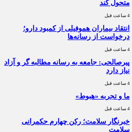
متحول کند
4 ساعت قبل
انتقاد بیماران هموفیلی از کمبود دارو؛
درخواست از رسانه‌ها
4 ساعت قبل
پیرصالحی: جامعه به رسانه مطالبه گر و آزاد
نیاز دارد
4 ساعت قبل
ما و تجربه «هبوط»
4 ساعت قبل
خبرنگار سلامت؛ رکن چهارم حکمرانی
سلامت