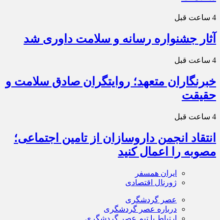
4 ساعت قبل
آثار جشنواره رسانه و سلامت داوری شد
4 ساعت قبل
خبرنگاران متعهد؛ روایتگران صادق سلامت و
حقیقت
4 ساعت قبل
انتقاد انجمن داروسازان از تامین اجتماعی؛
مصوبه را اعمال کنید
ایران همسفر
ژورنال اقتصادی
عصر گردشگری
درباره عصر گردشگری
ارتباط با تیم عصر گردشگری