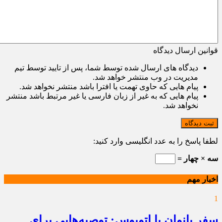
قوانین ارسال دیدگاه
دیدگاه های ارسال شده توسط شما، پس از تایید توسط تیم
مدیریت در وب منتشر خواهد شد.
پیام هایی که حاوی تهمت یا افترا باشد منتشر نخواهد شد.
پیام هایی که به غیر از زبان فارسی یا غیر مرتبط باشد منتشر
نخواهد شد.
ثبت دیدگاه
لطفا پاسخ را به عدد انگلیسی وارد کنید:
سه × چهار =
اخبار مهم
1
سفر بانوان با اتوبوس: توصیه‌هایی برای