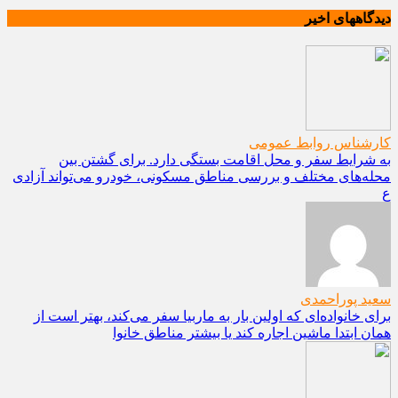
دیدگاههای اخیر
کارشناس روابط عمومی
به شرایط سفر و محل اقامت بستگی دارد. برای گشتن بین
محله‌های مختلف و بررسی مناطق مسکونی، خودرو می‌تواند آزادی
ع
سعید پوراحمدی
برای خانواده‌ای که اولین بار به ماربیا سفر می‌کند، بهتر است از
همان ابتدا ماشین اجاره کند یا بیشتر مناطق خانوا