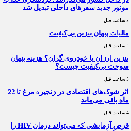
موتور جدید سفرهای داخلی تبدیل شد
2 ساعت قبل
مالیات پنهان بنزین بی‌کیفیت
2 ساعت قبل
بنزین ارزان یا خودروی گران؟ هزینه پنهان
سوخت بی‌کیفیت چیست؟
3 ساعت قبل
اثر شوک‌های اقتصادی در زنجیره مرغ تا 22
ماه باقی می‌ماند
4 ساعت قبل
قرص آزمایشی که می‌تواند درمان HIV را