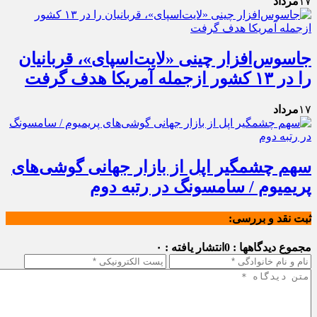
۱۷
مرداد
جاسوس‌افزار چینی «لایت‌اسپای»، قربانیان
را در ۱۳ کشور ازجمله آمریکا هدف گرفت
۱۷
مرداد
سهم چشمگیر اپل از بازار جهانی گوشی‌های
پریمیوم / سامسونگ در رتبه دوم
ثبت نقد و بررسی:
مجموع دیدگاهها : 0
انتشار یافته : ۰