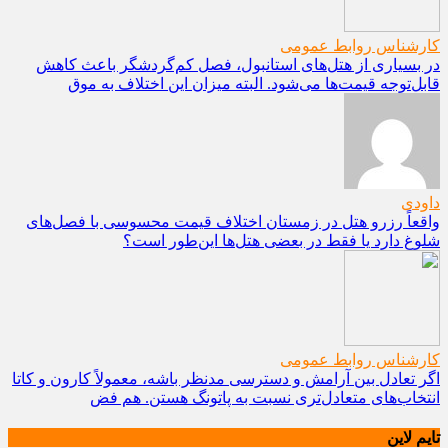
کارشناس روابط عمومی
در بسیاری از هتل‌های استانبول، فصل کم‌گردشگر باعث کاهش
قابل‌توجه قیمت‌ها می‌شود. البته میزان این اختلاف به موق
داودی
واقعاً رزرو هتل در زمستان اختلاف قیمت محسوسی با فصل‌های
شلوغ دارد یا فقط در بعضی هتل‌ها این‌طور است؟
کارشناس روابط عمومی
اگر تعادل بین آرامش و دسترسی مدنظر باشه، معمولاً کارون و کاتا
انتخاب‌های متعادل‌تری نسبت به پاتونگ هستن. هم فض
تایم لاین