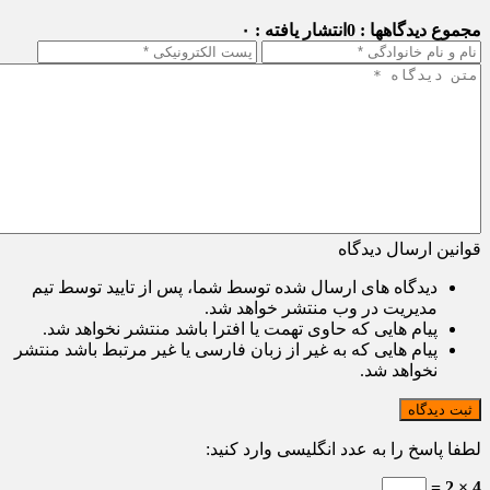
مجموع دیدگاهها : 0
انتشار یافته : ۰
قوانین ارسال دیدگاه
دیدگاه های ارسال شده توسط شما، پس از تایید توسط تیم
مدیریت در وب منتشر خواهد شد.
پیام هایی که حاوی تهمت یا افترا باشد منتشر نخواهد شد.
پیام هایی که به غیر از زبان فارسی یا غیر مرتبط باشد منتشر
نخواهد شد.
ثبت دیدگاه
لطفا پاسخ را به عدد انگلیسی وارد کنید:
4 × 2 =