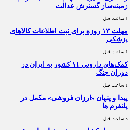
زمینه‌ساز گسترش عدالت
1 ساعت قبل
مهلت ۱۳ روزه برای ثبت اطلاعات کالاهای
پزشکی
1 ساعت قبل
کمک‌های دارویی ۱۱ کشور به ایران در
دوران جنگ
1 ساعت قبل
پیدا و پنهان «ارزان فروشی» مکمل در
پلتفرم ها
3 ساعت قبل