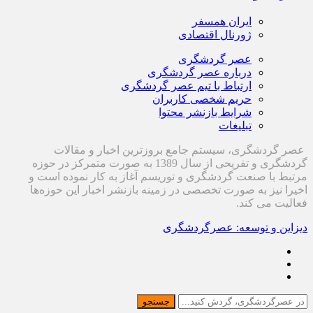
ایران همسفر
ژورنال اقتصادی
عصر گردشگری
درباره عصر گردشگری
ارتباط با تیم عصر گردشگری
حریم شخصی کاربران
شرایط بازنشر محتوا
تبلیغات
عصر گردشگری، سیستم جامع بروزترین اخبار و مقالات
گردشگری و تفریحی از سال 1389 به صورت متمرکز در حوزه
مرتبط با صنعت گردشگری و توریسم آغاز به کار نموده است و
اخیرا نیز به صورت تخصصی در زمینه بازنشر اخبار این حوزه‌ها
فعالیت می کند.
دیزاین و توسعه: عصرگردشگری
جستجو