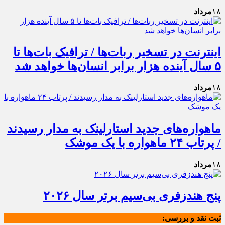
۱۸
مرداد
اینترنت در تسخیر ربات‌ها / ترافیک بات‌ها تا
۵ سال آینده هزار برابر انسان‌ها خواهد شد
۱۸
مرداد
ماهواره‌های جدید استارلینک به مدار رسیدند
/ پرتاب ۲۴ ماهواره با یک موشک
۱۸
مرداد
پنج هندزفری بی‌سیم برتر سال ۲۰۲۶
ثبت نقد و بررسی: