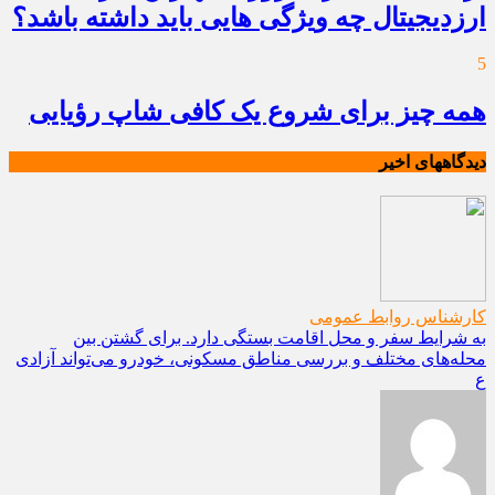
ارزدیجیتال چه ویژگی هایی باید داشته باشد؟
5
همه چیز برای شروع یک کافی شاپ رؤیایی
دیدگاههای اخیر
کارشناس روابط عمومی
به شرایط سفر و محل اقامت بستگی دارد. برای گشتن بین
محله‌های مختلف و بررسی مناطق مسکونی، خودرو می‌تواند آزادی
ع