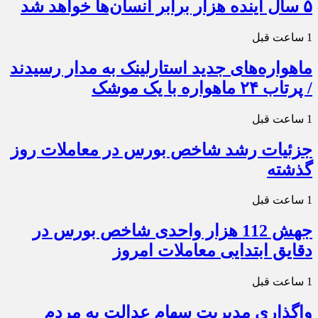
۵ سال آینده هزار برابر انسان‌ها خواهد شد
1 ساعت قبل
ماهواره‌های جدید استارلینک به مدار رسیدند
/ پرتاب ۲۴ ماهواره با یک موشک
1 ساعت قبل
جزئیات رشد شاخص بورس در معاملات روز
گذشته
1 ساعت قبل
جهش 112 هزار واحدی شاخص بورس در
دقایق ابتدایی معاملات امروز
1 ساعت قبل
واگذاری مدیریت سهام عدالت به مردم