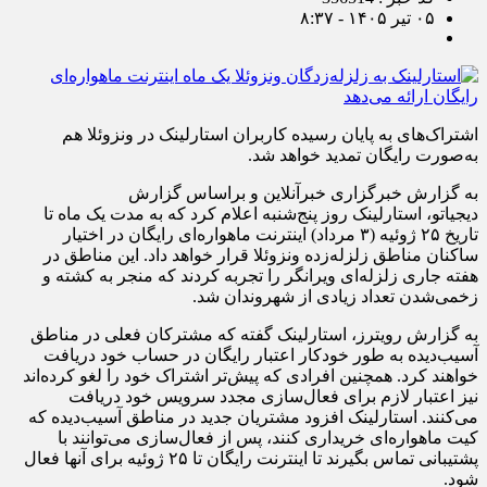
۰۵ تیر ۱۴۰۵ - ۸:۳۷
اشتراک‌های به پایان رسیده کاربران استارلینک در ونزوئلا هم
به‌صورت رایگان تمدید خواهد شد.
به گزارش خبرگزاری خبرآنلاین و براساس گزارش
دیجیاتو، استارلینک روز پنج‌شنبه اعلام کرد که به مدت یک ماه تا
تاریخ ۲۵ ژوئیه (۳ مرداد) اینترنت ماهواره‌ای رایگان در اختیار
ساکنان مناطق زلزله‌زده ونزوئلا قرار خواهد داد. این مناطق در
هفته جاری زلزله‌ای ویرانگر را تجربه کردند که منجر به کشته و
زخمی‌شدن تعداد زیادی از شهروندان شد.
به گزارش رویترز، استارلینک گفته که مشترکان فعلی در مناطق
آسیب‌دیده به طور خودکار اعتبار رایگان در حساب خود دریافت
خواهند کرد. همچنین افرادی که پیش‌تر اشتراک خود را لغو کرده‌اند
نیز اعتبار لازم برای فعال‌سازی مجدد سرویس خود دریافت
می‌کنند. استارلینک افزود مشتریان جدید در مناطق آسیب‌دیده که
کیت ماهواره‌ای خریداری کنند، پس از فعال‌سازی می‌توانند با
پشتیبانی تماس بگیرند تا اینترنت رایگان تا ۲۵ ژوئیه برای آنها فعال
شود.