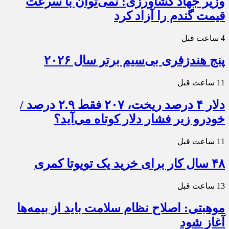
وزیر جهاد کشاورزی: نمی‌توان با سرعت
قیمت گندم را آزاد کرد
4 ساعت قبل
پنج هندزفری بی‌سیم برتر سال ۲۰۲۶
11 ساعت قبل
دلار ۴ درصد ریخت، ۲۰۷ فقط ۲.۹ درصد /
خودرو زیر فشار دلار کوتاه می‌آید؟
11 ساعت قبل
۴۸ سال کار برای خرید یک تویوتا کمری
13 ساعت قبل
موهبتی: اصلاح نظام سلامت باید از بیمه‌ها
آغاز شود