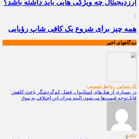
ارزدیجیتال چه ویژگی هایی باید داشته باشد؟
5
همه چیز برای شروع یک کافی شاپ رؤیایی
دیدگاههای اخیر
کارشناس روابط عمومی
در بسیاری از هتل‌های استانبول، فصل کم‌گردشگر باعث کاهش
قابل‌توجه قیمت‌ها می‌شود. البته میزان این اختلاف به موق
داودی