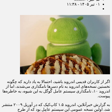
۰۱ تیر ۱۴۰۵ - ۱۱:۳۸
اگر از کاربران قدیمی اندروید باشید، احتمالا به یاد دارید که چگونه
نخستین نسخه‌های اندروید به نام دسرها نامگذاری می‌شدند، اما از
اندروید ۱۰، نامگذاری سیستم عامل گوگل به این شیوه، به خاطره‌ها
پیوست.
به گزارش خبرآنلاین، اندروید ۱.۵ کاپ‌کیک که در آوریل ۲۰۰۹ منتشر
شد، اولین نسخه عمومی این سیستم عامل بود که از طرح