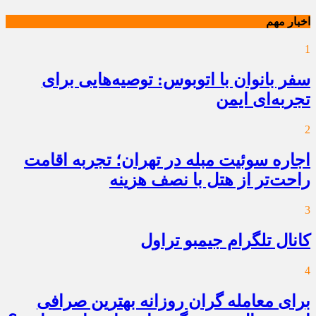
اخبار مهم
1
سفر بانوان با اتوبوس: توصیه‌هایی برای
تجربه‌ای ایمن
2
اجاره سوئیت مبله در تهران؛ تجربه اقامت
راحت‌تر از هتل با نصف هزینه
3
کانال تلگرام جیمبو تراول
4
برای معامله گران روزانه بهترین صرافی