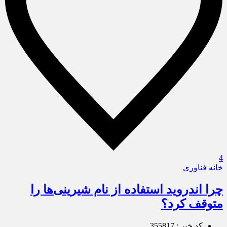
4
خانه
فناوری
چرا اندروید استفاده از نام شیرینی‌ها را
متوقف کرد؟
کد خبر : 355817