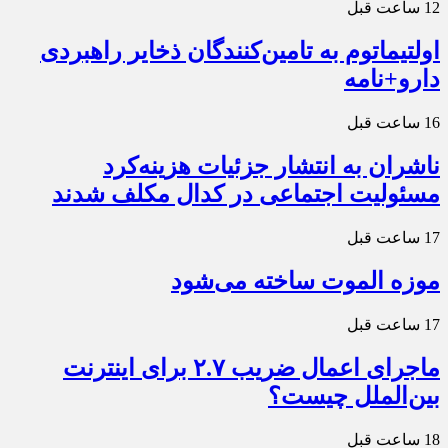
12 ساعت قبل
اولتیماتوم به تامین‌کنندگان ذخایر راهبردی
دارو+نامه
16 ساعت قبل
ناشران به انتشار جزئیات هزینه‌کرد
مسئولیت اجتماعی در کدال مکلف شدند
17 ساعت قبل
موزه الموت ساخته می‌شود
17 ساعت قبل
ماجرای اعمال ضریب ۲.۷ برای اینترنت
بین‌الملل چیست؟
18 ساعت قبل