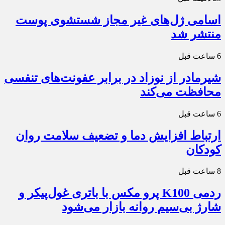
اسامی ژل‌های غیر مجاز شستشوی پوست
منتشر شد
6 ساعت قبل
شیرمادر از نوزاد در برابر عفونت‌های تنفسی
محافظت می‌کند
6 ساعت قبل
ارتباط افزایش دما و تضعیف سلامت روان
کودکان
8 ساعت قبل
ردمی K100 پرو مکس با باتری غول‌پیکر و
شارژ بی‌سیم روانه بازار می‌شود