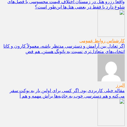
واقعاً رزرو هتل در زمستان اختلاف قیمت محسوسی با فصل‌های
شلوغ دارد یا فقط در بعضی هتل‌ها این‌طور است؟
کارشناس روابط عمومی
اگر تعادل بین آرامش و دسترسی مدنظر باشه، معمولاً کارون و کاتا
انتخاب‌های متعادل‌تری نسبت به پاتونگ هستن. هم فض
البرز
مقاله خیلی کاربردی بود. اگر کسی برای اولین بار به پوکت سفر
می‌کنه و هم دسترسی خوب به جاذبه‌ها براش مهمه و هم آ