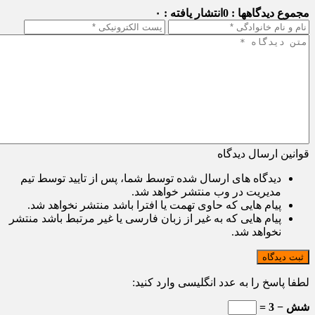
مجموع دیدگاهها : 0
انتشار یافته : ۰
قوانین ارسال دیدگاه
دیدگاه های ارسال شده توسط شما، پس از تایید توسط تیم
مدیریت در وب منتشر خواهد شد.
پیام هایی که حاوی تهمت یا افترا باشد منتشر نخواهد شد.
پیام هایی که به غیر از زبان فارسی یا غیر مرتبط باشد منتشر
نخواهد شد.
ثبت دیدگاه
لطفا پاسخ را به عدد انگلیسی وارد کنید:
شش − 3 =