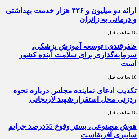
ارائه دو میلیون و ۴۲۶ هزار خدمت بهداشتی
و درمانی به زائران
18 ساعت قبل
ظفرقندی: توسعه آموزش پزشکی،
سرمایه‌گذاری برای سلامت آینده کشور
است
18 ساعت قبل
تکذیب ادعای نماینده مجلس درباره نحوه
ردزنی محل استقرار شهید لاریجانی
18 ساعت قبل
هوش مصنوعی، بستر وقوع 55درصد جرایم
سایبری آفریقاست