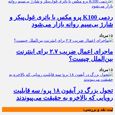
ردمی K100 پرو مکس با باتری غول‌پیکر و
شارژ بی‌سیم روانه بازار می‌شود
۱۵
مرداد
ماجرای اعمال ضریب ۲.۷ برای اینترنت
بین‌الملل چیست؟
۱۵
مرداد
تحول بزرگ در آیفون ۱۸ پرو/ سه قابلیت
رویایی که بالاخره به حقیقت می‌پیوندند
ثبت نقد و بررسی: