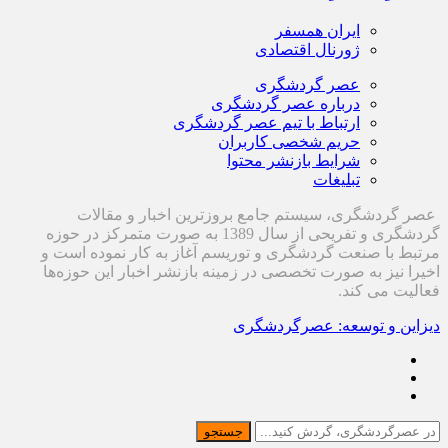
ایران همسفر
ژورنال اقتصادی
عصر گردشگری
درباره عصر گردشگری
ارتباط با تیم عصر گردشگری
حریم شخصی کاربران
شرایط بازنشر محتوا
تبلیغات
عصر گردشگری، سیستم جامع بروزترین اخبار و مقالات
گردشگری و تفریحی از سال 1389 به صورت متمرکز در حوزه
مرتبط با صنعت گردشگری و توریسم آغاز به کار نموده است و
اخیرا نیز به صورت تخصصی در زمینه بازنشر اخبار این حوزه‌ها
فعالیت می کند.
دیزاین و توسعه: عصرگردشگری
جستجو