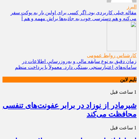
البرز
مقاله خیلی کاربردی بود. اگر کسی برای اولین بار به پوکت سفر
می‌کنه و هم دسترسی خوب به جاذبه‌ها براش مهمه و هم آ
کارشناس روابط عمومی
زمان دقیق به نوع سابقه مالی و به‌روزرسانی اطلاعات در
سامانه‌های اعتبارسنجی بستگی دارد. معمولاً با پرداخت منظم
تایم لاین
1 ساعت قبل
شیرمادر از نوزاد در برابر عفونت‌های تنفسی
محافظت می‌کند
1 ساعت قبل