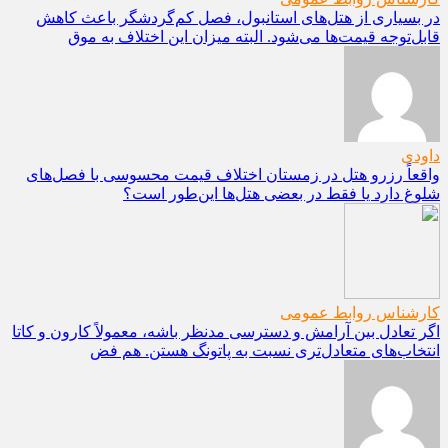
در بسیاری از هتل‌های استانبول، فصل کم‌گردشگر باعث کاهش
قابل‌توجه قیمت‌ها می‌شود. البته میزان این اختلاف به موق
داودی
واقعاً رزرو هتل در زمستان اختلاف قیمت محسوسی با فصل‌های
شلوغ دارد یا فقط در بعضی هتل‌ها این‌طور است؟
کارشناس روابط عمومی
اگر تعادل بین آرامش و دسترسی مدنظر باشه، معمولاً کارون و کاتا
انتخاب‌های متعادل‌تری نسبت به پاتونگ هستن. هم فض