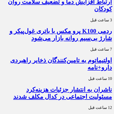
ارتباط افزایش دما و تضعیف سلامت روان
کودکان
3 ساعت قبل
ردمی K100 پرو مکس با باتری غول‌پیکر و
شارژ بی‌سیم روانه بازار می‌شود
7 ساعت قبل
اولتیماتوم به تامین‌کنندگان ذخایر راهبردی
دارو+نامه
10 ساعت قبل
ناشران به انتشار جزئیات هزینه‌کرد
مسئولیت اجتماعی در کدال مکلف شدند
12 ساعت قبل