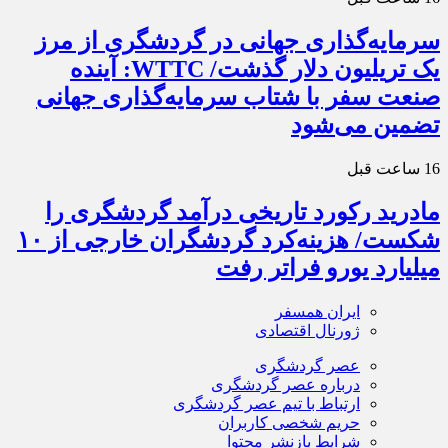
سرمایه‌گذاری جهانی در گردشگری از مرز
یک تریلیون دلار گذشت/ WTTC: آینده
صنعت سفر با شتاب سرمایه‌گذاری جهانی
تضمین می‌شود
16 ساعت قبل
مادرید رکورد تاریخی درآمد گردشگری را
شکست/ هزینه‌کرد گردشگران خارجی از ۱۰
میلیارد یورو فراتر رفت
ایران همسفر
ژورنال اقتصادی
عصر گردشگری
درباره عصر گردشگری
ارتباط با تیم عصر گردشگری
حریم شخصی کاربران
شرایط بازنشر محتوا