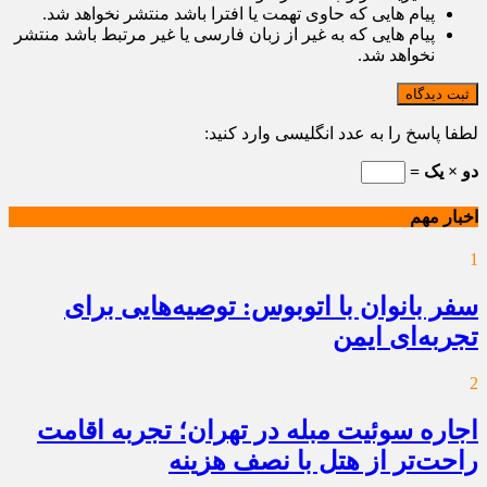
پیام هایی که حاوی تهمت یا افترا باشد منتشر نخواهد شد.
پیام هایی که به غیر از زبان فارسی یا غیر مرتبط باشد منتشر
نخواهد شد.
ثبت دیدگاه
لطفا پاسخ را به عدد انگلیسی وارد کنید:
دو × یک =
اخبار مهم
1
سفر بانوان با اتوبوس: توصیه‌هایی برای
تجربه‌ای ایمن
2
اجاره سوئیت مبله در تهران؛ تجربه اقامت
راحت‌تر از هتل با نصف هزینه