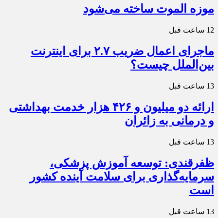
موزه الموت ساخته می‌شود
12 ساعت قبل
ماجرای اعمال ضریب ۲.۷ برای اینترنت
بین‌الملل چیست؟
13 ساعت قبل
ارائه دو میلیون و ۴۲۶ هزار خدمت بهداشتی
و درمانی به زائران
13 ساعت قبل
ظفرقندی: توسعه آموزش پزشکی،
سرمایه‌گذاری برای سلامت آینده کشور
است
13 ساعت قبل