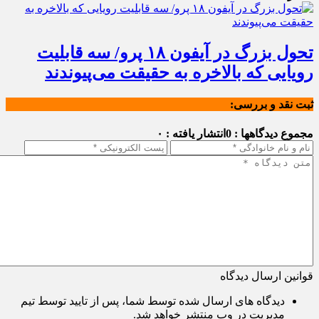
تحول بزرگ در آیفون ۱۸ پرو/ سه قابلیت
رویایی که بالاخره به حقیقت می‌پیوندند
ثبت نقد و بررسی:
مجموع دیدگاهها : 0
انتشار یافته : ۰
قوانین ارسال دیدگاه
دیدگاه های ارسال شده توسط شما، پس از تایید توسط تیم
مدیریت در وب منتشر خواهد شد.