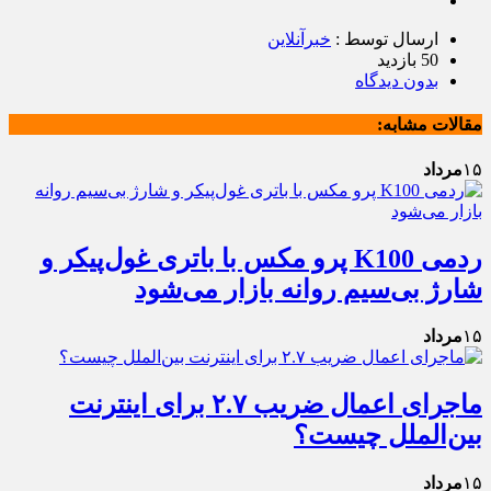
ارسال توسط :
خبرآنلاین
50 بازدید
بدون دیدگاه
مقالات مشابه:
۱۵
مرداد
ردمی K100 پرو مکس با باتری غول‌پیکر و
شارژ بی‌سیم روانه بازار می‌شود
۱۵
مرداد
ماجرای اعمال ضریب ۲.۷ برای اینترنت
بین‌الملل چیست؟
۱۵
مرداد