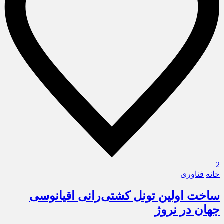
2
خانه
فناوری
ساخت اولین تونل کشتی‌رانی اقیانوسی
جهان در نروژ