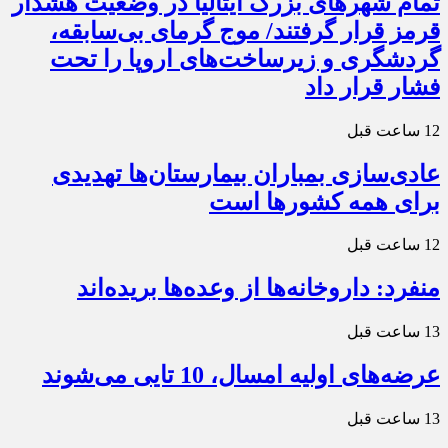
تمام شهرهای بزرگ ایتالیا در وضعیت هشدار
قرمز قرار گرفتند/ موج گرمای بی‌سابقه،
گردشگری و زیرساخت‌های اروپا را تحت
فشار قرار داد
12 ساعت قبل
عادی‌سازی بمباران بیمارستان‌ها تهدیدی
برای همه کشورها است
12 ساعت قبل
منفرد: داروخانه‌ها از وعده‌ها بریده‌اند
13 ساعت قبل
عرضه‌های اولیه امسال، 10 تایی می‌شوند
13 ساعت قبل