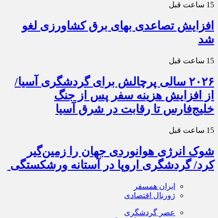
15 ساعت قبل
افزایش تصاعدی بهای برق کشاورزی لغو
شد
15 ساعت قبل
۲۰۲۶ سالی پرچالش برای گردشگری آسیا/
از افزایش هزینه سفر پس از جنگ
خلیج‌فارس تا رقابت در شرق آسیا
15 ساعت قبل
شوک انرژی هوانوردی جهان را زمین‌گیر
کرد/ گردشگری اروپا در آستانه ورشکستگی
ایران همسفر
ژورنال اقتصادی
عصر گردشگری