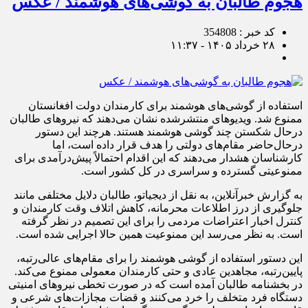
هجوم طالبان به گوشی‌های هوشمند / عکس
کد خبر : 354808
۲۸ خرداد ۱۴۰۵ - ۱۱:۳۷
استفاده از گوشی‌های هوشمند برای کارمندان دولت افغانستان
ممنوع شد. ویدیوهای منتشرشده نشان می‌دهند که نیروهای طالبان
درحال شکستن چند گوشی هوشمند هستند. هرچند این دستور
درحال‌حاضر مقام‌های دولتی را هدف قرار داده است، اما
کارشناسان هشدار می‌دهند که این اقدام احتمالاً پیش‌درآمدی برای
ممنوعیتی گسترده و سراسری در کل کشور است.
به گزارش خبرآنلاین، به نقل از دیجیاتو، طالبان دلایل مختلفی مانند
جلوگیری از درز اطلاعات محرمانه، کاهش اتلاف وقت کارمندان و
کنترل اخبار اعتراضات مردمی را برای این تصمیم در نظر گرفته
است. به نظر می‌رسد این ممنوعیت همین حالا اجرایی شده است.
این دستور استفاده از گوشی هوشمند را برای مقام‌های عالی‌رتبه،
پایین‌رتبه، مجاهدین عادی و حتی کارمندان معمولی ممنوع می‌کند.
در بخشنامه طالبان آمده است که در صورت تخطی نیروهای امنیتی
دستگاه فرد متخلف را خرد می‌کنند و قضات مجازات‌های شرعی و