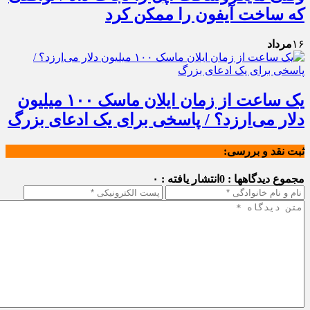
که ساخت آیفون را ممکن کرد
۱۶
مرداد
یک ساعت از زمان ایلان ماسک ۱۰۰ میلیون
دلار می‌ارزد؟ / پاسخی برای یک ادعای بزرگ
ثبت نقد و بررسی:
مجموع دیدگاهها : 0
انتشار یافته : ۰