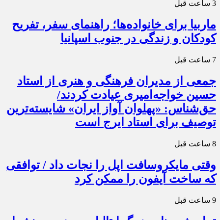
3 ساعت قبل
ماربیا برای خانواده‌ها؛ راهنمای سفر، تفریح
کودکان و زندگی در جنوب اسپانیا
7 ساعت قبل
جمعی از مدیران فرهنگی و هنری از استاد
حسین خواجه‌امیری عیادت کردند/
حق‌شناس: «پهلوان آواز ایران» شایسته‌ترین
توصیف برای استاد ایرج است
8 ساعت قبل
وقتی مایکروسافت اپل را نجات داد / توافقی
که ساخت آیفون را ممکن کرد
9 ساعت قبل