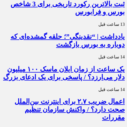
ثبت بالاترین رکورد تاریخی برای 3 شاخص
بورس و فرابورس
13 ساعت قبل
یادداشت | “نقدینگی”؛ حلقه گمشده‌ای که
دوباره به بورس بازگشت
14 ساعت قبل
یک ساعت از زمان ایلان ماسک ۱۰۰ میلیون
دلار می‌ارزد؟ / پاسخی برای یک ادعای بزرگ
14 ساعت قبل
اعمال ضریب ۲.۷ برای اینترنت بین‌الملل
صحت دارد؟ / واکنش سازمان تنظیم
مقررات