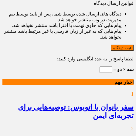
قوانین ارسال دیدگاه
دیدگاه های ارسال شده توسط شما، پس از تایید توسط تیم
مدیریت در وب منتشر خواهد شد.
پیام هایی که حاوی تهمت یا افترا باشد منتشر نخواهد شد.
پیام هایی که به غیر از زبان فارسی یا غیر مرتبط باشد منتشر
نخواهد شد.
ثبت دیدگاه
لطفا پاسخ را به عدد انگلیسی وارد کنید:
سه × دو =
اخبار مهم
1
سفر بانوان با اتوبوس: توصیه‌هایی برای
تجربه‌ای ایمن
2