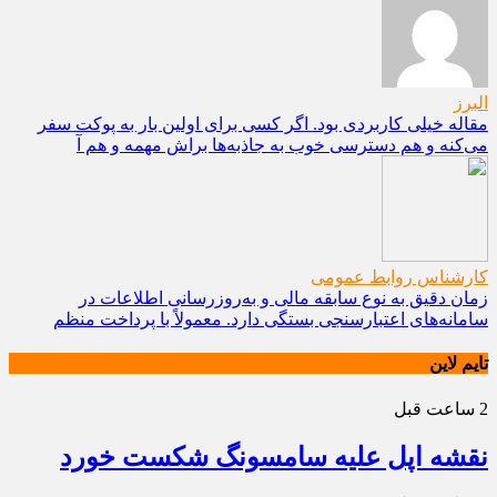
البرز
مقاله خیلی کاربردی بود. اگر کسی برای اولین بار به پوکت سفر
می‌کنه و هم دسترسی خوب به جاذبه‌ها براش مهمه و هم آ
کارشناس روابط عمومی
زمان دقیق به نوع سابقه مالی و به‌روزرسانی اطلاعات در
سامانه‌های اعتبارسنجی بستگی دارد. معمولاً با پرداخت منظم
تایم لاین
2 ساعت قبل
نقشه اپل علیه سامسونگ شکست خورد