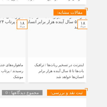
مقالات مشابه:
۱۸
۱۸
مرداد
مرداد
اینترنت در تسخیر ربات‌ها / ترافیک
ماهواره‌های جدید
بات‌ها تا ۵ سال آینده هزار برابر
انسان‌ها خواهد شد
موشک
ثبت نقد و بررسی:
مجموع دیدگاهها : 0