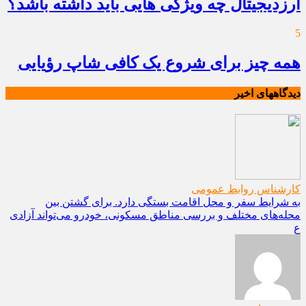
ارزدیجیتال چه ویژگی هایی باید داشته باشد؟
5
همه چیز برای شروع یک کافی شاپ رؤیایی
دیدگاههای اخیر
کارشناس روابط عمومی
به شرایط سفر و محل اقامت بستگی دارد. برای گشتن بین
محله‌های مختلف و بررسی مناطق مسکونی، خودرو می‌تواند آزادی
ع