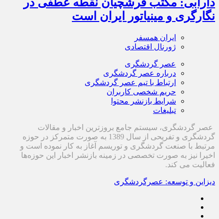
دارابی: مکتب فرشچیان نقطه عطفی در
نگارگری و مینیاتور ایران است
ایران همسفر
ژورنال اقتصادی
عصر گردشگری
درباره عصر گردشگری
ارتباط با تیم عصر گردشگری
حریم شخصی کاربران
شرایط بازنشر محتوا
تبلیغات
عصر گردشگری، سیستم جامع بروزترین اخبار و مقالات
گردشگری و تفریحی از سال 1389 به صورت متمرکز در حوزه
مرتبط با صنعت گردشگری و توریسم آغاز به کار نموده است و
اخیرا نیز به صورت تخصصی در زمینه بازنشر اخبار این حوزه‌ها
فعالیت می کند.
دیزاین و توسعه: عصرگردشگری