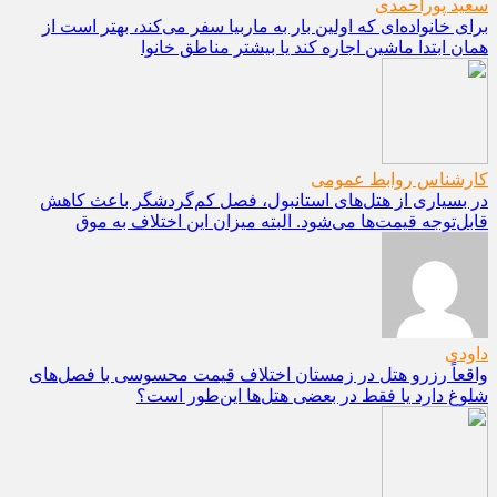
سعید پوراحمدی
برای خانواده‌ای که اولین بار به ماربیا سفر می‌کند، بهتر است از
همان ابتدا ماشین اجاره کند یا بیشتر مناطق خانوا
کارشناس روابط عمومی
در بسیاری از هتل‌های استانبول، فصل کم‌گردشگر باعث کاهش
قابل‌توجه قیمت‌ها می‌شود. البته میزان این اختلاف به موق
داودی
واقعاً رزرو هتل در زمستان اختلاف قیمت محسوسی با فصل‌های
شلوغ دارد یا فقط در بعضی هتل‌ها این‌طور است؟