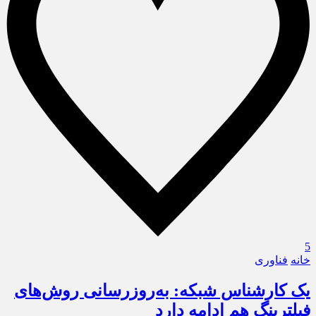
5
خانه
فناوری
یک کارشناس شبکه: به‌روزرسانی روش‌های
فیلترینگ هم ادامه دارد