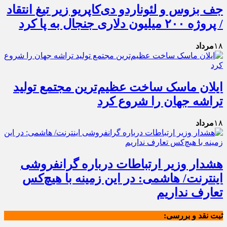
جف بزوس و لئوناردو دی‌کاپریو زیر تیغ انتقاد
/ پروژه ۲۰۰ میلیون دلاری جنجال به پا کرد
۱۸
مرداد
ایلان ماسک ساخت عظیم‌ترین مجتمع تولید
تراشه جهان را شروع کرد
۱۸
مرداد
هشدار وزیر ارتباطات درباره گرانفروشی
اینترنت/ هاشمی: در این زمینه با هیچ‌کس
تعارف نداریم
ثبت نقد و بررسی: