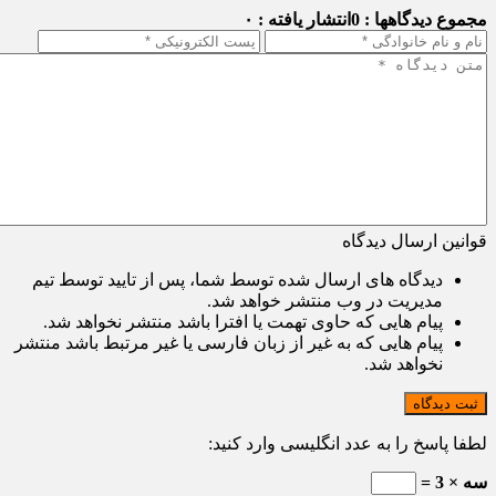
مجموع دیدگاهها : 0
انتشار یافته : ۰
قوانین ارسال دیدگاه
دیدگاه های ارسال شده توسط شما، پس از تایید توسط تیم
مدیریت در وب منتشر خواهد شد.
پیام هایی که حاوی تهمت یا افترا باشد منتشر نخواهد شد.
پیام هایی که به غیر از زبان فارسی یا غیر مرتبط باشد منتشر
نخواهد شد.
ثبت دیدگاه
لطفا پاسخ را به عدد انگلیسی وارد کنید:
سه × 3 =