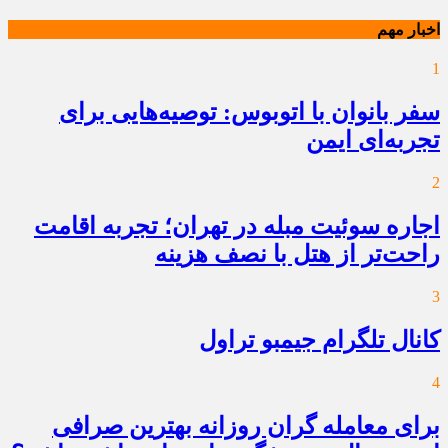
اخبار مهم
1
سفر بانوان با اتوبوس: توصیه‌هایی برای
تجربه‌ای ایمن
2
اجاره سوئیت مبله در تهران؛ تجربه اقامت
راحت‌تر از هتل با نصف هزینه
3
کانال تلگرام جیمبو تراول
4
برای معامله گران روزانه بهترین صرافی