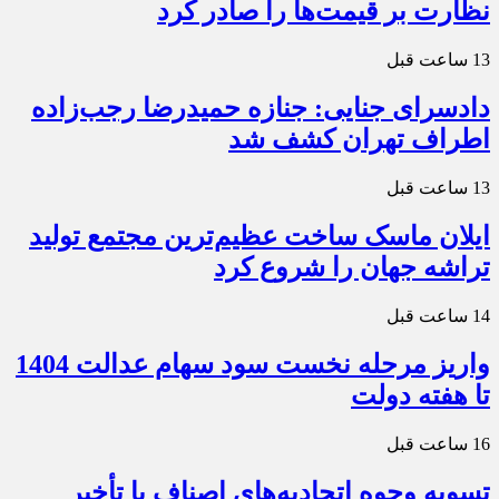
نظارت بر قیمت‌ها را صادر کرد
13 ساعت قبل
دادسرای جنایی: جنازه حمیدرضا رجب‌زاده
اطراف تهران کشف شد
13 ساعت قبل
ایلان ماسک ساخت عظیم‌ترین مجتمع تولید
تراشه جهان را شروع کرد
14 ساعت قبل
واریز مرحله نخست سود سهام عدالت 1404
تا هفته دولت
16 ساعت قبل
تسویه وجوه اتحادیه‌های اصناف با تأخیر