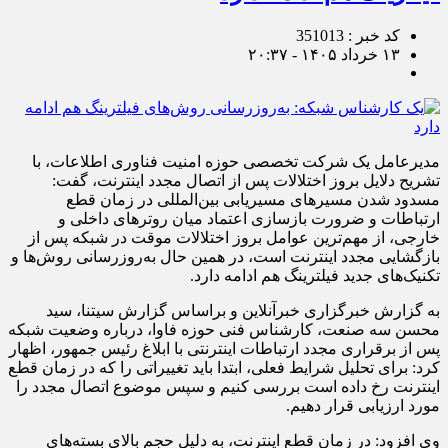
کد خبر : 351013
۱۳ خرداد ۱۴۰۵ - ۲۰:۳۷
مدیرعامل یک شرکت تخصصی حوزه امنیت فناوری اطلاعات، با
تشریح دلایل بروز اختلالات پس از اتصال مجدد اینترنت، گفت:
مسدود شدن مسیرهای مسیریابی بین‌المللی در زمان قطع
ارتباطات و ضرورت بازسازی اعتماد میان روترهای داخلی و
خارجی، از مهم‌ترین عوامل بروز اختلالات موقت در شبکه پس از
بازگشایی مجدد اینترنت است، در همین حال به‌روزرسانی روش‌ها و
تکنیک‌های جدید فیلترینگ هم ادامه دارد.
به گزارش خبرگزاری خبرآنلاین و براساس گزارش سیتنا، سید
محسن سه صنعت، کارشناس فنی حوزه فاوا، درباره وضعیت شبکه
پس از برقراری مجدد ارتباطات اینترنتی با ابلاغ رئیس جمهور، اظهار
کرد: برای تحلیل شرایط فعلی، ابتدا باید تغییراتی را که در زمان قطع
اینترنت رخ داده است بررسی کنیم و سپس موضوع اتصال مجدد را
مورد ارزیابی قرار دهیم.
وی افزود: در زمان قطع اینترنت، به دلیل حجم بالای بسته‌های