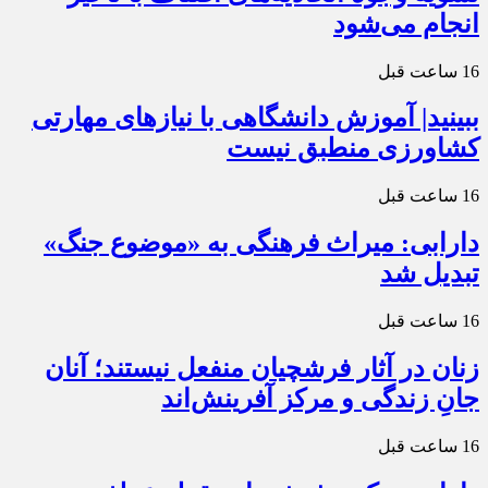
انجام می‌شود
16 ساعت قبل
ببینید| آموزش دانشگاهی با نیازهای مهارتی
کشاورزی منطبق نیست
16 ساعت قبل
دارابی: میراث‌ فرهنگی به «موضوع جنگ»
تبدیل شد
16 ساعت قبل
زنان در آثار فرشچیان منفعل نیستند؛ آنان
جانِ زندگی و مرکز آفرینش‌اند
16 ساعت قبل