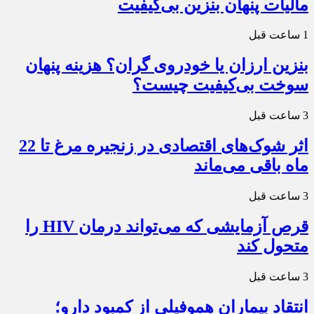
مالیات پنهان بنزین بی‌کیفیت
1 ساعت قبل
بنزین ارزان یا خودروی گران؟ هزینه پنهان
سوخت بی‌کیفیت چیست؟
3 ساعت قبل
اثر شوک‌های اقتصادی در زنجیره مرغ تا 22
ماه باقی می‌ماند
3 ساعت قبل
قرص آزمایشی که می‌تواند درمان HIV را
متحول کند
3 ساعت قبل
انتقاد بیماران هموفیلی از کمبود دارو؛