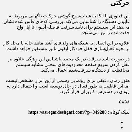
حرکتی
این فناوری با اتکا به شتاب‌سنج گوشی حرکات ناگهانی مربوط به
قاپیدن دستگاه را شناسایی می‌کند. بررسی کدهای فاش شده نشان
می‌دهد این سیستم برای تایید سرقت فاصله آیفون تا اپل واچ
جفت‌شده را نیز می‌سنجد.
علاوه بر این اتصال به شبکه‌های وای‌فای آشنا مانند خانه یا محل کار
بر نحوه فعال‌سازی قفل خودکار آیفون تاثیر مستقیم خواهد داشت.
در صورت تایید سرقت در یک محیط ناشناس این ویژگی علاوه بر
قفل کردن سریع صفحه محدودیت‌های سختی مشابه سیستم
محافظت از دستگاه سرقت‌شده اعمال می‌کند.
هنوز زمان دقیقی برای رونمایی رسمی از این ابزار مشخص نیست
اما این قابلیت به طور فعال در حال توسعه است و احتمال دارد به
زودی در دسترس کاربران قرار گیرد.
۵۸۵۸
لینک کوتاه :
https://asregardeshgari.com/?p=349288