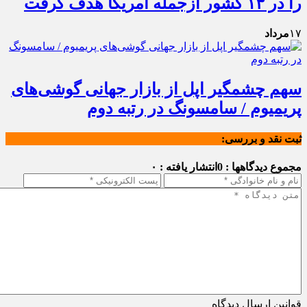
را در ۱۳ کشور ازجمله آمریکا هدف گرفت
۱۷
مرداد
سهم چشمگیر اپل از بازار جهانی گوشی‌های
پریمیوم / سامسونگ در رتبه دوم
ثبت نقد و بررسی:
مجموع دیدگاهها : 0
انتشار یافته : ۰
قوانین ارسال دیدگاه