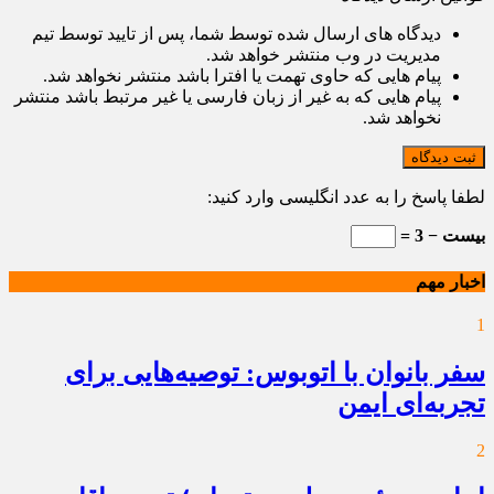
دیدگاه های ارسال شده توسط شما، پس از تایید توسط تیم
مدیریت در وب منتشر خواهد شد.
پیام هایی که حاوی تهمت یا افترا باشد منتشر نخواهد شد.
پیام هایی که به غیر از زبان فارسی یا غیر مرتبط باشد منتشر
نخواهد شد.
ثبت دیدگاه
لطفا پاسخ را به عدد انگلیسی وارد کنید:
بیست − 3 =
اخبار مهم
1
سفر بانوان با اتوبوس: توصیه‌هایی برای
تجربه‌ای ایمن
2