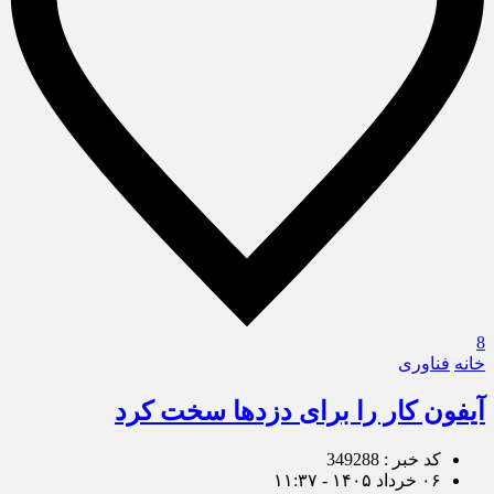
8
خانه
فناوری
آیفون کار را برای دزدها سخت‌ کرد
کد خبر : 349288
۰۶ خرداد ۱۴۰۵ - ۱۱:۳۷