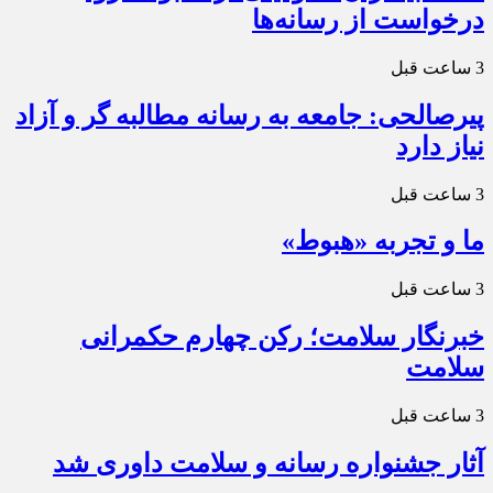
درخواست از رسانه‌ها
3 ساعت قبل
پیرصالحی: جامعه به رسانه مطالبه گر و آزاد
نیاز دارد
3 ساعت قبل
ما و تجربه «هبوط»
3 ساعت قبل
خبرنگار سلامت؛ رکن چهارم حکمرانی
سلامت
3 ساعت قبل
آثار جشنواره رسانه و سلامت داوری شد