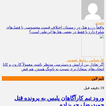
داودی
واقعاً رزرو هتل در زمستان اختلاف قیمت محسوسی با فصل‌های
شلوغ دارد یا فقط در بعضی هتل‌ها این‌طور است؟
کارشناس روابط عمومی
اگر تعادل بین آرامش و دسترسی مدنظر باشه، معمولاً کارون و کاتا
انتخاب‌های متعادل‌تری نسبت به پاتونگ هستن. هم فض
تایم لاین
19 دقیقه قبل
ورود تیم کارآگاهان پلیس به پرونده قتل
حمیدرضا رجب‌زاده