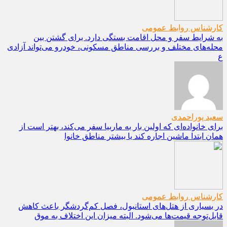
کارشناس روابط عمومی
به شرایط سفر و محل اقامت بستگی دارد. برای گشتن بین
محله‌های مختلف و بررسی مناطق مسکونی، خودرو می‌تواند آزادی
ع
سعید پوراحمدی
برای خانواده‌ای که اولین بار به ماربیا سفر می‌کند، بهتر است از
همان ابتدا ماشین اجاره کند یا بیشتر مناطق خانوا
کارشناس روابط عمومی
در بسیاری از هتل‌های استانبول، فصل کم‌گردشگر باعث کاهش
قابل‌توجه قیمت‌ها می‌شود. البته میزان این اختلاف به موق