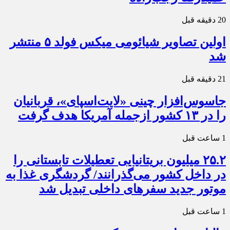
20 دقیقه قبل
اولین تصاویر شیائومی میکس فولد ۵ منتشر
شد
21 دقیقه قبل
جاسوس‌افزار چینی «لایت‌اسپای»، قربانیان
را در ۱۳ کشور ازجمله آمریکا هدف گرفت
1 ساعت قبل
۲۵.۲ میلیون بریتانیایی تعطیلات تابستانی را
در داخل کشور می‌گذرانند/ گردشگری غذا به
موتور جدید سفرهای داخلی تبدیل شد
1 ساعت قبل