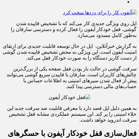
اپل روی ویژگی جدیدی کار می‌کند که با تشخیص قاپیده شدن
گوشی، قفل خودکار آیفون را فعال کرده و دسترسی سارقان را
به‌طور کامل مسدود می‌سازد.
به گزارش خبرآنلاین، اپل در حال توسعه قابلیت جدیدی برای ارتقای
امنیت آیفون است. این ویژگی به محض تشخیص قاپیده شدن گوشی
از دست کاربر دستگاه را به صورت خودکار قفل می‌کند.
سرقت گوشی در حالت باز بودن قفل صفحه یکی از بزرگ‌ترین
چالش‌های کاربران است. سارقان با قاپیدن سریع گوشی می‌توانند
پیش از فعال شدن سپرهای امنیتی به اطلاعات حساس یا
حساب‌های مالی دسترسی پیدا کنند.
به همین دلیل اپل قصد دارد با معرفی قابلیت ضد سرقت جدید این
خلاء امنیتی را پر کند. این سیستم عملکردی مشابه قفل تشخیص
سرقت اندروید خواهد داشت.
فعال‌سازی قفل خودکار آیفون با حسگرهای