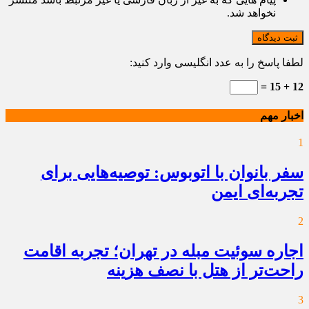
نخواهد شد.
ثبت دیدگاه
لطفا پاسخ را به عدد انگلیسی وارد کنید:
12 + 15 =
اخبار مهم
1
سفر بانوان با اتوبوس: توصیه‌هایی برای
تجربه‌ای ایمن
2
اجاره سوئیت مبله در تهران؛ تجربه اقامت
راحت‌تر از هتل با نصف هزینه
3