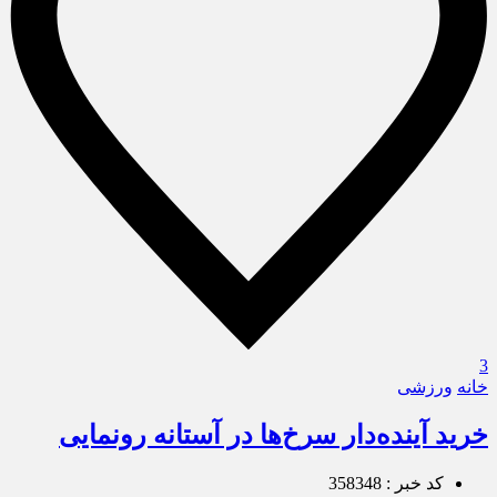
3
خانه
ورزشی
خرید آینده‌دار سرخ‌ها در آستانه رونمایی
کد خبر : 358348