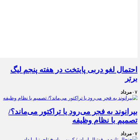
احتمال لغو دربی پایتخت در هفته پنجم لیگ
برتر
۰۷
مرداد
بیرانوند به فجر می‌رود یا تراکتور می‌ماند؟/
تصمیم با نظام وظیفه
۰۷
مرداد