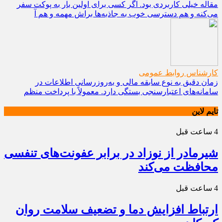
مقاله خیلی کاربردی بود. اگر کسی برای اولین بار به پوکت سفر
می‌کنه و هم دسترسی خوب به جاذبه‌ها براش مهمه و هم آ
کارشناس روابط عمومی
زمان دقیق به نوع سابقه مالی و به‌روزرسانی اطلاعات در
سامانه‌های اعتبارسنجی بستگی دارد. معمولاً با پرداخت منظم
تایم لاین
4 ساعت قبل
شیرمادر از نوزاد در برابر عفونت‌های تنفسی
محافظت می‌کند
4 ساعت قبل
ارتباط افزایش دما و تضعیف سلامت روان