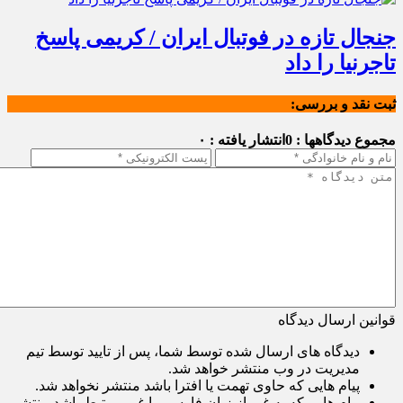
جنجال تازه در فوتبال ایران / کریمی پاسخ
تاجرنیا را داد
ثبت نقد و بررسی:
مجموع دیدگاهها : 0
انتشار یافته : ۰
قوانین ارسال دیدگاه
دیدگاه های ارسال شده توسط شما، پس از تایید توسط تیم
مدیریت در وب منتشر خواهد شد.
پیام هایی که حاوی تهمت یا افترا باشد منتشر نخواهد شد.
پیام هایی که به غیر از زبان فارسی یا غیر مرتبط باشد منتشر