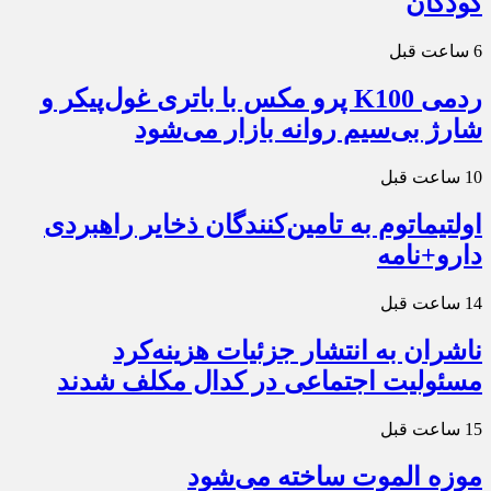
کودکان
6 ساعت قبل
ردمی K100 پرو مکس با باتری غول‌پیکر و
شارژ بی‌سیم روانه بازار می‌شود
10 ساعت قبل
اولتیماتوم به تامین‌کنندگان ذخایر راهبردی
دارو+نامه
14 ساعت قبل
ناشران به انتشار جزئیات هزینه‌کرد
مسئولیت اجتماعی در کدال مکلف شدند
15 ساعت قبل
موزه الموت ساخته می‌شود