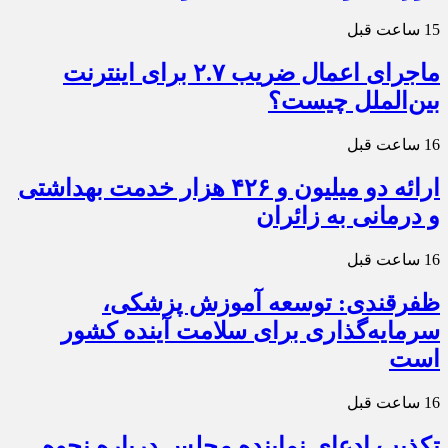
15 ساعت قبل
ماجرای اعمال ضریب ۲.۷ برای اینترنت
بین‌الملل چیست؟
16 ساعت قبل
ارائه دو میلیون و ۴۲۶ هزار خدمت بهداشتی
و درمانی به زائران
16 ساعت قبل
ظفرقندی: توسعه آموزش پزشکی،
سرمایه‌گذاری برای سلامت آینده کشور
است
16 ساعت قبل
تکذیب ادعای نماینده مجلس درباره نحوه