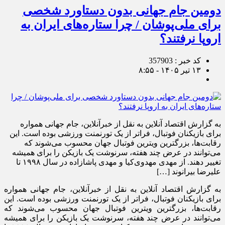
دومین جام جهانی بدون دستاورد شخصی
برای ملی‌پوشان / چرا ستاره‌های ایران به
اروپا نرفتند؟
کد خبر : 357903
۱۳ تیر ۱۴۰۵ - ۸:۵۵
به گزارش اقتصاد آنلاین به نقل از خبرآنلاین، جام جهانی همواره
برای بازیکنان فوتبال، فراتر از یک تورنمنت ورزشی بوده است. این
رقابت‌ها، بزرگترین ویترین فوتبال جهان محسوب می‌شوند که
می‌توانند در عرض چند هفته، سرنوشت یک بازیکن را برای همیشه
تغییر دهند. از مهدی مهدوی‌کیا و مهدی پاشازاده در سال ۱۹۹۸ تا
علیرضا بیرانوند […]
به گزارش اقتصاد آنلاین به نقل از خبرآنلاین، جام جهانی همواره
برای بازیکنان فوتبال، فراتر از یک تورنمنت ورزشی بوده است. این
رقابت‌ها، بزرگترین ویترین فوتبال جهان محسوب می‌شوند که
می‌توانند در عرض چند هفته، سرنوشت یک بازیکن را برای همیشه