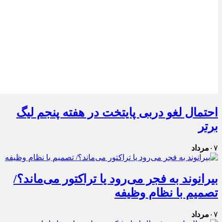
احتمال لغو دربی پایتخت در هفته پنجم لیگ
برتر
۰۷
مرداد
بیرانوند به فجر می‌رود یا تراکتور می‌ماند؟/
تصمیم با نظام وظیفه
۰۷
مرداد