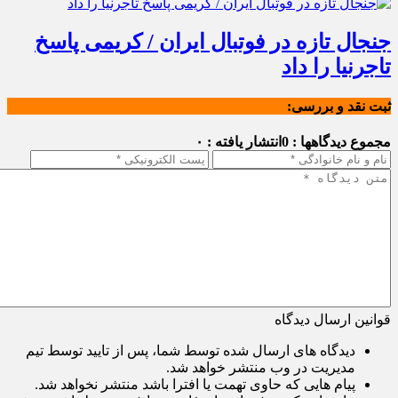
جنجال تازه در فوتبال ایران / کریمی پاسخ
تاجرنیا را داد
ثبت نقد و بررسی:
مجموع دیدگاهها : 0
انتشار یافته : ۰
قوانین ارسال دیدگاه
دیدگاه های ارسال شده توسط شما، پس از تایید توسط تیم
مدیریت در وب منتشر خواهد شد.
پیام هایی که حاوی تهمت یا افترا باشد منتشر نخواهد شد.