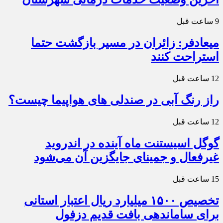
9 ساعت قبل
میعادفر: زائران در مسیر بازگشت حتما
استراحت کنند
12 ساعت قبل
راز رنگ آبی در صندلی های هواپیما چیست؟
12 ساعت قبل
گوگل اسیستنت ماه آینده در اندروید
غیرفعال و جمینای جایگزین آن می‌شود
15 ساعت قبل
تخصیص ۱۵۰۰ میلیارد ریال اعتبار استانی
برای ساماندهی بافت قدیم دزفول