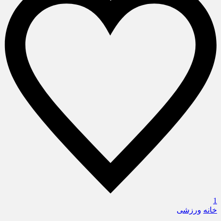
1
خانه
ورزشی