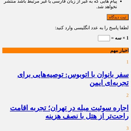
پیام هایی که به غیر از زبان فارسی یا غیر مرتبط باشد منتشر
نخواهد شد.
ثبت دیدگاه
لطفا پاسخ را به عدد انگلیسی وارد کنید:
1 × سه =
اخبار مهم
1
سفر بانوان با اتوبوس: توصیه‌هایی برای
تجربه‌ای ایمن
2
اجاره سوئیت مبله در تهران؛ تجربه اقامت
راحت‌تر از هتل با نصف هزینه
3