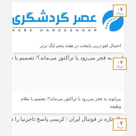
۰۷
مرداد
احتمال لغو دربی پایتخت در هفته پنجم لیگ برتر
۰۷
مرداد
بیرانوند به فجر می‌رود یا تراکتور می‌ماند؟/ تصمیم با نظام
وظیفه
۰۷
مرداد