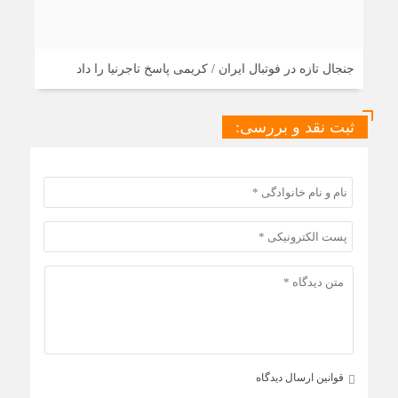
جنجال تازه در فوتبال ایران / کریمی پاسخ تاجرنیا را داد
ثبت نقد و بررسی:
قوانین ارسال دیدگاه