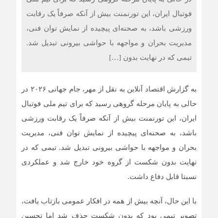
فوتبال ایران، این تورنمنت بیش از آنکه صرفاً یک رقابت
ورزشی باشد، به صحنه‌ای پیچیده از نمایش توان فنی،
مدیریت بحران و مواجهه با حواشی بیرونی تبدیل شد.
تیمی که در نهایت بدون […]
به گزارش اقتصاد آنلاین به نقل از مهر، جام جهانی ۲۰۲۶ در
حالی به پایان مرحله گروهی رسید که برای تیم ملی فوتبال
ایران، این تورنمنت بیش از آنکه صرفاً یک رقابت ورزشی
باشد، به صحنه‌ای پیچیده از نمایش توان فنی، مدیریت
بحران و مواجهه با حواشی بیرونی تبدیل شد. تیمی که در
نهایت بدون شکست از گروه خود خارج شد و عملکردی
نسبتا قابل دفاع داشت.
با این حال، آنچه بیش از همه در افکار عمومی بازتاب یافت،
تصویر تیمی بود که بدون شکست حذف شد اما تحسین