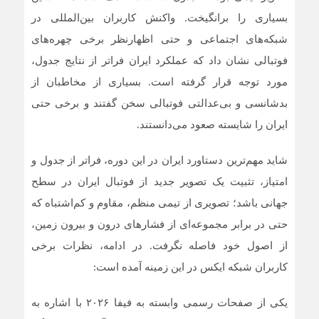
بسیاری را برانگیخت. واکنش کاربران بین‌المللی در
شبکه‌های اجتماعی و حتی اظهارنظر برخی چهره‌های
فوتبالی نشان داد که عملکرد ایران فراتر از نتایج جدول،
مورد توجه قرار گرفته است. بسیاری از مخاطبان از
بدشانسی و بی‌عدالتی فوتبالی سخن گفتند و برخی حتی
ایران را شایسته صعود می‌دانستند.
شاید مهم‌ترین دستاورد ایران در این دوره، فراتر از جدول و
امتیاز، تثبیت یک تصویر جدید از فوتبال ایران در سطح
جهانی باشد؛ تصویری از تیمی منظم، مقاوم و کم‌اشتباه که
حتی در برابر مجموعه‌ای از فشارهای درون و بیرون زمین،
از اصول خود فاصله نگرفت. در ادامه، نظرات برخی
کاربران شبکه ایکس در این زمینه آمده است:
یکی از صفحات رسمی وابسته به فیفا ۲۰۲۶ با اشاره به