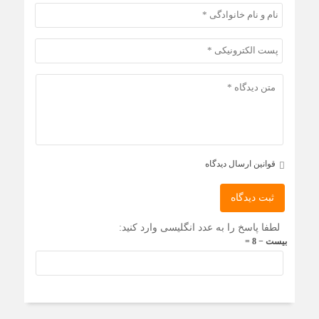
قوانین ارسال دیدگاه
ثبت دیدگاه
لطفا پاسخ را به عدد انگلیسی وارد کنید:
بیست − 8 =