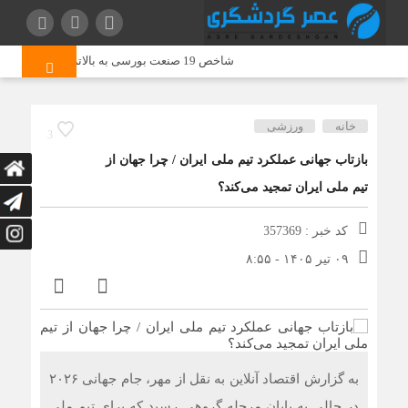
شاخص 19 صنعت بورسی به بالاترین سطح تاریخی خود رسید
خانه
ورزشی
3
بازتاب جهانی عملکرد تیم ملی ایران / چرا جهان از
تیم ملی ایران تمجید می‌کند؟
کد خبر : 357369
۰۹ تیر ۱۴۰۵ - ۸:۵۵
به گزارش اقتصاد آنلاین به نقل از مهر، جام جهانی ۲۰۲۶
در حالی به پایان مرحله گروهی رسید که برای تیم ملی