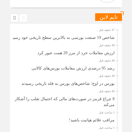
تایم لاین
47 دقیقه قبل
شاخص 19 صنعت بورسی به بالاترین سطح تاریخی خود رسید
48 دقیقه قبل
ارزش معاملات خرد از مرز 20 همت عبور کرد
48 دقیقه قبل
رشد 95 درصدی ارزش معاملات بورس‌های کالایی
49 دقیقه قبل
بورس در اوج؛ شاخص‌های بورس به قله تاریخی رسیدند
49 دقیقه قبل
8 چراغ قرمز در صورت‌های مالی که احتمال تقلب را آشکار
می‌کند
1 ساعت قبل
مراقب علائم هپاتیت باشید!
1 ساعت قبل