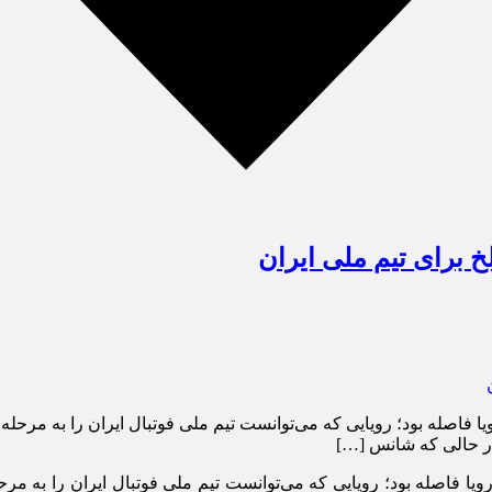
 در حالی که شانس […]