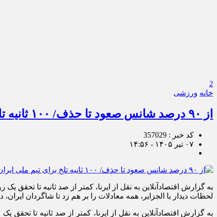
2
خانه
ورزشی
از ۹۰ درصد شانس صعود تا حذف/ ۱۰۰ ثانیه تلخ برای تیم ملی ایران
کد خبر : 357029
۰۷ تیر ۱۴۰۵ - ۱۴:۵۶
لحظات دیدار با الجزایر، همه معادلات را بر هم زد تا شاگردان ایران،