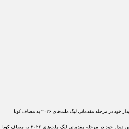
به گزارش اقتصاد آنلاین به نقل از باشگاه خبرنگاران جوان، تیم ملی والیبال ایران از ساعت ١۵ دقیقه امروز (یکشنبه هفتم تیر) در هشتمین دیدار خود در مرحله مقدماتی لیگ ملت‌های ۲۰۲۶ به مصاف کوبا
به گزارش اقتصاد آنلاین به نقل از باشگاه خبرنگاران جوان، تیم ملی والیبال ایران از ساعت ١۵ دقیقه امروز (یکشنبه هفتم تیر) در هشتمین دیدار خود در مرحله مقدماتی لیگ ملت‌های ۲۰۲۶ به مصاف کوبا