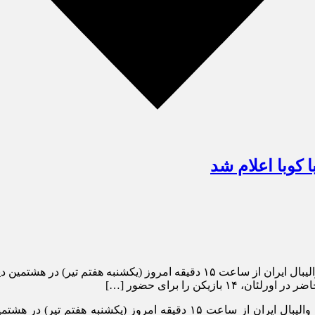
 کوبا اعلام شد