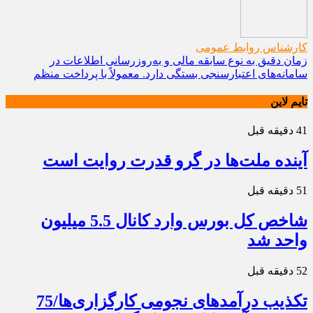
کارشناس روابط عمومی
زمان دقیق به نوع سابقه مالی و به‌روزرسانی اطلاعات در
سامانه‌های اعتبارسنجی بستگی دارد. معمولاً با پرداخت منظم
تایم لاین
41 دقیقه قبل
آینده ملت‌ها در گرو قدرت روایت است
51 دقیقه قبل
شاخص کل بورس وارد کانال 5.5 میلیون
واحد شد
52 دقیقه قبل
تکذیب درآمدهای نجومی کارگزاری‌ها/75