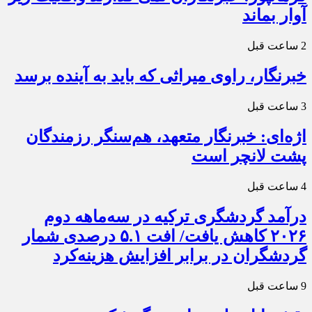
آوار بماند
2 ساعت قبل
خبرنگار، راوی میراثی که باید به آینده برسد
3 ساعت قبل
اژه‌ای: خبرنگار متعهد، هم‌سنگر رزمندگان
پشت لانچر است
4 ساعت قبل
درآمد گردشگری ترکیه در سه‌ماهه دوم
۲۰۲۶ کاهش یافت/ افت ۵.۱ درصدی شمار
گردشگران در برابر افزایش هزینه‌کرد
9 ساعت قبل