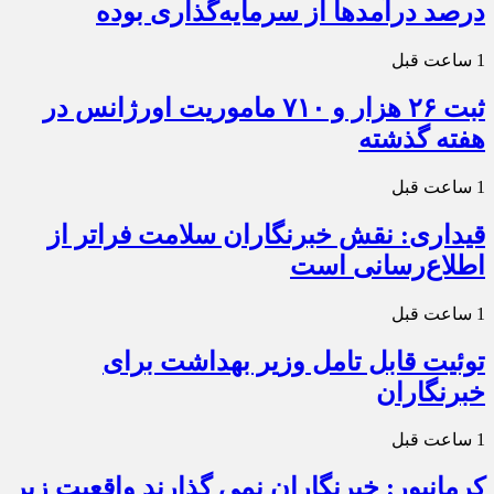
درصد درآمدها از سرمایه‌گذاری بوده
1 ساعت قبل
ثبت ۲۶ هزار و ۷۱۰ ماموریت اورژانس در
هفته گذشته
1 ساعت قبل
قیداری: نقش خبرنگاران سلامت فراتر از
اطلاع‌رسانی است
1 ساعت قبل
توئیت قابل تامل وزیر بهداشت برای
خبرنگاران
1 ساعت قبل
کرمانپور: خبرنگاران نمی گذارند واقعیت زیر