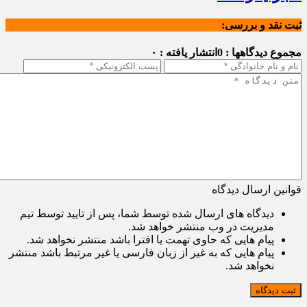
ثبت نقد و بررسی:
مجموع دیدگاهها : 0
انتشار یافته : ۰
قوانین ارسال دیدگاه
دیدگاه های ارسال شده توسط شما، پس از تایید توسط تیم
مدیریت در وب منتشر خواهد شد.
پیام هایی که حاوی تهمت یا افترا باشد منتشر نخواهد شد.
پیام هایی که به غیر از زبان فارسی یا غیر مرتبط باشد منتشر
نخواهد شد.
ثبت دیدگاه