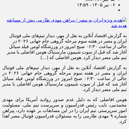
۰۶ تیر ۱۴۰۵ - ۱۴:۵۹
به گزارش اقتصاد آنلاین به نقل از مهر، دیدار تیم‌های ملی فوتبال
ایران و مصر در هفته سوم مرحله گروهی جام جهانی ۲۰۲۶ در
حالی از ساعت ۰۶:۳۰ صبح امروز در ورزشگاه لومن فیلد سیاتل
آغاز شد که قبل از سوت شیمون مارسنیاک هومن افاضلی با مدیر
تیم ملی مصر دیدار کرد. هومن افاضلی که […]
به گزارش اقتصاد آنلاین به نقل از مهر، دیدار تیم‌های ملی فوتبال
ایران و مصر در هفته سوم مرحله گروهی جام جهانی ۲۰۲۶ در
حالی از ساعت ۰۶:۳۰ صبح امروز در ورزشگاه لومن فیلد سیاتل
آغاز شد که قبل از سوت شیمون مارسنیاک هومن افاضلی با مدیر
تیم ملی مصر دیدار کرد.
هومن افاضلی که به دلیل عدم صدور روادید آمریکا برای مهدی
محمدنبی، نایب رئیس فدراسیون و سرپرست تیم ملی، مسئولیت
امور سرپرستی تیم ایران را در این مسابقات بر عهده دارد، پیراهن
شماره ۹ مهدی طارمی را به مسئولان فدراسیون فوتبال مصر اهدا
کرد.