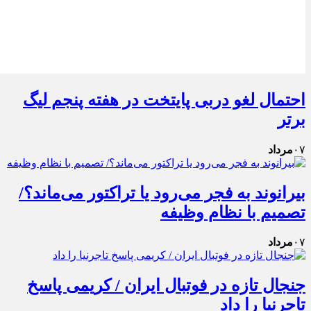
احتمال لغو دربی پایتخت در هفته پنجم لیگ
برتر
۰۷
مرداد
بیرانوند به فجر می‌رود یا تراکتور می‌ماند؟/
تصمیم با نظام وظیفه
۰۷
مرداد
جنجال تازه در فوتبال ایران / کریمی پاسخ
تاجرنیا را داد