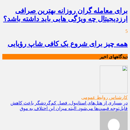
برای معامله گران روزانه بهترین صرافی
ارزدیجیتال چه ویژگی هایی باید داشته باشد؟
5
همه چیز برای شروع یک کافی شاپ رؤیایی
دیدگاههای اخیر
کارشناس روابط عمومی
در بسیاری از هتل‌های استانبول، فصل کم‌گردشگر باعث کاهش
قابل‌توجه قیمت‌ها می‌شود. البته میزان این اختلاف به موق