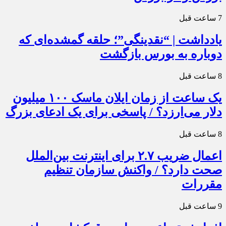
7 ساعت قبل
یادداشت | “نقدینگی”؛ حلقه گمشده‌ای که
دوباره به بورس بازگشت
8 ساعت قبل
یک ساعت از زمان ایلان ماسک ۱۰۰ میلیون
دلار می‌ارزد؟ / پاسخی برای یک ادعای بزرگ
8 ساعت قبل
اعمال ضریب ۲.۷ برای اینترنت بین‌الملل
صحت دارد؟ / واکنش سازمان تنظیم
مقررات
9 ساعت قبل