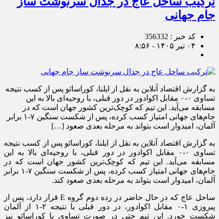
ترکیب ساحل عاج در جدال سرنوشت ساز
جام جهانی
کد خبر : 356332
۰۴ تیر ۱۴۰۵ - ۸:۵۶
به گزارش اقتصاد آنلاین به نقل از ایلنا، کوراسائو پس از کسب نتیجه
تساوی ۰-۰ مقابل اکوادور در دور قبلی، با روحیه‌ای بالا به این
مسابقه می‌آید. این تیم که کوچک‌ترین کشور جهان است که در
جام‌های جهانی امتیاز کسب کرده، پس از شکست سنگین ۷-۱ برابر
آلمان، امیدوار است بتواند به مرحله بعدی صعود […]
به گزارش اقتصاد آنلاین به نقل از ایلنا، کوراسائو پس از کسب نتیجه
تساوی ۰-۰ مقابل اکوادور در دور قبلی، با روحیه‌ای بالا به این
مسابقه می‌آید. این تیم که کوچک‌ترین کشور جهان است که در
جام‌های جهانی امتیاز کسب کرده، پس از شکست سنگین ۷-۱ برابر
آلمان، امیدوار است بتواند به مرحله بعدی صعود کند.
ساحل عاج که در حال حاضر در رده دوم گروه E قرار دارد، پس از
پیروزی ۱-۰ مقابل اکوادور، در دور قبلی با نتیجه ۲-۱ از آلمان
شکست خورد. این تیم حتی در صورت تساوی با کوراسائو نیز