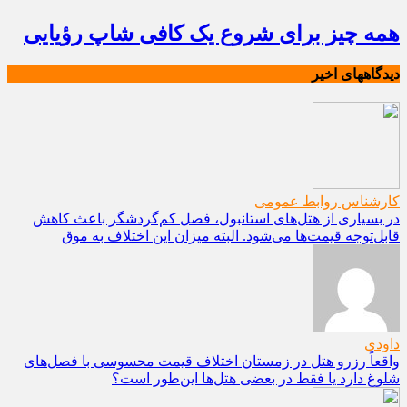
همه چیز برای شروع یک کافی شاپ رؤیایی
دیدگاههای اخیر
کارشناس روابط عمومی
در بسیاری از هتل‌های استانبول، فصل کم‌گردشگر باعث کاهش
قابل‌توجه قیمت‌ها می‌شود. البته میزان این اختلاف به موق
داودی
واقعاً رزرو هتل در زمستان اختلاف قیمت محسوسی با فصل‌های
شلوغ دارد یا فقط در بعضی هتل‌ها این‌طور است؟