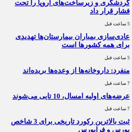
گردشگری و زیرساخت‌های اروپا را تحت
فشار قرار داد
5 ساعت قبل
عادی‌سازی بمباران بیمارستان‌ها تهدیدی
برای همه کشورها است
5 ساعت قبل
منفرد: داروخانه‌ها از وعده‌ها بریده‌اند
7 ساعت قبل
عرضه‌های اولیه امسال، 10 تایی می‌شوند
7 ساعت قبل
ثبت بالاترین رکورد تاریخی برای 3 شاخص
بورس و فرابورس