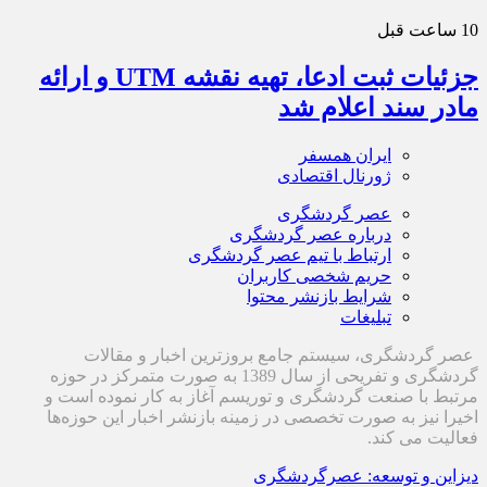
10 ساعت قبل
جزئیات ثبت ادعا، تهیه نقشه UTM و ارائه
مادر سند اعلام شد
ایران همسفر
ژورنال اقتصادی
عصر گردشگری
درباره عصر گردشگری
ارتباط با تیم عصر گردشگری
حریم شخصی کاربران
شرایط بازنشر محتوا
تبلیغات
عصر گردشگری، سیستم جامع بروزترین اخبار و مقالات
گردشگری و تفریحی از سال 1389 به صورت متمرکز در حوزه
مرتبط با صنعت گردشگری و توریسم آغاز به کار نموده است و
اخیرا نیز به صورت تخصصی در زمینه بازنشر اخبار این حوزه‌ها
فعالیت می کند.
دیزاین و توسعه: عصرگردشگری