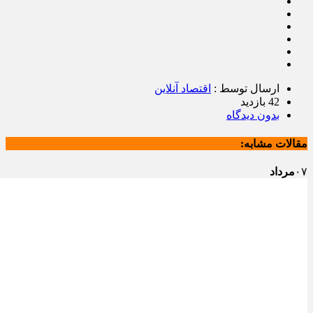
ارسال توسط :
اقتصاد آنلاین
42 بازدید
بدون دیدگاه
مقالات مشابه:
۰۷
مرداد