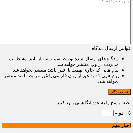
قوانین ارسال دیدگاه
دیدگاه های ارسال شده توسط شما، پس از تایید توسط تیم
مدیریت در وب منتشر خواهد شد.
پیام هایی که حاوی تهمت یا افترا باشد منتشر نخواهد شد.
پیام هایی که به غیر از زبان فارسی یا غیر مرتبط باشد منتشر
نخواهد شد.
ثبت دیدگاه
لطفا پاسخ را به عدد انگلیسی وارد کنید:
6 − دو =
اخبار مهم