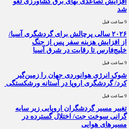
افزایش تصاعدی بهای برق کشاورزی لغو
شد
9 ساعت قبل
۲۰۲۶ سالی پرچالش برای گردشگری آسیا/
از افزایش هزینه سفر پس از جنگ
خلیج‌فارس تا رقابت در شرق آسیا
9 ساعت قبل
شوک انرژی هوانوردی جهان را زمین‌گیر
کرد/ گردشگری اروپا در آستانه ورشکستگی
9 ساعت قبل
تغییر مسیر گردشگران اروپایی زیر سایه
گرانی سوخت جت/ اختلال گسترده در
مسیرهای هوایی