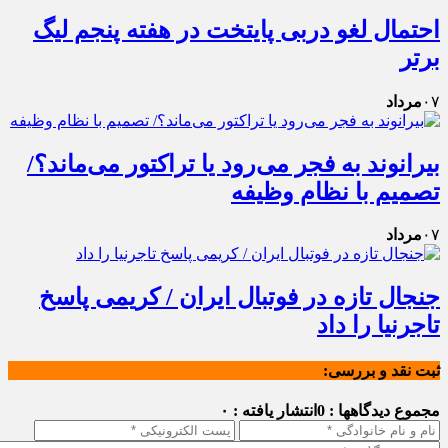
احتمال لغو دربی پایتخت در هفته پنجم لیگ
برتر
۰۷
مرداد
بیرانوند به فجر می‌رود یا تراکتور می‌ماند؟/
تصمیم با نظام وظیفه
۰۷
مرداد
جنجال تازه در فوتبال ایران / کریمی پاسخ
تاجرنیا را داد
ثبت نقد و بررسی:
مجموع دیدگاهها : 0
انتشار یافته : ۰