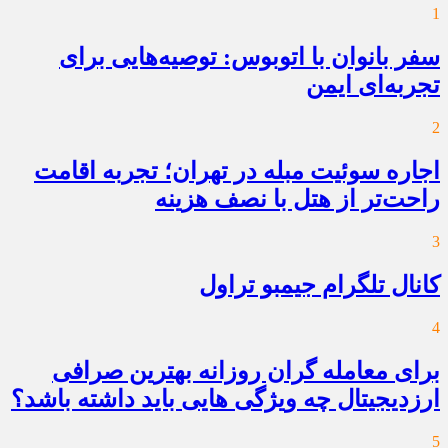
1
سفر بانوان با اتوبوس: توصیه‌هایی برای
تجربه‌ای ایمن
2
اجاره سوئیت مبله در تهران؛ تجربه اقامت
راحت‌تر از هتل با نصف هزینه
3
کانال تلگرام جیمبو تراول
4
برای معامله گران روزانه بهترین صرافی
ارزدیجیتال چه ویژگی هایی باید داشته باشد؟
5