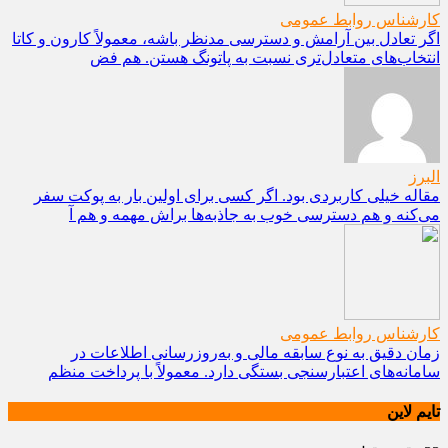
کارشناس روابط عمومی
اگر تعادل بین آرامش و دسترسی مدنظر باشه، معمولاً کارون و کاتا
انتخاب‌های متعادل‌تری نسبت به پاتونگ هستن. هم فض
البرز
مقاله خیلی کاربردی بود. اگر کسی برای اولین بار به پوکت سفر
می‌کنه و هم دسترسی خوب به جاذبه‌ها براش مهمه و هم آ
کارشناس روابط عمومی
زمان دقیق به نوع سابقه مالی و به‌روزرسانی اطلاعات در
سامانه‌های اعتبارسنجی بستگی دارد. معمولاً با پرداخت منظم
تایم لاین