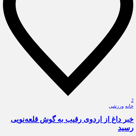
2
خانه
ورزشی
خبر داغ از اردوی رقیب به گوش قلعه‌نویی
رسید