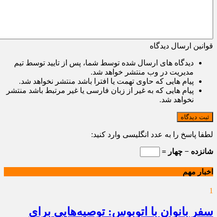
قوانین ارسال دیدگاه
دیدگاه های ارسال شده توسط شما، پس از تایید توسط تیم
مدیریت در وب منتشر خواهد شد.
پیام هایی که حاوی تهمت یا افترا باشد منتشر نخواهد شد.
پیام هایی که به غیر از زبان فارسی یا غیر مرتبط باشد منتشر
نخواهد شد.
ثبت دیدگاه
لطفا پاسخ را به عدد انگلیسی وارد کنید:
شانزده − چهار =
اخبار مهم
1
سفر بانوان با اتوبوس: توصیه‌هایی برای