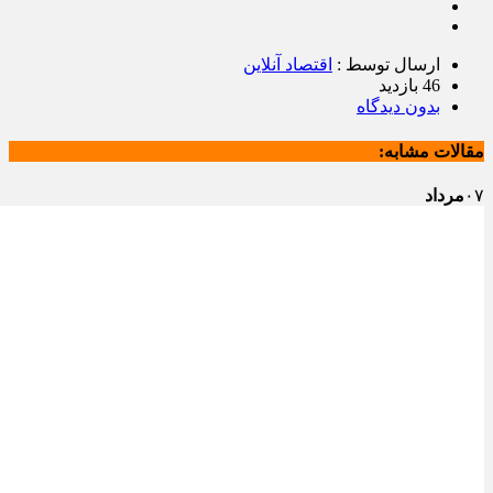
ارسال توسط :
اقتصاد آنلاین
46 بازدید
بدون دیدگاه
مقالات مشابه:
۰۷
مرداد