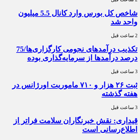
شاخص کل بورس وارد کانال 5.5 میلیون
واحد شد
2 ساعت قبل
تکذیب درآمدهای نجومی کارگزاری‌ها/75
درصد درآمدها از سرمایه‌گذاری بوده
3 ساعت قبل
ثبت ۲۶ هزار و ۷۱۰ ماموریت اورژانس در
هفته گذشته
3 ساعت قبل
قیداری: نقش خبرنگاران سلامت فراتر از
اطلاع‌رسانی است