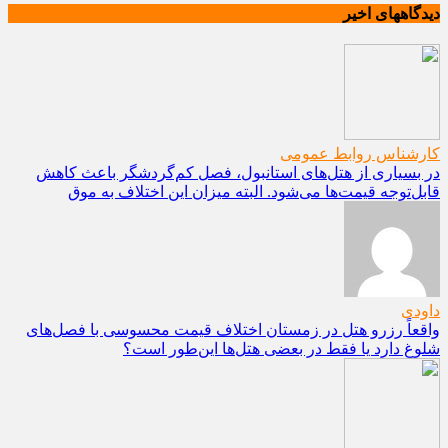
دیدگاههای اخیر
کارشناس روابط عمومی
در بسیاری از هتل‌های استانبول، فصل کم‌گردشگر باعث کاهش
قابل‌توجه قیمت‌ها می‌شود. البته میزان این اختلاف به موق
داودی
واقعاً رزرو هتل در زمستان اختلاف قیمت محسوسی با فصل‌های
شلوغ دارد یا فقط در بعضی هتل‌ها این‌طور است؟