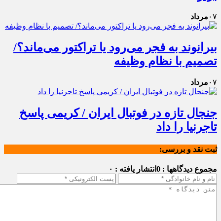
۰۷
مرداد
بیرانوند به فجر می‌رود یا تراکتور می‌ماند؟/
تصمیم با نظام وظیفه
۰۷
مرداد
جنجال تازه در فوتبال ایران / کریمی پاسخ
تاجرنیا را داد
ثبت نقد و بررسی:
مجموع دیدگاهها : 0
انتشار یافته : ۰