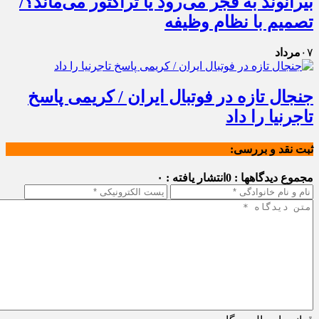
بیرانوند به فجر می‌رود یا تراکتور می‌ماند؟/
تصمیم با نظام وظیفه
۰۷
مرداد
جنجال تازه در فوتبال ایران / کریمی پاسخ
تاجرنیا را داد
ثبت نقد و بررسی:
مجموع دیدگاهها : 0
انتشار یافته : ۰