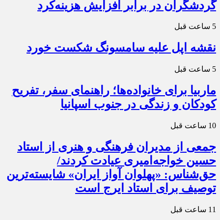
گردشگران در برابر افزایش هزینه‌کرد
5 ساعت قبل
نقشه اپل علیه سامسونگ شکست خورد
5 ساعت قبل
ماربیا برای خانواده‌ها؛ راهنمای سفر، تفریح
کودکان و زندگی در جنوب اسپانیا
10 ساعت قبل
جمعی از مدیران فرهنگی و هنری از استاد
حسین خواجه‌امیری عیادت کردند/
حق‌شناس: «پهلوان آواز ایران» شایسته‌ترین
توصیف برای استاد ایرج است
11 ساعت قبل