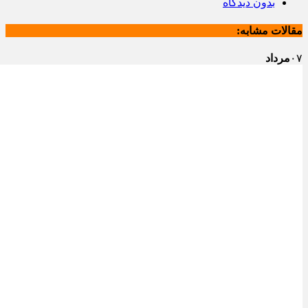
بدون دیدگاه
مقالات مشابه:
۰۷
مرداد