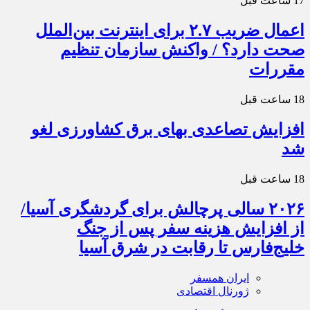
17 ساعت قبل
اعمال ضریب ۲.۷ برای اینترنت بین‌الملل
صحت دارد؟ / واکنش سازمان تنظیم
مقررات
18 ساعت قبل
افزایش تصاعدی بهای برق کشاورزی لغو
شد
18 ساعت قبل
۲۰۲۶ سالی پرچالش برای گردشگری آسیا/
از افزایش هزینه سفر پس از جنگ
خلیج‌فارس تا رقابت در شرق آسیا
ایران همسفر
ژورنال اقتصادی