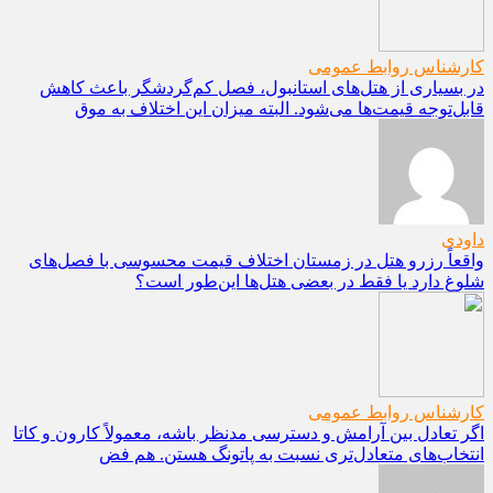
کارشناس روابط عمومی
در بسیاری از هتل‌های استانبول، فصل کم‌گردشگر باعث کاهش
قابل‌توجه قیمت‌ها می‌شود. البته میزان این اختلاف به موق
داودی
واقعاً رزرو هتل در زمستان اختلاف قیمت محسوسی با فصل‌های
شلوغ دارد یا فقط در بعضی هتل‌ها این‌طور است؟
کارشناس روابط عمومی
اگر تعادل بین آرامش و دسترسی مدنظر باشه، معمولاً کارون و کاتا
انتخاب‌های متعادل‌تری نسبت به پاتونگ هستن. هم فض