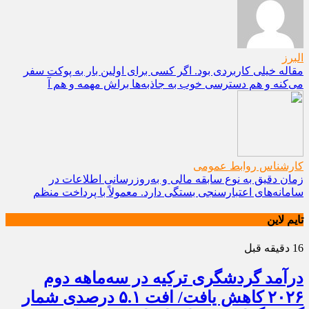
البرز
مقاله خیلی کاربردی بود. اگر کسی برای اولین بار به پوکت سفر
می‌کنه و هم دسترسی خوب به جاذبه‌ها براش مهمه و هم آ
کارشناس روابط عمومی
زمان دقیق به نوع سابقه مالی و به‌روزرسانی اطلاعات در
سامانه‌های اعتبارسنجی بستگی دارد. معمولاً با پرداخت منظم
تایم لاین
16 دقیقه قبل
درآمد گردشگری ترکیه در سه‌ماهه دوم
۲۰۲۶ کاهش یافت/ افت ۵.۱ درصدی شمار