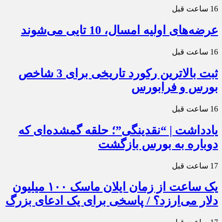
16 ساعت قبل
عرضه‌های اولیه امسال، 10 تایی می‌شوند
16 ساعت قبل
ثبت بالاترین رکورد تاریخی برای 3 شاخص
بورس و فرابورس
16 ساعت قبل
یادداشت | “نقدینگی”؛ حلقه گمشده‌ای که
دوباره به بورس بازگشت
17 ساعت قبل
یک ساعت از زمان ایلان ماسک ۱۰۰ میلیون
دلار می‌ارزد؟ / پاسخی برای یک ادعای بزرگ