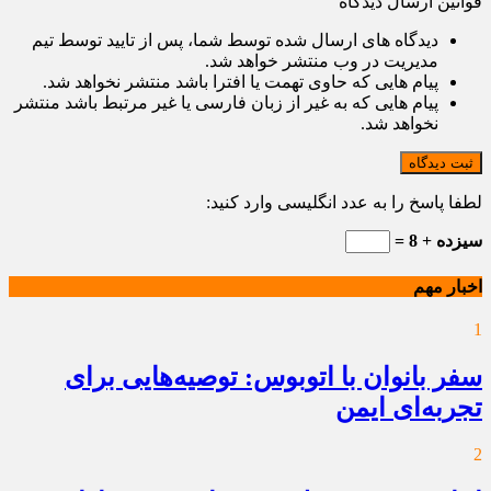
قوانین ارسال دیدگاه
دیدگاه های ارسال شده توسط شما، پس از تایید توسط تیم
مدیریت در وب منتشر خواهد شد.
پیام هایی که حاوی تهمت یا افترا باشد منتشر نخواهد شد.
پیام هایی که به غیر از زبان فارسی یا غیر مرتبط باشد منتشر
نخواهد شد.
ثبت دیدگاه
لطفا پاسخ را به عدد انگلیسی وارد کنید:
سیزده + 8 =
اخبار مهم
1
سفر بانوان با اتوبوس: توصیه‌هایی برای
تجربه‌ای ایمن
2