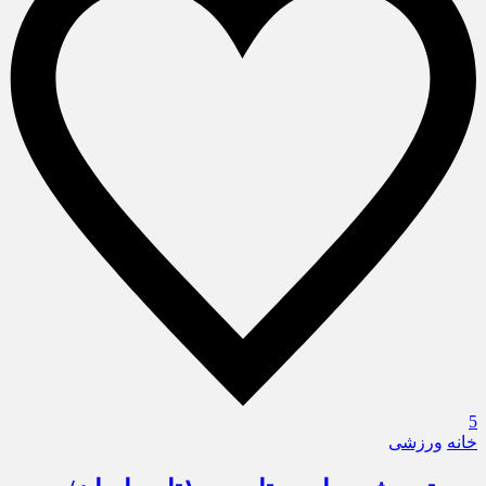
5
خانه
ورزشی