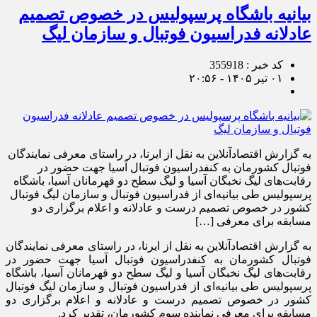
بیانیه باشگاه پرسپولیس در خصوص تصمیم
عادلانه فدراسیون فوتبال و سازمان لیگ
کد خبر : 355918
۰۱ تیر ۱۴۰۵ - ۲۰:۵۶
به گزارش اقتصادآنلاین به نقل از ایرنا، در راستای معرفی نمایندگان
فوتبال کشورمان به کنفدراسیون فوتبال آسیا جهت حضور در
رقابت‌های لیگ نخبگان آسیا و لیگ سطح دو قهرمانان آسیا، باشگاه
پرسپولیس طی بیانیه‌ای از فدراسیون فوتبال و سازمان لیگ فوتبال
کشور در خصوص تصمیم درست و عادلانه و اعلام برگزاری دو
مسابقه برای معرفی […]
به گزارش اقتصادآنلاین به نقل از ایرنا، در راستای معرفی نمایندگان
فوتبال کشورمان به کنفدراسیون فوتبال آسیا جهت حضور در
رقابت‌های لیگ نخبگان آسیا و لیگ سطح دو قهرمانان آسیا، باشگاه
پرسپولیس طی بیانیه‌ای از فدراسیون فوتبال و سازمان لیگ فوتبال
کشور در خصوص تصمیم درست و عادلانه و اعلام برگزاری دو
مسابقه برای معرفی نماینده سوم کشورمان، تقدیر کرد.