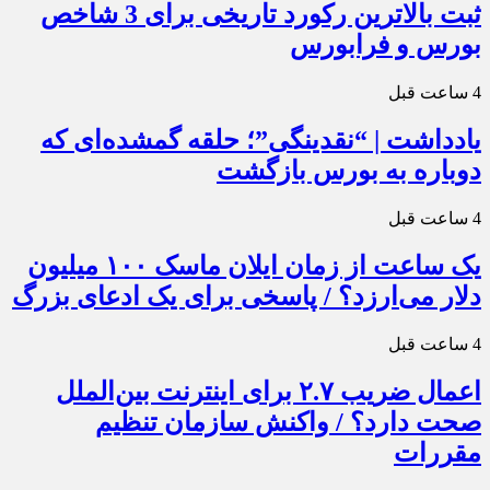
ثبت بالاترین رکورد تاریخی برای 3 شاخص
بورس و فرابورس
4 ساعت قبل
یادداشت | “نقدینگی”؛ حلقه گمشده‌ای که
دوباره به بورس بازگشت
4 ساعت قبل
یک ساعت از زمان ایلان ماسک ۱۰۰ میلیون
دلار می‌ارزد؟ / پاسخی برای یک ادعای بزرگ
4 ساعت قبل
اعمال ضریب ۲.۷ برای اینترنت بین‌الملل
صحت دارد؟ / واکنش سازمان تنظیم
مقررات