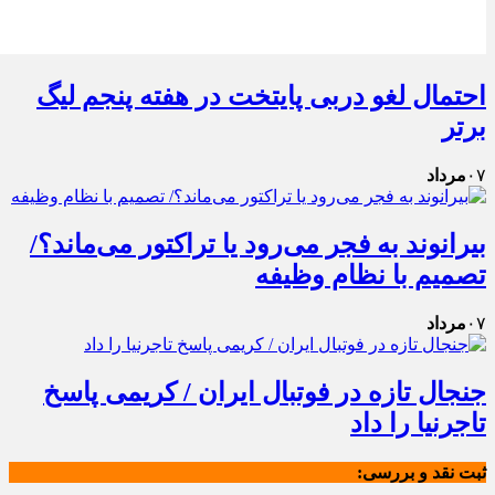
احتمال لغو دربی پایتخت در هفته پنجم لیگ
برتر
۰۷
مرداد
بیرانوند به فجر می‌رود یا تراکتور می‌ماند؟/
تصمیم با نظام وظیفه
۰۷
مرداد
جنجال تازه در فوتبال ایران / کریمی پاسخ
تاجرنیا را داد
ثبت نقد و بررسی: