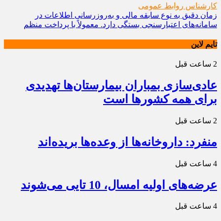
کارشناس روابط عمومی
زمان دقیق به نوع سابقه مالی و به‌روزرسانی اطلاعات در
سامانه‌های اعتبارسنجی بستگی دارد. معمولاً با پرداخت منظم
تایم لاین
2 ساعت قبل
عادی‌سازی بمباران بیمارستان‌ها تهدیدی
برای همه کشورها است
2 ساعت قبل
منفرد: داروخانه‌ها از وعده‌ها بریده‌اند
4 ساعت قبل
عرضه‌های اولیه امسال، 10 تایی می‌شوند
4 ساعت قبل