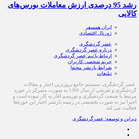
رشد 95 درصدی ارزش معاملات بورس‌های
کالایی
ایران همسفر
ژورنال اقتصادی
عصر گردشگری
درباره عصر گردشگری
ارتباط با تیم عصر گردشگری
حریم شخصی کاربران
شرایط بازنشر محتوا
تبلیغات
عصر گردشگری، سیستم جامع بروزترین اخبار و مقالات
گردشگری و تفریحی از سال 1389 به صورت متمرکز در حوزه
مرتبط با صنعت گردشگری و توریسم آغاز به کار نموده است و
اخیرا نیز به صورت تخصصی در زمینه بازنشر اخبار این حوزه‌ها
فعالیت می کند.
دیزاین و توسعه: عصرگردشگری