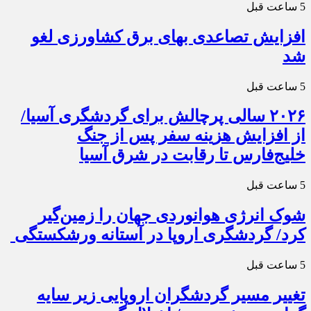
5 ساعت قبل
افزایش تصاعدی بهای برق کشاورزی لغو
شد
5 ساعت قبل
۲۰۲۶ سالی پرچالش برای گردشگری آسیا/
از افزایش هزینه سفر پس از جنگ
خلیج‌فارس تا رقابت در شرق آسیا
5 ساعت قبل
شوک انرژی هوانوردی جهان را زمین‌گیر
کرد/ گردشگری اروپا در آستانه ورشکستگی
5 ساعت قبل
تغییر مسیر گردشگران اروپایی زیر سایه