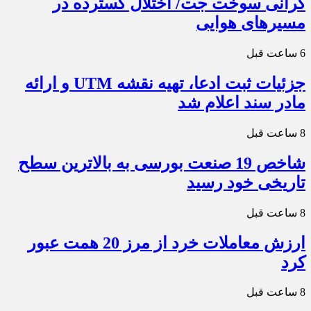
گرانی سوخت جت/ اختلال گسترده در
مسیرهای هوایی
6 ساعت قبل
جزئیات ثبت ادعا، تهیه نقشه UTM و ارائه
مادر سند اعلام شد
8 ساعت قبل
شاخص 19 صنعت بورسی به بالاترین سطح
تاریخی خود رسید
8 ساعت قبل
ارزش معاملات خرد از مرز 20 همت عبور
کرد
8 ساعت قبل