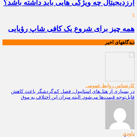
ارزدیجیتال چه ویژگی هایی باید داشته باشد؟
5
همه چیز برای شروع یک کافی شاپ رؤیایی
دیدگاههای اخیر
کارشناس روابط عمومی
در بسیاری از هتل‌های استانبول، فصل کم‌گردشگر باعث کاهش
قابل‌توجه قیمت‌ها می‌شود. البته میزان این اختلاف به موق
داودی