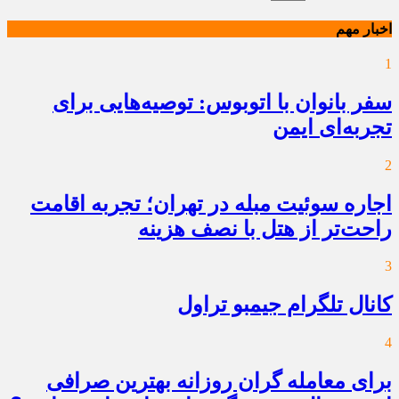
اخبار مهم
1
سفر بانوان با اتوبوس: توصیه‌هایی برای
تجربه‌ای ایمن
2
اجاره سوئیت مبله در تهران؛ تجربه اقامت
راحت‌تر از هتل با نصف هزینه
3
کانال تلگرام جیمبو تراول
4
برای معامله گران روزانه بهترین صرافی