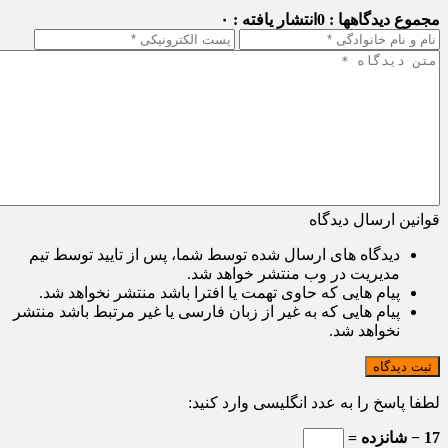
مجموع دیدگاهها : 0
انتشار یافته : ۰
قوانین ارسال دیدگاه
دیدگاه های ارسال شده توسط شما، پس از تایید توسط تیم
مدیریت در وب منتشر خواهد شد.
پیام هایی که حاوی تهمت یا افترا باشد منتشر نخواهد شد.
پیام هایی که به غیر از زبان فارسی یا غیر مرتبط باشد منتشر
نخواهد شد.
ثبت دیدگاه
لطفا پاسخ را به عدد انگلیسی وارد کنید:
17 − شانزده =