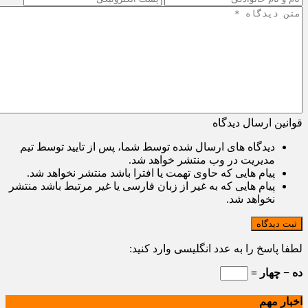
قوانین ارسال دیدگاه
دیدگاه های ارسال شده توسط شما، پس از تایید توسط تیم
مدیریت در وب منتشر خواهد شد.
پیام هایی که حاوی تهمت یا افترا باشد منتشر نخواهد شد.
پیام هایی که به غیر از زبان فارسی یا غیر مرتبط باشد منتشر
نخواهد شد.
ثبت دیدگاه
لطفا پاسخ را به عدد انگلیسی وارد کنید:
ده − چهار =
اخبار مهم