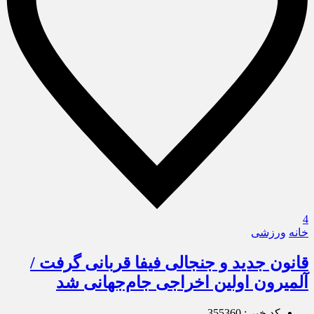
4
خانه
ورزشی
قانون جدید و جنجالی فیفا قربانی گرفت /
آلمیرون اولین اخراجی جام‌جهانی شد
کد خبر : 355360