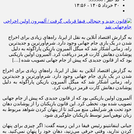
۳۰ خرداد ۱۴۰۵ - ۱۴:۵۶
به گزارش اقتصاد آنلاین به نقل از ایرنا، راه‌های زیادی برای اخراج
شدن در یک بازی جام جهانی وجود دارد. شرم‌آورترین و جدیدترین
راه، زمانی آشکار شد که میگل آلمیرون بازیکن پاراگوئه به دلیل
پوشاندن دهانش کارت قرمز دریافت کرد. آلمیرون اولین بازیکنی
بود که از قانون جدیدی که پیش از جام جهانی تصویب شده […]
به گزارش اقتصاد آنلاین به نقل از ایرنا، راه‌های زیادی برای اخراج
شدن در یک بازی جام جهانی وجود دارد. شرم‌آورترین و جدیدترین
راه، زمانی آشکار شد که میگل آلمیرون بازیکن پاراگوئه به دلیل
پوشاندن دهانش کارت قرمز دریافت کرد.
آلمیرون اولین بازیکنی بود که از قانون جدیدی که پیش از جام جهانی
تصویب شده بود، تخطی کرد. این قانون بازیکنان را از پوشاندن دهان
خود تحت هر شرایطی منع می‌کند تا از پنهان کردن شواهد مربوط به
زبان توهین‌آمیز توسط بازیکنان جلوگیری شود.
جیانی اینفانتینو رئیس فیفا در این زمینه گفت: اگر چیزی برای پنهان
کردن ندارید، وقتی حرفی می‌زنید، دهان خود را پنهان نمی‌کنید. به