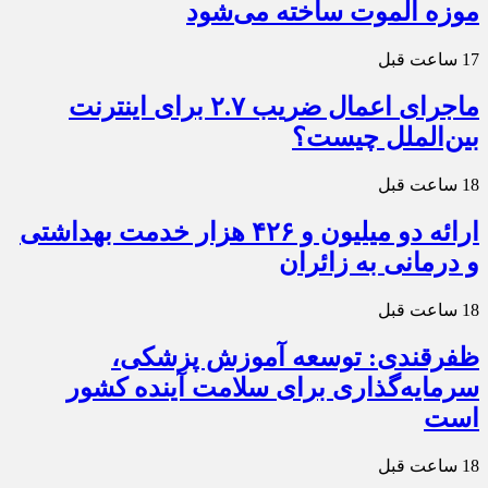
موزه الموت ساخته می‌شود
17 ساعت قبل
ماجرای اعمال ضریب ۲.۷ برای اینترنت
بین‌الملل چیست؟
18 ساعت قبل
ارائه دو میلیون و ۴۲۶ هزار خدمت بهداشتی
و درمانی به زائران
18 ساعت قبل
ظفرقندی: توسعه آموزش پزشکی،
سرمایه‌گذاری برای سلامت آینده کشور
است
18 ساعت قبل