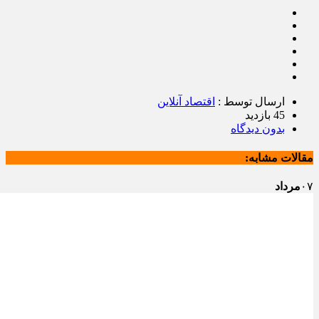
ارسال توسط :
اقتصاد آنلاین
45 بازدید
بدون دیدگاه
مقالات مشابه:
۰۷
مرداد