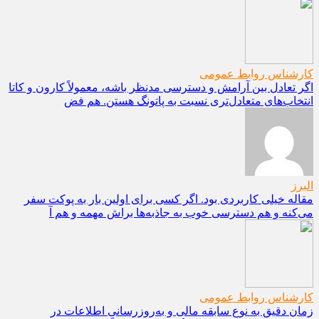
کارشناس روابط عمومی
اگر تعادل بین آرامش و دسترسی مدنظر باشه، معمولاً کارون و کاتا
انتخاب‌های متعادل‌تری نسبت به پاتونگ هستن. هم فض
البرز
مقاله خیلی کاربردی بود. اگر کسی برای اولین بار به پوکت سفر
می‌کنه و هم دسترسی خوب به جاذبه‌ها براش مهمه و هم آ
کارشناس روابط عمومی
زمان دقیق به نوع سابقه مالی و به‌روزرسانی اطلاعات در