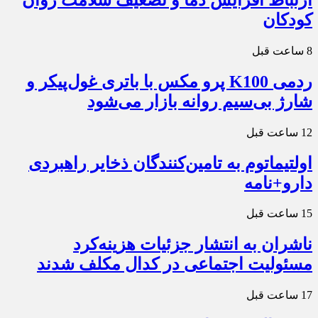
کودکان
8 ساعت قبل
ردمی K100 پرو مکس با باتری غول‌پیکر و
شارژ بی‌سیم روانه بازار می‌شود
12 ساعت قبل
اولتیماتوم به تامین‌کنندگان ذخایر راهبردی
دارو+نامه
15 ساعت قبل
ناشران به انتشار جزئیات هزینه‌کرد
مسئولیت اجتماعی در کدال مکلف شدند
17 ساعت قبل