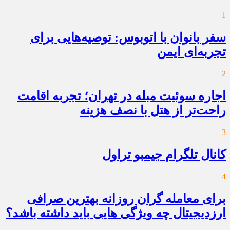
1
سفر بانوان با اتوبوس: توصیه‌هایی برای
تجربه‌ای ایمن
2
اجاره سوئیت مبله در تهران؛ تجربه اقامت
راحت‌تر از هتل با نصف هزینه
3
کانال تلگرام جیمبو تراول
4
برای معامله گران روزانه بهترین صرافی
ارزدیجیتال چه ویژگی هایی باید داشته باشد؟