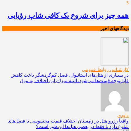
5
همه چیز برای شروع یک کافی شاپ رؤیایی
دیدگاههای اخیر
کارشناس روابط عمومی
در بسیاری از هتل‌های استانبول، فصل کم‌گردشگر باعث کاهش
قابل‌توجه قیمت‌ها می‌شود. البته میزان این اختلاف به موق
داودی
واقعاً رزرو هتل در زمستان اختلاف قیمت محسوسی با فصل‌های
شلوغ دارد یا فقط در بعضی هتل‌ها این‌طور است؟