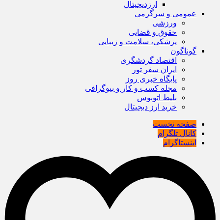
ارزدیجیتال
عمومی و سرگرمی
ورزشی
حقوق و قضایی
پزشکی، سلامت و زیبایی
گوناگون
اقتصاد گردشگری
ایران سفر تور
پایگاه خبری روز
مجله کسب و کار و بیوگرافی
بلیط اتوبوس
خرید ارز دیجیتال
صفحه نخست
کانال تلگرام
اینستاگرام