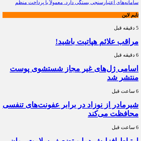
سامانه‌های اعتبارسنجی بستگی دارد. معمولاً با پرداخت منظم
تایم لاین
5 دقیقه قبل
مراقب علائم هپاتیت باشید!
6 دقیقه قبل
اسامی ژل‌های غیر مجاز شستشوی پوست
منتشر شد
6 ساعت قبل
شیرمادر از نوزاد در برابر عفونت‌های تنفسی
محافظت می‌کند
6 ساعت قبل
ارتباط افزایش دما و تضعیف سلامت روان