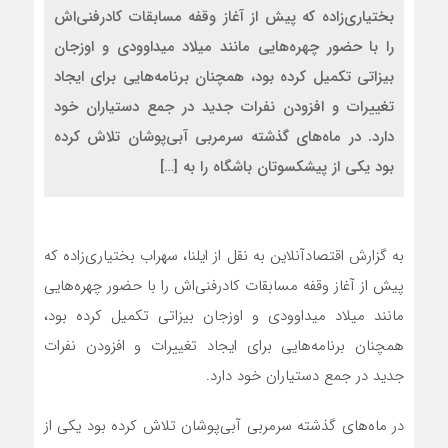
بختیاری‌زاده که پیش از آغاز وقفه مسابقات کادرفنی‌اش
را با حضور چهره‌هایی مانند میلاد میداوودی و اوزجان
بیزاتی تکمیل کرده بود، همچنان برنامه‌هایی برای ایجاد
تغییرات و افزودن نفرات جدید در جمع دستیاران خود
دارد. در ماه‌های گذشته سرمربی آبی‌پوشان تلاش کرده
بود یکی از پیشکسوتان باشگاه را به […]
به گزارش اقتصادآنلاین به نقل از ایلنا، سهراب بختیاری‌زاده که
پیش از آغاز وقفه مسابقات کادرفنی‌اش را با حضور چهره‌هایی
مانند میلاد میداوودی و اوزجان بیزاتی تکمیل کرده بود،
همچنان برنامه‌هایی برای ایجاد تغییرات و افزودن نفرات
جدید در جمع دستیاران خود دارد.
در ماه‌های گذشته سرمربی آبی‌پوشان تلاش کرده بود یکی از