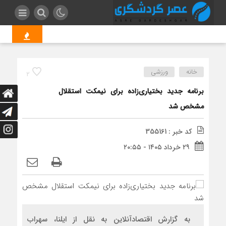
ناشران به انتش
خانه
ورزشی
2
برنامه جدید بختیاری‌زاده برای نیمکت استقلال
مشخص شد
کد خبر : 355161
۲۹ خرداد ۱۴۰۵ - ۲۰:۵۵
به گزارش اقتصادآنلاین به نقل از ایلنا، سهراب