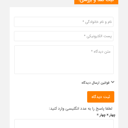
قوانین ارسال دیدگاه
ثبت دیدگاه
لطفا پاسخ را به عدد انگلیسی وارد کنید:
چهار × چهار =