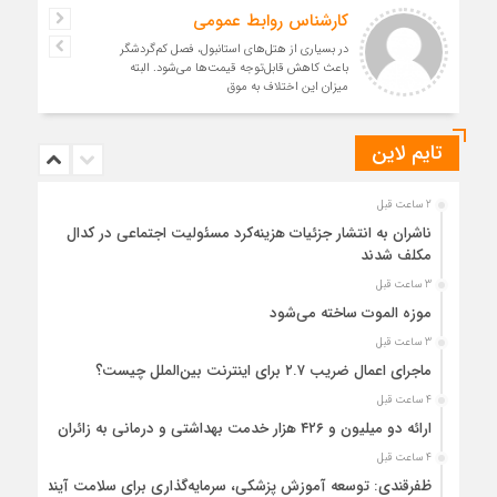
کارشناس روابط عمومی
در بسیاری از هتل‌های استانبول، فصل کم‌گردشگر
باعث کاهش قابل‌توجه قیمت‌ها می‌شود. البته
میزان این اختلاف به موق
تایم لاین
2 ساعت قبل
ناشران به انتشار جزئیات هزینه‌کرد مسئولیت اجتماعی در کدال
مکلف شدند
3 ساعت قبل
موزه الموت ساخته می‌شود
3 ساعت قبل
ماجرای اعمال ضریب ۲.۷ برای اینترنت بین‌الملل چیست؟
4 ساعت قبل
ارائه دو میلیون و ۴۲۶ هزار خدمت بهداشتی و درمانی به زائران
4 ساعت قبل
ظفرقندی: توسعه آموزش پزشکی، سرمایه‌گذاری برای سلامت آینده