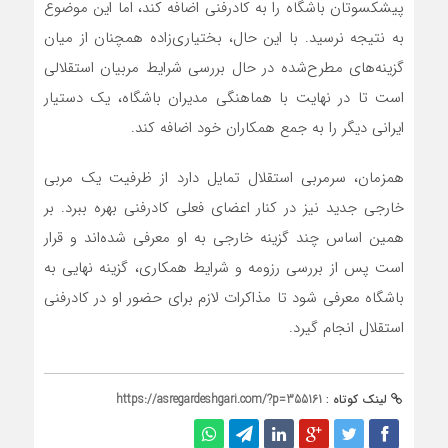
پیشکسوتان باشگاه را به کادرفنی اضافه کند، اما این موضوع
به نتیجه نرسید. با این حال، بختیاری‌زاده همچنان از میان
گزینه‌های مطرح‌شده در حال بررسی شرایط مربیان استقلالی
است تا در نهایت با هماهنگی مدیران باشگاه، یک دستیار
ایرانی دیگر را به جمع همکاران خود اضافه کند.
همزمان، سرمربی استقلال تمایل دارد از ظرفیت یک مربی
خارجی جدید نیز در کنار اعضای فعلی کادرفنی بهره ببرد. بر
همین اساس چند گزینه خارجی به او معرفی شده‌اند و قرار
است پس از بررسی رزومه و شرایط همکاری، گزینه نهایی به
باشگاه معرفی شود تا مذاکرات لازم برای حضور او در کادرفنی
استقلال انجام گیرد.
لینک کوتاه :
https://asregardeshgari.com/?p=355161