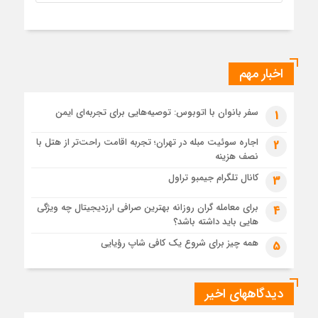
اخبار مهم
سفر بانوان با اتوبوس: توصیه‌هایی برای تجربه‌ای ایمن
1
اجاره سوئیت مبله در تهران؛ تجربه اقامت راحت‌تر از هتل با
2
نصف هزینه
کانال تلگرام جیمبو تراول
3
برای معامله گران روزانه بهترین صرافی ارزدیجیتال چه ویژگی
4
هایی باید داشته باشد؟
همه چیز برای شروع یک کافی شاپ رؤیایی
5
دیدگاههای اخیر