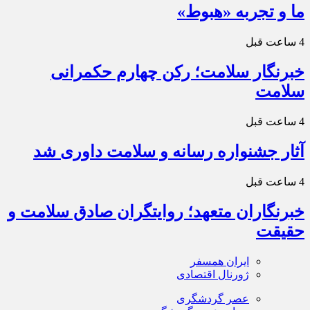
ما و تجربه «هبوط»
4 ساعت قبل
خبرنگار سلامت؛ رکن چهارم حکمرانی
سلامت
4 ساعت قبل
آثار جشنواره رسانه و سلامت داوری شد
4 ساعت قبل
خبرنگاران متعهد؛ روایتگران صادق سلامت و
حقیقت
ایران همسفر
ژورنال اقتصادی
عصر گردشگری