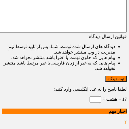
قوانین ارسال دیدگاه
دیدگاه های ارسال شده توسط شما، پس از تایید توسط تیم
مدیریت در وب منتشر خواهد شد.
پیام هایی که حاوی تهمت یا افترا باشد منتشر نخواهد شد.
پیام هایی که به غیر از زبان فارسی یا غیر مرتبط باشد منتشر
نخواهد شد.
ثبت دیدگاه
لطفا پاسخ را به عدد انگلیسی وارد کنید:
17 − هشت =
اخبار مهم
1