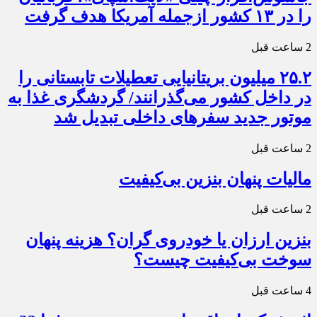
را در ۱۳ کشور ازجمله آمریکا هدف گرفت
2 ساعت قبل
۲۵.۲ میلیون بریتانیایی تعطیلات تابستانی را
در داخل کشور می‌گذرانند/ گردشگری غذا به
موتور جدید سفرهای داخلی تبدیل شد
2 ساعت قبل
مالیات پنهان بنزین بی‌کیفیت
2 ساعت قبل
بنزین ارزان یا خودروی گران؟ هزینه پنهان
سوخت بی‌کیفیت چیست؟
4 ساعت قبل