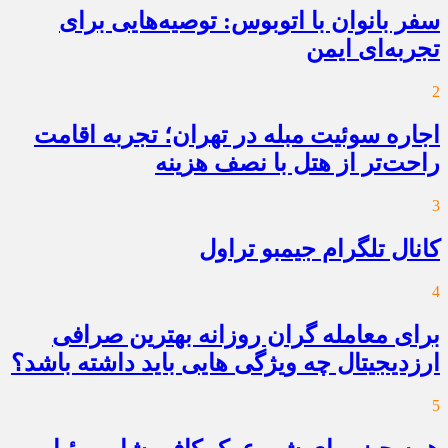
سفر بانوان با اتوبوس: توصیه‌هایی برای
تجربه‌ای ایمن
2
اجاره سوئیت مبله در تهران؛ تجربه اقامت
راحت‌تر از هتل با نصف هزینه
3
کانال تلگرام جیمبو تراول
4
برای معامله گران روزانه بهترین صرافی
ارزدیجیتال چه ویژگی هایی باید داشته باشد؟
5