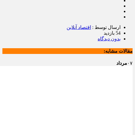
ارسال توسط :
اقتصاد آنلاین
54 بازدید
بدون دیدگاه
مقالات مشابه:
۰۷
مرداد