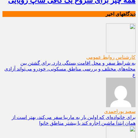
همه چیز برای شروع یک کافی شاپ رؤیایی
دیدگاههای اخیر
کارشناس روابط عمومی
به شرایط سفر و محل اقامت بستگی دارد. برای گشتن بین
محله‌های مختلف و بررسی مناطق مسکونی، خودرو می‌تواند آزادی
ع
سعید پوراحمدی
برای خانواده‌ای که اولین بار به ماربیا سفر می‌کند، بهتر است از
همان ابتدا ماشین اجاره کند یا بیشتر مناطق خانوا