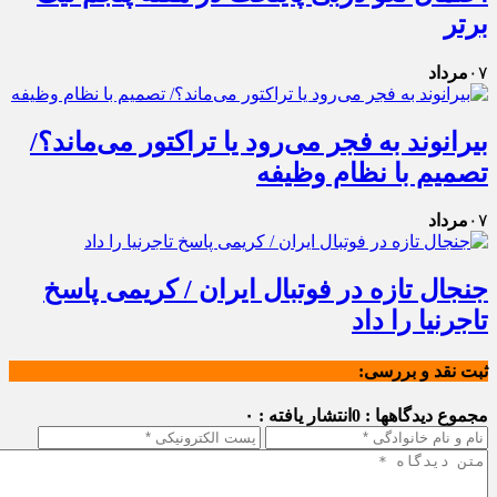
برتر
۰۷
مرداد
بیرانوند به فجر می‌رود یا تراکتور می‌ماند؟/
تصمیم با نظام وظیفه
۰۷
مرداد
جنجال تازه در فوتبال ایران / کریمی پاسخ
تاجرنیا را داد
ثبت نقد و بررسی:
مجموع دیدگاهها : 0
انتشار یافته : ۰