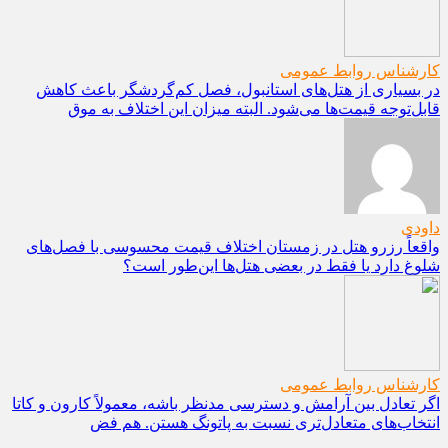
کارشناس روابط عمومی
در بسیاری از هتل‌های استانبول، فصل کم‌گردشگر باعث کاهش
قابل‌توجه قیمت‌ها می‌شود. البته میزان این اختلاف به موق
داودی
واقعاً رزرو هتل در زمستان اختلاف قیمت محسوسی با فصل‌های
شلوغ دارد یا فقط در بعضی هتل‌ها این‌طور است؟
کارشناس روابط عمومی
اگر تعادل بین آرامش و دسترسی مدنظر باشه، معمولاً کارون و کاتا
انتخاب‌های متعادل‌تری نسبت به پاتونگ هستن. هم فض