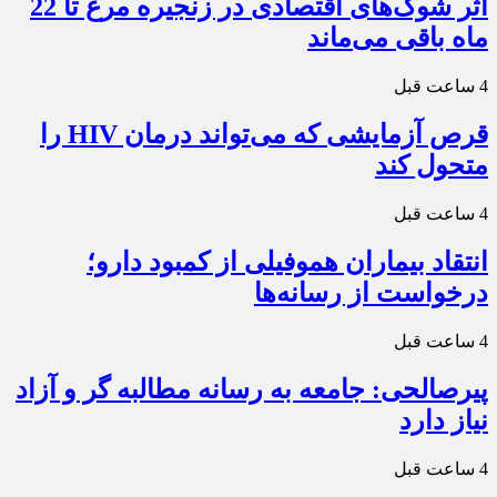
اثر شوک‌های اقتصادی در زنجیره مرغ تا 22
ماه باقی می‌ماند
4 ساعت قبل
قرص آزمایشی که می‌تواند درمان HIV را
متحول کند
4 ساعت قبل
انتقاد بیماران هموفیلی از کمبود دارو؛
درخواست از رسانه‌ها
4 ساعت قبل
پیرصالحی: جامعه به رسانه مطالبه گر و آزاد
نیاز دارد
4 ساعت قبل