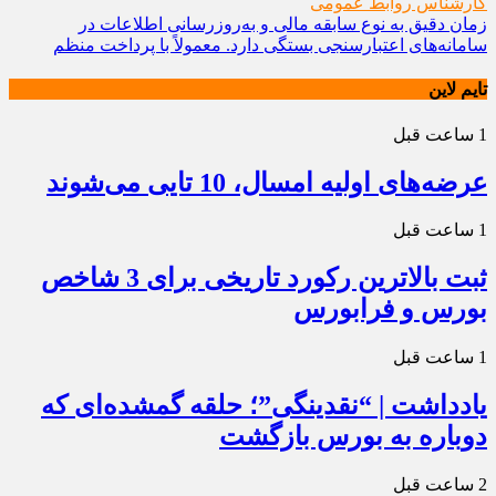
کارشناس روابط عمومی
زمان دقیق به نوع سابقه مالی و به‌روزرسانی اطلاعات در
سامانه‌های اعتبارسنجی بستگی دارد. معمولاً با پرداخت منظم
تایم لاین
1 ساعت قبل
عرضه‌های اولیه امسال، 10 تایی می‌شوند
1 ساعت قبل
ثبت بالاترین رکورد تاریخی برای 3 شاخص
بورس و فرابورس
1 ساعت قبل
یادداشت | “نقدینگی”؛ حلقه گمشده‌ای که
دوباره به بورس بازگشت
2 ساعت قبل