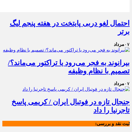
احتمال لغو دربی پایتخت در هفته پنجم لیگ
برتر
۰۷
مرداد
بیرانوند به فجر می‌رود یا تراکتور می‌ماند؟/
تصمیم با نظام وظیفه
۰۷
مرداد
جنجال تازه در فوتبال ایران / کریمی پاسخ
تاجرنیا را داد
ثبت نقد و بررسی: