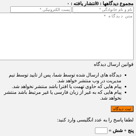
مجموع دیدگاهها : 0
انتشار یافته : ۰
قوانین ارسال دیدگاه
دیدگاه های ارسال شده توسط شما، پس از تایید توسط تیم
مدیریت در وب منتشر خواهد شد.
پیام هایی که حاوی تهمت یا افترا باشد منتشر نخواهد شد.
پیام هایی که به غیر از زبان فارسی یا غیر مرتبط باشد منتشر
نخواهد شد.
ثبت دیدگاه
لطفا پاسخ را به عدد انگلیسی وارد کنید:
پنج + شش =