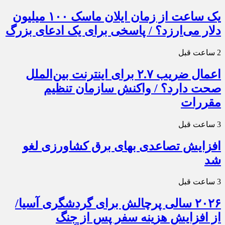
یک ساعت از زمان ایلان ماسک ۱۰۰ میلیون
دلار می‌ارزد؟ / پاسخی برای یک ادعای بزرگ
2 ساعت قبل
اعمال ضریب ۲.۷ برای اینترنت بین‌الملل
صحت دارد؟ / واکنش سازمان تنظیم
مقررات
3 ساعت قبل
افزایش تصاعدی بهای برق کشاورزی لغو
شد
3 ساعت قبل
۲۰۲۶ سالی پرچالش برای گردشگری آسیا/
از افزایش هزینه سفر پس از جنگ