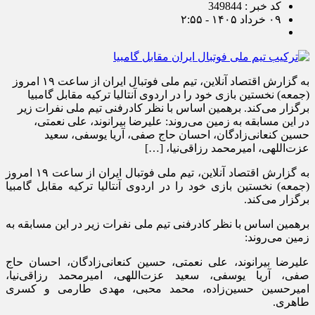
کد خبر : 349844
۰۹ خرداد ۱۴۰۵ - ۲:۵۵
به گزارش اقتصاد آنلاین، تیم ملی فوتبال ایران از ساعت ۱۹ امروز
(جمعه) نخستین بازی خود را در اردوی آنتالیا ترکیه مقابل گامبیا
برگزار می‌کند. برهمین اساس با نظر کادرفنی تیم ملی نفرات زیر
در این مسابقه به زمین می‌روند: علیرضا بیرانوند، علی نعمتی،
حسین کنعانی‌زادگان، احسان حاج صفی، آریا یوسفی، سعید
عزت‌اللهی، امیرمحمد رزاقی‌نیا، […]
به گزارش اقتصاد آنلاین، تیم ملی فوتبال ایران از ساعت ۱۹ امروز
(جمعه) نخستین بازی خود را در اردوی آنتالیا ترکیه مقابل گامبیا
برگزار می‌کند.
برهمین اساس با نظر کادرفنی تیم ملی نفرات زیر در این مسابقه به
زمین می‌روند:
علیرضا بیرانوند، علی نعمتی، حسین کنعانی‌زادگان، احسان حاج
صفی، آریا یوسفی، سعید عزت‌اللهی، امیرمحمد رزاقی‌نیا،
امیرحسین حسین‌زاده، محمد محبی، مهدی طارمی و کسری
طاهری.