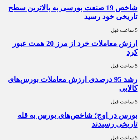
شاخص 19 صنعت بورسی به بالاترین سطح
تاریخی خود رسید
5 ساعت قبل
ارزش معاملات خرد از مرز 20 همت عبور
کرد
5 ساعت قبل
رشد 95 درصدی ارزش معاملات بورس‌های
کالایی
5 ساعت قبل
بورس در اوج؛ شاخص‌های بورس به قله
تاریخی رسیدند
5 ساعت قبل