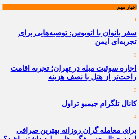
اخبار مهم
1
سفر بانوان با اتوبوس: توصیه‌هایی برای
تجربه‌ای ایمن
2
اجاره سوئیت مبله در تهران؛ تجربه اقامت
راحت‌تر از هتل با نصف هزینه
3
کانال تلگرام جیمبو تراول
4
برای معامله گران روزانه بهترین صرافی
ارزدیجیتال چه ویژگی هایی باید داشته باشد؟