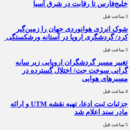
خلیج‌فارس تا رقابت در شرق آسیا
3 ساعت قبل
شوک انرژی هوانوردی جهان را زمین‌گیر
کرد/ گردشگری اروپا در آستانه ورشکستگی
3 ساعت قبل
تغییر مسیر گردشگران اروپایی زیر سایه
گرانی سوخت جت/ اختلال گسترده در
مسیرهای هوایی
4 ساعت قبل
جزئیات ثبت ادعا، تهیه نقشه UTM و ارائه
مادر سند اعلام شد
5 ساعت قبل