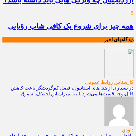
5
همه چیز برای شروع یک کافی شاپ رؤیایی
دیدگاههای اخیر
کارشناس روابط عمومی
در بسیاری از هتل‌های استانبول، فصل کم‌گردشگر باعث کاهش
قابل‌توجه قیمت‌ها می‌شود. البته میزان این اختلاف به موق
داودی
واقعاً رزرو هتل در زمستان اختلاف قیمت محسوسی با فصل‌های