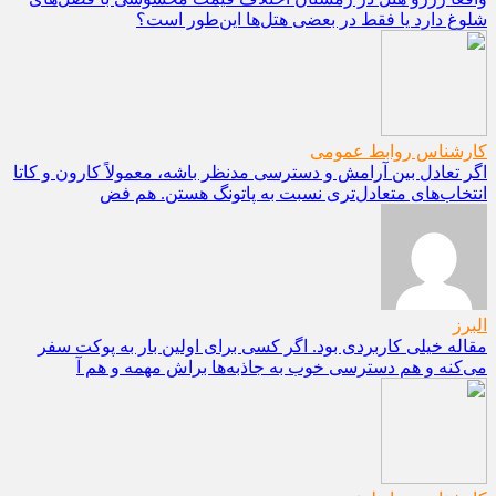
شلوغ دارد یا فقط در بعضی هتل‌ها این‌طور است؟
کارشناس روابط عمومی
اگر تعادل بین آرامش و دسترسی مدنظر باشه، معمولاً کارون و کاتا
انتخاب‌های متعادل‌تری نسبت به پاتونگ هستن. هم فض
البرز
مقاله خیلی کاربردی بود. اگر کسی برای اولین بار به پوکت سفر
می‌کنه و هم دسترسی خوب به جاذبه‌ها براش مهمه و هم آ