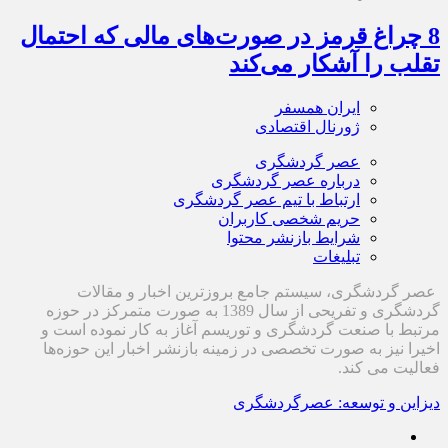
8 چراغ قرمز در صورت‌های مالی که احتمال
تقلب را آشکار می‌کند
ایران همسفر
ژورنال اقتصادی
عصر گردشگری
درباره عصر گردشگری
ارتباط با تیم عصر گردشگری
حریم شخصی کاربران
شرایط بازنشر محتوا
تبلیغات
عصر گردشگری، سیستم جامع بروزترین اخبار و مقالات
گردشگری و تفریحی از سال 1389 به صورت متمرکز در حوزه
مرتبط با صنعت گردشگری و توریسم آغاز به کار نموده است و
اخیرا نیز به صورت تخصصی در زمینه بازنشر اخبار این حوزه‌ها
فعالیت می کند.
دیزاین و توسعه: عصرگردشگری