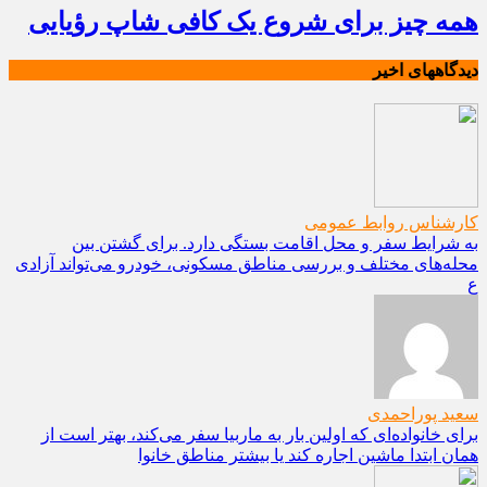
همه چیز برای شروع یک کافی شاپ رؤیایی
دیدگاههای اخیر
کارشناس روابط عمومی
به شرایط سفر و محل اقامت بستگی دارد. برای گشتن بین
محله‌های مختلف و بررسی مناطق مسکونی، خودرو می‌تواند آزادی
ع
سعید پوراحمدی
برای خانواده‌ای که اولین بار به ماربیا سفر می‌کند، بهتر است از
همان ابتدا ماشین اجاره کند یا بیشتر مناطق خانوا