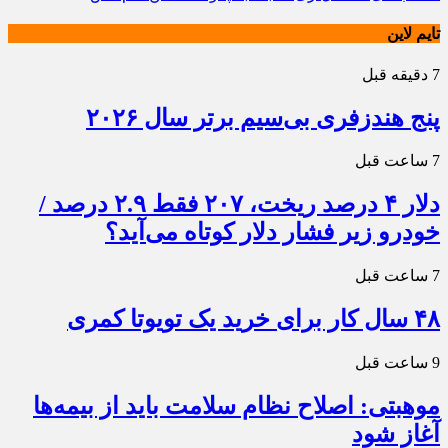
تایم لاین
7 دقیقه قبل
پنج هندزفری بی‌سیم برتر سال ۲۰۲۶
7 ساعت قبل
دلار ۴ درصد ریخت، ۲۰۷ فقط ۲.۹ درصد /
خودرو زیر فشار دلار کوتاه می‌آید؟
7 ساعت قبل
۴۸ سال کار برای خرید یک تویوتا کمری
9 ساعت قبل
موهبتی: اصلاح نظام سلامت باید از بیمه‌ها
آغاز شود