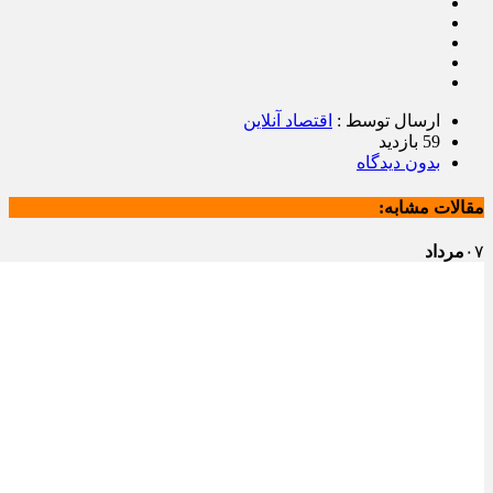
ارسال توسط :
اقتصاد آنلاین
59 بازدید
بدون دیدگاه
مقالات مشابه:
۰۷
مرداد