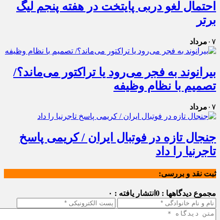
احتمال لغو دربی پایتخت در هفته پنجم لیگ
برتر
۰۷
مرداد
بیرانوند به فجر می‌رود یا تراکتور می‌ماند؟/
تصمیم با نظام وظیفه
۰۷
مرداد
جنجال تازه در فوتبال ایران / کریمی پاسخ
تاجرنیا را داد
ثبت نقد و بررسی:
مجموع دیدگاهها : 0
انتشار یافته : ۰