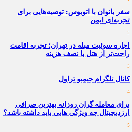
سفر بانوان با اتوبوس: توصیه‌هایی برای
تجربه‌ای ایمن
2
اجاره سوئیت مبله در تهران؛ تجربه اقامت
راحت‌تر از هتل با نصف هزینه
3
کانال تلگرام جیمبو تراول
4
برای معامله گران روزانه بهترین صرافی
ارزدیجیتال چه ویژگی هایی باید داشته باشد؟
5