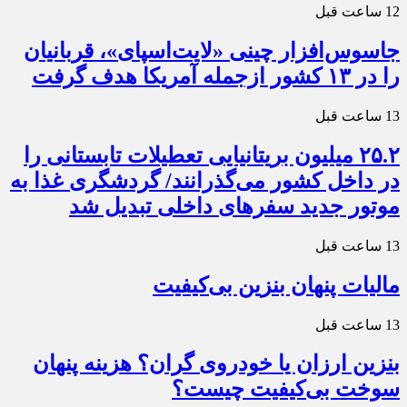
12 ساعت قبل
جاسوس‌افزار چینی «لایت‌اسپای»، قربانیان
را در ۱۳ کشور ازجمله آمریکا هدف گرفت
13 ساعت قبل
۲۵.۲ میلیون بریتانیایی تعطیلات تابستانی را
در داخل کشور می‌گذرانند/ گردشگری غذا به
موتور جدید سفرهای داخلی تبدیل شد
13 ساعت قبل
مالیات پنهان بنزین بی‌کیفیت
13 ساعت قبل
بنزین ارزان یا خودروی گران؟ هزینه پنهان
سوخت بی‌کیفیت چیست؟