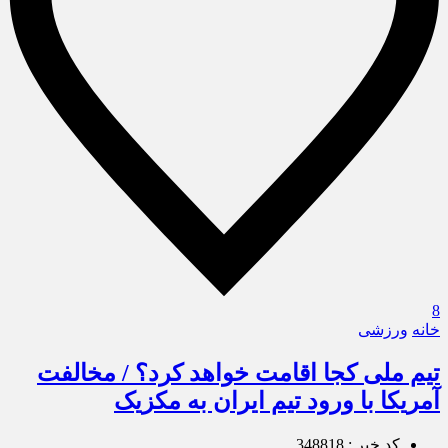
8
خانه
ورزشی
تیم ملی کجا اقامت خواهد کرد؟ / مخالفت
آمریکا با ورود تیم ایران به مکزیک
کد خبر : 348818