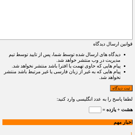
قوانین ارسال دیدگاه
دیدگاه های ارسال شده توسط شما، پس از تایید توسط تیم
مدیریت در وب منتشر خواهد شد.
پیام هایی که حاوی تهمت یا افترا باشد منتشر نخواهد شد.
پیام هایی که به غیر از زبان فارسی یا غیر مرتبط باشد منتشر
نخواهد شد.
ثبت دیدگاه
لطفا پاسخ را به عدد انگلیسی وارد کنید:
هشت + یازده =
اخبار مهم
1