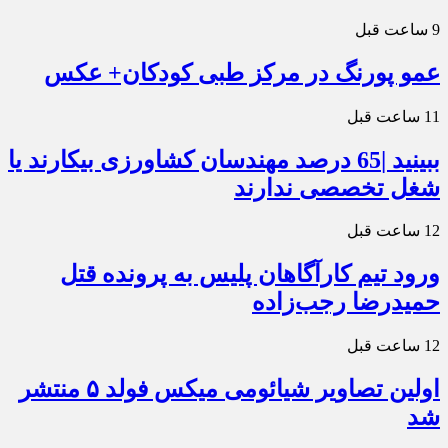
9 ساعت قبل
عمو پورنگ در مرکز طبی کودکان+ عکس
11 ساعت قبل
ببینید |65 درصد مهندسان کشاورزی بیکارند یا
شغل تخصصی ندارند
12 ساعت قبل
ورود تیم کارآگاهان پلیس به پرونده قتل
حمیدرضا رجب‌زاده
12 ساعت قبل
اولین تصاویر شیائومی میکس فولد ۵ منتشر
شد