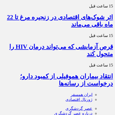
15 ساعت قبل
اثر شوک‌های اقتصادی در زنجیره مرغ تا 22
ماه باقی می‌ماند
15 ساعت قبل
قرص آزمایشی که می‌تواند درمان HIV را
متحول کند
15 ساعت قبل
انتقاد بیماران هموفیلی از کمبود دارو؛
درخواست از رسانه‌ها
ایران همسفر
ژورنال اقتصادی
عصر گردشگری
درباره عصر گردشگری