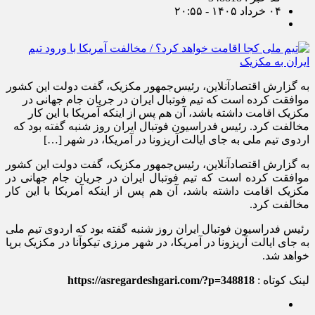
۰۴ خرداد ۱۴۰۵ - ۲۰:۵۵
به گزارش اقتصادآنلاین، رئیس‌جمهور مکزیک، گفت دولت این کشور
موافقت کرده است که تیم فوتبال ایران در جریان جام جهانی در
مکزیک اقامت داشته باشد، آن هم پس از اینکه آمریکا با این کار
مخالفت کرد. رئیس فدراسیون فوتبال ایران روز شنبه گفته بود که
اردوی تیم ملی به جای ایالت آریزونا در آمریکا، در شهر […]
به گزارش اقتصادآنلاین،
رئیس‌جمهور مکزیک، گفت دولت این کشور
موافقت کرده است که تیم فوتبال ایران در جریان جام جهانی در
مکزیک اقامت داشته باشد، آن هم پس از اینکه آمریکا با این کار
مخالفت کرد.
رئیس فدراسیون فوتبال ایران روز شنبه گفته بود که اردوی تیم ملی
به جای ایالت آریزونا در آمریکا، در شهر مرزی تیکوآنا در مکزیک برپا
خواهد شد.
لینک کوتاه :
https://asregardeshgari.com/?p=348818