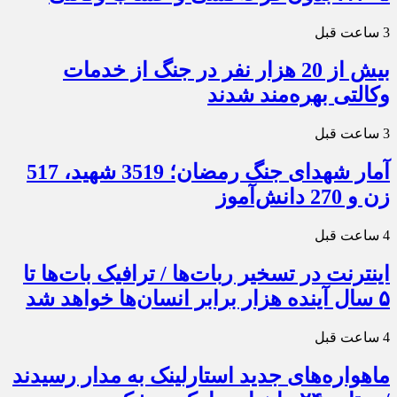
3 ساعت قبل
بیش از 20 هزار نفر در جنگ از خدمات
وکالتی بهره‌مند شدند
3 ساعت قبل
آمار شهدای جنگ رمضان؛ 3519 شهید، 517
زن و 270 دانش‌آموز
4 ساعت قبل
اینترنت در تسخیر ربات‌ها / ترافیک بات‌ها تا
۵ سال آینده هزار برابر انسان‌ها خواهد شد
4 ساعت قبل
ماهواره‌های جدید استارلینک به مدار رسیدند