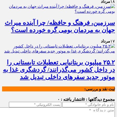
۱۸
مرداد
سرزمین، فرهنگ و حافظه/ چرا آینده میراث
جهان به مردمان بومی گره خورده است؟
۱۷
مرداد
۲۵.۲ میلیون بریتانیایی تعطیلات تابستانی را
در داخل کشور می‌گذرانند/ گردشگری غذا به
موتور جدید سفرهای داخلی تبدیل شد
ثبت نقد و بررسی:
مجموع دیدگاهها : 0
انتشار یافته : ۰