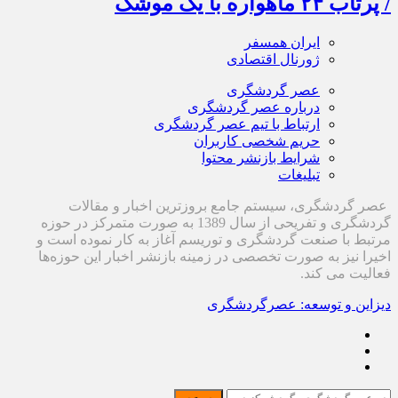
/ پرتاب ۲۴ ماهواره با یک موشک
ایران همسفر
ژورنال اقتصادی
عصر گردشگری
درباره عصر گردشگری
ارتباط با تیم عصر گردشگری
حریم شخصی کاربران
شرایط بازنشر محتوا
تبلیغات
عصر گردشگری، سیستم جامع بروزترین اخبار و مقالات
گردشگری و تفریحی از سال 1389 به صورت متمرکز در حوزه
مرتبط با صنعت گردشگری و توریسم آغاز به کار نموده است و
اخیرا نیز به صورت تخصصی در زمینه بازنشر اخبار این حوزه‌ها
فعالیت می کند.
دیزاین و توسعه: عصرگردشگری