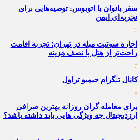
سفر بانوان با اتوبوس: توصیه‌هایی برای
تجربه‌ای ایمن
2
اجاره سوئیت مبله در تهران؛ تجربه اقامت
راحت‌تر از هتل با نصف هزینه
3
کانال تلگرام جیمبو تراول
4
برای معامله گران روزانه بهترین صرافی
ارزدیجیتال چه ویژگی هایی باید داشته باشد؟
5