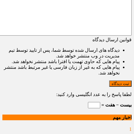
قوانین ارسال دیدگاه
دیدگاه های ارسال شده توسط شما، پس از تایید توسط تیم
مدیریت در وب منتشر خواهد شد.
پیام هایی که حاوی تهمت یا افترا باشد منتشر نخواهد شد.
پیام هایی که به غیر از زبان فارسی یا غیر مرتبط باشد منتشر
نخواهد شد.
ثبت دیدگاه
لطفا پاسخ را به عدد انگلیسی وارد کنید:
بیست − هفت =
اخبار مهم
1