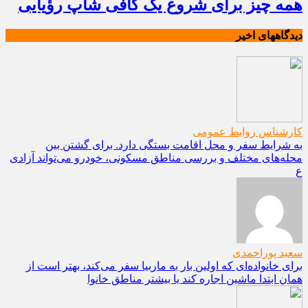
همه چیز برای شروع یک کافی شاپ رؤیایی
دیدگاههای اخیر
کارشناس روابط عمومی
به شرایط سفر و محل اقامت بستگی دارد. برای گشتن بین
محله‌های مختلف و بررسی مناطق مسکونی، خودرو می‌تواند آزادی
ع
سعید پوراحمدی
برای خانواده‌ای که اولین بار به ماربیا سفر می‌کند، بهتر است از
همان ابتدا ماشین اجاره کند یا بیشتر مناطق خانوا