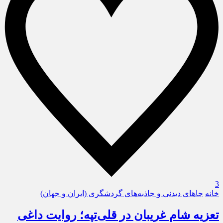
3
خانه
جاهای دیدنی و جاذبه‌های گردشگری (ایران و جهان)
تعزیه شام غریبان در قلی‌تپه؛ روایت داغی