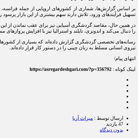
بر اساس گزارش‌ها، شماری از کشورهای اروپایی از جمله فرانسه، اسپ
تسهیل فرآیندهای ورود، تلاش دارند سهم بیشتری از این بازار پرسود را
را دنبال می‌کند و اندونزی، تایلند و استرالیا نیز با افزایش پروازه
رسانه‌های تخصصی گردشگری گزارش داده‌اند که بسیاری از کشورها در
نیروی انسانی مسلط به زبان چینی را در دستور کار قرار داده‌اند.
انتهای پیام/
لینک کوتاه :
https://asregardeshgari.com/?p=356792
ارسال توسط :
میراث آریا
47 بازدید
بدون دیدگاه