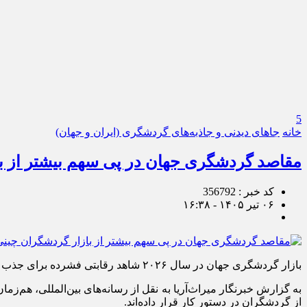
5
خانه
جاهای دیدنی و جاذبه‌های گردشگری (ایران و جهان)
مقاصد گردشگری جهان در پی سهم بیشتر از باز
کد خبر : 356792
۰۶ تیر ۱۴۰۵ - ۱۶:۳۸
بازار گردشگری جهان در سال ۲۰۲۶ شاهد رقابتی فشرده برای جذب گردشگران چینی است؛ بازاری که بسیاری از کارشناسان آن را یکی از مهم‌ترین محرک‌های رشد صنعت گردشگری می‌دانند.
به گزارش خبرنگار میراث‌آریا به نقل از رسانه‌های بین‌المللی، هم‌ز
از گردشگران در دستور کار قرار داده‌اند.