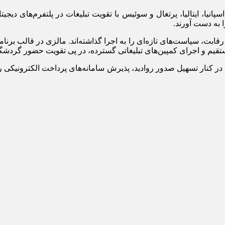
انیا، ایتالیا، پرتغال و سوئیس با تقویت تبلیغات در پلتفرم‌های د
 به دست آورند.
ای مستقیم و اجرای کمپین‌های تبلیغاتی گسترده، در پی تقویت حضور گردش
 کنار تسهیل صدور روادید، پذیرش سامانه‌های پرداخت الکترونیکی ر