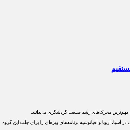
مستقیم
آسیا، اروپا و اقیانوسیه برنامه‌های ویژه‌ای را برای جلب این گروه