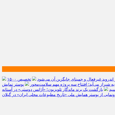
اندروید غیرفعال و جمینای جایگزین آن می‌شود
تخصیص ۱۵۰۰
به شیراز می‌آید؛ افتتاح سه پروژه مهم سلامت‌محور
پوستر نمایش
سید
بازگشت یک برند ماندگار تلویزیون؛ «آژانس دوستی» در آستانه
ونمایی از پوستر همایش ملی «تاریخ مطبوعات محلی ایران» در گیلان