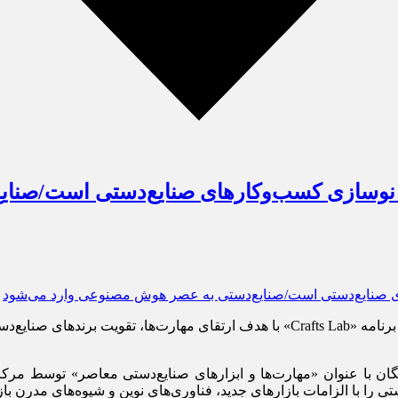
در تازه‌ترین اقدام برای حمایت از صنایع‌دستی و کسب‌وکارهای خلاق، برنامه «Crafts Lab»
ا با الزامات بازارهای جدید، فناوری‌های نوین و شیوه‌های مدرن بازار