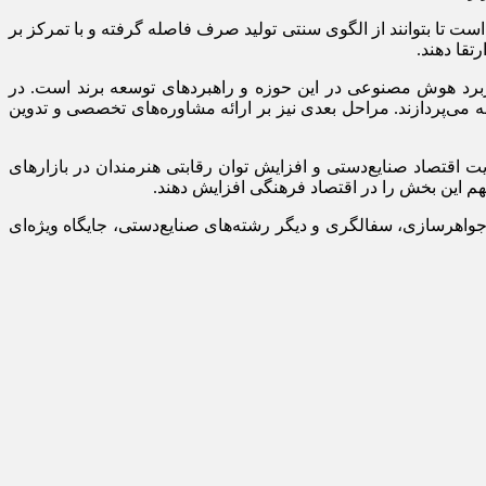
صنعتگران طراحی شده است تا بتوانند از الگوی سنتی تولید صرف فاصله گرفته و با تمرکز بر
تقا دهند.
ربرد هوش مصنوعی در این حوزه و راهبردهای توسعه برند است. در
‌پردازند. مراحل بعدی نیز بر ارائه مشاوره‌های تخصصی و تدوین
 اقتصاد صنایع‌دستی و افزایش توان رقابتی هنرمندان در بازارهای
م این بخش را در اقتصاد فرهنگی افزایش دهند.
جواهرسازی، سفالگری و دیگر رشته‌های صنایع‌دستی، جایگاه ویژه‌ای