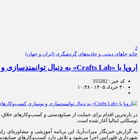
2
خانه
جاهای دیدنی و جاذبه‌های گردشگری (ایران و جهان)
اروپا با «Crafts Lab» به دنبال توانمندسازی و نوسازی کسب‌وکارهای صنایع‌دستی است/صنایع‌دستی به عصر هوش مصنوعی وارد می‌شود
کد خبر : 355282
۳۰ خرداد ۱۴۰۵ - ۱۰:۳۸
توسکانی ایتالیا آغاز شده است.
شهرداری فلورانس اجرا می‌شود و تلاش دارد کسب‌وکارهای صنایع‌دستی ر