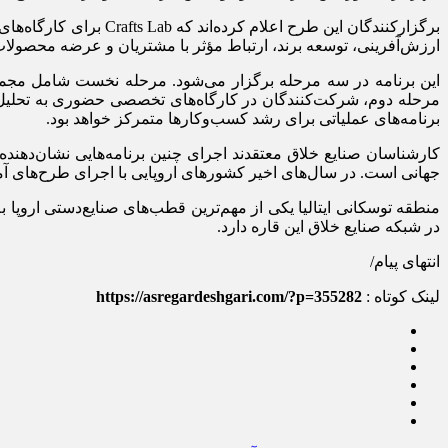
برگزارکنندگان این طر
ارزش‌آفرینی، توسعه برند، ارتباط مؤثر با مشتریان و عرضه محصولات با 
این برنامه در سه مرحله برگزار می‌شود. مرحله نخست شامل مجموع
مرحله دوم، شرکت‌کنندگان در کارگاه‌های تخصصی حضوری به تحلیل 
برنامه‌های عملیاتی برای رشد کسب‌وکارها متمرکز خواهد بود.
کارشناسان صنایع خلاق معتقدند اجرای چنین برنامه‌هایی نشان‌دهند
جهانی است. در سال‌های اخیر کشورهای اروپایی با اجرای طرح‌های آم
منطقه توسکانی ایتالیا یکی از مهم‌ترین قطب‌های صنایع‌دستی اروپا
در شبکه صنایع خلاق این قاره دارد.
انتهای پیام/
لینک کوتاه :
https://asregardeshgari.com/?p=355282