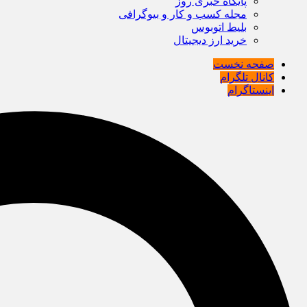
پایگاه خبری روز
مجله کسب و کار و بیوگرافی
بلیط اتوبوس
خرید ارز دیجیتال
صفحه نخست
کانال تلگرام
اینستاگرام