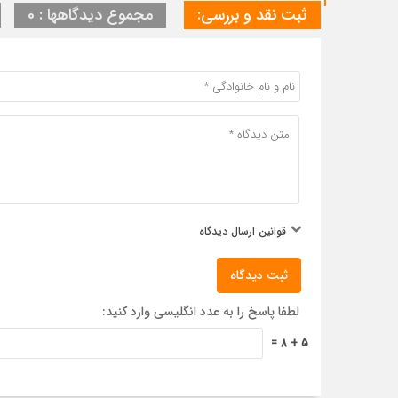
ثبت نقد و بررسی:
مجموع دیدگاهها : 0
قوانین ارسال دیدگاه
ثبت دیدگاه
لطفا پاسخ را به عدد انگلیسی وارد کنید:
5 + 8 =