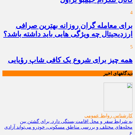
4
برای معامله گران روزانه بهترین صرافی
ارزدیجیتال چه ویژگی هایی باید داشته باشد؟
5
همه چیز برای شروع یک کافی شاپ رؤیایی
دیدگاههای اخیر
کارشناس روابط عمومی
به شرایط سفر و محل اقامت بستگی دارد. برای گشتن بین
محله‌های مختلف و بررسی مناطق مسکونی، خودرو می‌تواند آزادی
ع