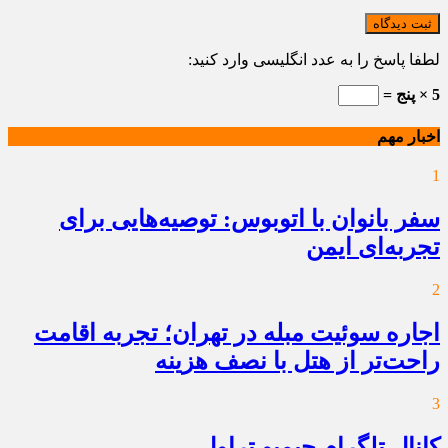
ثبت دیدگاه
لطفا پاسخ را به عدد انگلیسی وارد کنید:
5 × پنج =
اخبار مهم
1
سفر بانوان با اتوبوس: توصیه‌هایی برای
تجربه‌ای ایمن
2
اجاره سوئیت مبله در تهران؛ تجربه اقامت
راحت‌تر از هتل با نصف هزینه
3
کانال تلگرام جیمبو تراول