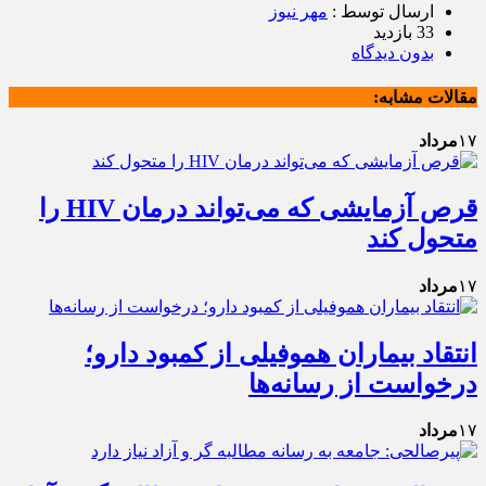
ارسال توسط :
مهر نیوز
33 بازدید
بدون دیدگاه
مقالات مشابه:
۱۷
مرداد
قرص آزمایشی که می‌تواند درمان HIV را
متحول کند
۱۷
مرداد
انتقاد بیماران هموفیلی از کمبود دارو؛
درخواست از رسانه‌ها
۱۷
مرداد