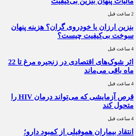
مالیات پنهان بنزین بی‌کیفیت
2 ساعت قبل
بنزین ارزان یا خودروی گران؟ هزینه پنهان
سوخت بی‌کیفیت چیست؟
4 ساعت قبل
اثر شوک‌های اقتصادی در زنجیره مرغ تا 22
ماه باقی می‌ماند
4 ساعت قبل
قرص آزمایشی که می‌تواند درمان HIV را
متحول کند
4 ساعت قبل
انتقاد بیماران هموفیلی از کمبود دارو؛