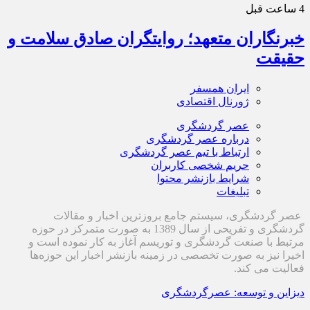
4 ساعت قبل
خبرنگاران متعهد؛ روایتگران صادق سلامت و
حقیقت
ایران همسفر
ژورنال اقتصادی
عصر گردشگری
درباره عصر گردشگری
ارتباط با تیم عصر گردشگری
حریم شخصی کاربران
شرایط بازنشر محتوا
تبلیغات
عصر گردشگری، سیستم جامع بروزترین اخبار و مقالات
گردشگری و تفریحی از سال 1389 به صورت متمرکز در حوزه
مرتبط با صنعت گردشگری و توریسم آغاز به کار نموده است و
اخیرا نیز به صورت تخصصی در زمینه بازنشر اخبار این حوزه‌ها
فعالیت می کند.
دیزاین و توسعه: عصرگردشگری