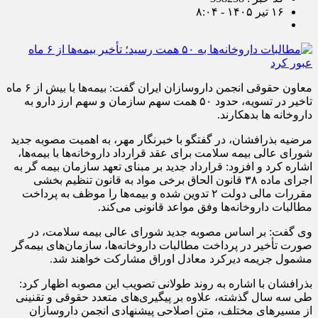
۱۶ تیر ۱۴۰۵ - ۸:۰۴
معاون حقوقی انجمن داروسازان ایران گفت: بیمه‌ها با بیش از ۶ ماه
تاخیر در تسویه، حدود ۵۰ همت سهم سازمان و سهم ارز دارو به
داروخانه ها بدهکارند.
مرضیه بذرافشان، در گفتگو با خبرنگار مهر، به اهمیت مصوبه جدید
شورای عالی بیمه سلامت برای عقد قرارداد داروخانه‌ها با بیمه‌ها،
اشاره‌ کرد و افزود: قرارداد جدید بر مبنای تعهد سازمان بیمه گر به
اجرای ماده ۳۸ قانون الحاق برخی مواد به قانون تنظیم بخشی
مقررات مالی دولت ۲ تدوین شده و بیمه‌ها را موظف به پرداخت
مطالبات داروخانه‌ها وفق مواعد قانونی می‌کند.
وی گفت: بر اساس مصوبه جدید شورای عالی بیمه سلامت، در
صورت تأخیر در پرداخت مطالبات داروخانه‌ها، سازمان‌های بیمه‌گر
مشمول جریمه دیرکرد معادل اوراق مشارکت خواهند شد.
بذرافشان با اشاره به روند طولانی تصویب این مصوبه اظهار کرد:
طی سه سال گذشته، علاوه بر پیگیری‌های متعدد حقوقی و تقنینی
از مسیرهای مختلف، متن اصلاحی پیشنهادی انجمن داروسازان