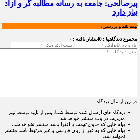
پیرصالحی: جامعه به رسانه مطالبه گر و آزاد
نیاز دارد
ثبت نقد و بررسی:
مجموع دیدگاهها : 0
انتشار یافته : ۰
قوانین ارسال دیدگاه
دیدگاه های ارسال شده توسط شما، پس از تایید توسط تیم
مدیریت در وب منتشر خواهد شد.
پیام هایی که حاوی تهمت یا افترا باشد منتشر نخواهد شد.
پیام هایی که به غیر از زبان فارسی یا غیر مرتبط باشد منتشر
نخواهد شد.