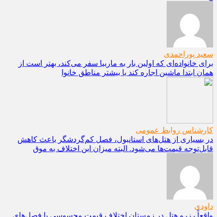
سعید پوراحمدی
برای خانواده‌ای که اولین بار به ماربیا سفر می‌کند، بهتر است از
همان ابتدا ماشین اجاره کند یا بیشتر مناطق خانوا
کارشناس روابط عمومی
در بسیاری از هتل‌های استانبول، فصل کم‌گردشگر باعث کاهش
قابل‌توجه قیمت‌ها می‌شود. البته میزان این اختلاف به موق
داودی
واقعاً رزرو هتل در زمستان اختلاف قیمت محسوسی با فصل‌های