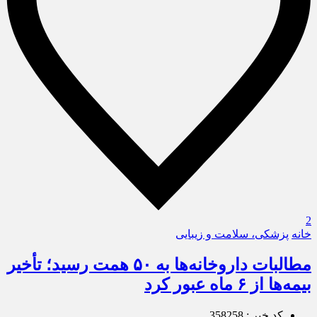
2
خانه
پزشکی، سلامت و زیبایی
مطالبات داروخانه‌ها به ۵۰ همت رسید؛ تأخیر
بیمه‌ها از ۶ ماه عبور کرد
کد خبر : 358258