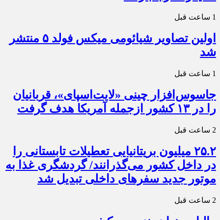
1 ساعت قبل
اولین تصاویر شیائومی میکس فولد ۵ منتشر
شد
1 ساعت قبل
جاسوس‌افزار چینی «لایت‌اسپای»، قربانیان
را در ۱۳ کشور ازجمله آمریکا هدف گرفت
2 ساعت قبل
۲۵.۲ میلیون بریتانیایی تعطیلات تابستانی را
در داخل کشور می‌گذرانند/ گردشگری غذا به
موتور جدید سفرهای داخلی تبدیل شد
2 ساعت قبل