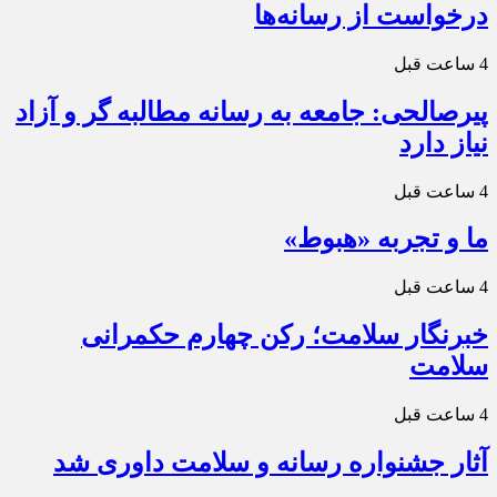
درخواست از رسانه‌ها
4 ساعت قبل
پیرصالحی: جامعه به رسانه مطالبه گر و آزاد
نیاز دارد
4 ساعت قبل
ما و تجربه «هبوط»
4 ساعت قبل
خبرنگار سلامت؛ رکن چهارم حکمرانی
سلامت
4 ساعت قبل
آثار جشنواره رسانه و سلامت داوری شد