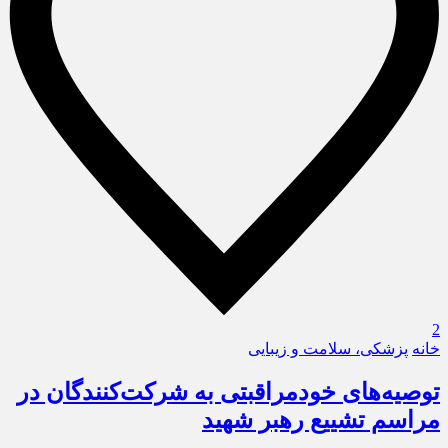
2
خانه
پزشکی، سلامت و زیبایی
توصیه‌های خودمراقبتی به شرکت‌کنندگان در
مراسم تشییع رهبر شهید