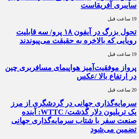
سایبری آفریقاست
19 ساعت قبل
تحول بزرگ در آیفون ۱۸ پرو/ سه قابلیت
رویایی که بالاخره به حقیقت می‌پیوندند
19 ساعت قبل
پرواز موفقیت‌آمیز هواپیمای مسافربری چین
در ارتفاع بالا /عکس
20 ساعت قبل
سرمایه‌گذاری جهانی در گردشگری از مرز
یک تریلیون دلار گذشت/ WTTC: آینده
صنعت سفر با شتاب سرمایه‌گذاری جهانی
تضمین می‌شود