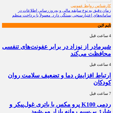
کارشناس روابط عمومی
زمان دقیق به نوع سابقه مالی و به‌روزرسانی اطلاعات در
سامانه‌های اعتبارسنجی بستگی دارد. معمولاً با پرداخت منظم
تایم لاین
4 ساعت قبل
شیرمادر از نوزاد در برابر عفونت‌های تنفسی
محافظت می‌کند
4 ساعت قبل
ارتباط افزایش دما و تضعیف سلامت روان
کودکان
7 ساعت قبل
ردمی K100 پرو مکس با باتری غول‌پیکر و
شارژ بی‌سیم روانه بازار می‌شود