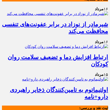
۱۶
مرداد
شیرمادر از نوزاد در برابر عفونت‌های تنفسی
محافظت می‌کند
۱۶
مرداد
ارتباط افزایش دما و تضعیف سلامت روان
کودکان
۱۵
مرداد
اولتیماتوم به تامین‌کنندگان ذخایر راهبردی
دارو+نامه
ثبت نقد و بررسی: