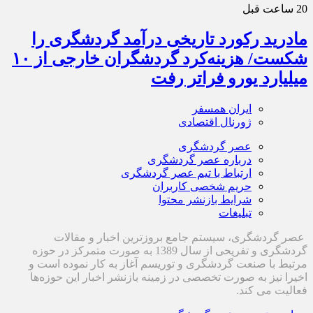
20 ساعت قبل
مادرید رکورد تاریخی درآمد گردشگری را
شکست/ هزینه‌کرد گردشگران خارجی از ۱۰
میلیارد یورو فراتر رفت
ایران همسفر
ژورنال اقتصادی
عصر گردشگری
درباره عصر گردشگری
ارتباط با تیم عصر گردشگری
حریم شخصی کاربران
شرایط بازنشر محتوا
تبلیغات
عصر گردشگری، سیستم جامع بروزترین اخبار و مقالات
گردشگری و تفریحی از سال 1389 به صورت متمرکز در حوزه
مرتبط با صنعت گردشگری و توریسم آغاز به کار نموده است و
اخیرا نیز به صورت تخصصی در زمینه بازنشر اخبار این حوزه‌ها
فعالیت می کند.