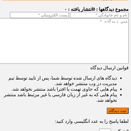
مجموع دیدگاهها : 0
انتشار یافته : ۰
قوانین ارسال دیدگاه
دیدگاه های ارسال شده توسط شما، پس از تایید توسط تیم
مدیریت در وب منتشر خواهد شد.
پیام هایی که حاوی تهمت یا افترا باشد منتشر نخواهد شد.
پیام هایی که به غیر از زبان فارسی یا غیر مرتبط باشد منتشر
نخواهد شد.
ثبت دیدگاه
لطفا پاسخ را به عدد انگلیسی وارد کنید: