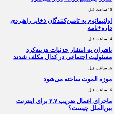
10 ساعت قبل
اولتیماتوم به تامین‌کنندگان ذخایر راهبردی
دارو+نامه
14 ساعت قبل
ناشران به انتشار جزئیات هزینه‌کرد
مسئولیت اجتماعی در کدال مکلف شدند
16 ساعت قبل
موزه الموت ساخته می‌شود
16 ساعت قبل
ماجرای اعمال ضریب ۲.۷ برای اینترنت
بین‌الملل چیست؟