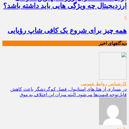
ارزدیجیتال چه ویژگی هایی باید داشته باشد؟
5
همه چیز برای شروع یک کافی شاپ رؤیایی
دیدگاههای اخیر
کارشناس روابط عمومی
در بسیاری از هتل‌های استانبول، فصل کم‌گردشگر باعث کاهش
قابل‌توجه قیمت‌ها می‌شود. البته میزان این اختلاف به موق
داودی