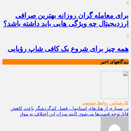
4
برای معامله گران روزانه بهترین صرافی
ارزدیجیتال چه ویژگی هایی باید داشته باشد؟
5
همه چیز برای شروع یک کافی شاپ رؤیایی
دیدگاههای اخیر
کارشناس روابط عمومی
در بسیاری از هتل‌های استانبول، فصل کم‌گردشگر باعث کاهش
قابل‌توجه قیمت‌ها می‌شود. البته میزان این اختلاف به موق