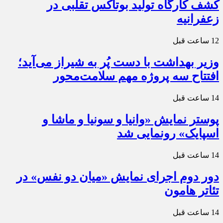
کشف کارگاه تولید بوتاکس تقلبی در
زعفرانیه
12 ساعت قبل
وزیر بهداشت با دست پُر به شیراز می‌آید؛
افتتاح سه پروژه مهم سلامت‌محور
14 ساعت قبل
پوستر نمایش «وانیا و سونیا و ماشا و
اسپایک» رونمایی شد
14 ساعت قبل
دور دوم اجرای نمایش «میان دو نفس» در
تئاتر هامون
14 ساعت قبل