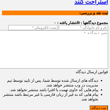
استراحت کنند
ثبت نقد و بررسی:
مجموع دیدگاهها : 0
انتشار یافته : ۰
قوانین ارسال دیدگاه
دیدگاه های ارسال شده توسط شما، پس از تایید توسط تیم
مدیریت در وب منتشر خواهد شد.
پیام هایی که حاوی تهمت یا افترا باشد منتشر نخواهد شد.
پیام هایی که به غیر از زبان فارسی یا غیر مرتبط باشد منتشر
نخواهد شد.
ثبت دیدگاه