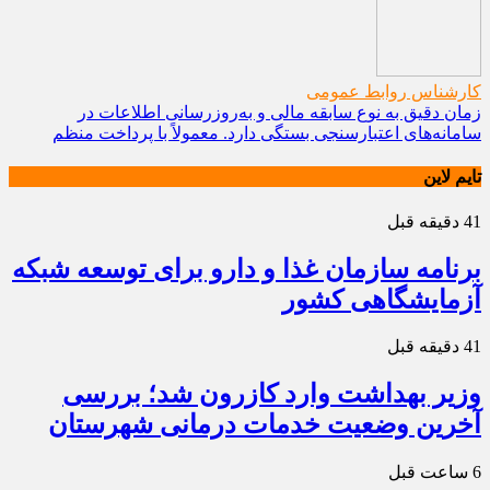
کارشناس روابط عمومی
زمان دقیق به نوع سابقه مالی و به‌روزرسانی اطلاعات در
سامانه‌های اعتبارسنجی بستگی دارد. معمولاً با پرداخت منظم
تایم لاین
41 دقیقه قبل
برنامه سازمان غذا و دارو برای توسعه شبکه
آزمایشگاهی کشور
41 دقیقه قبل
وزیر بهداشت وارد کازرون شد؛ بررسی
آخرین وضعیت خدمات درمانی شهرستان
6 ساعت قبل