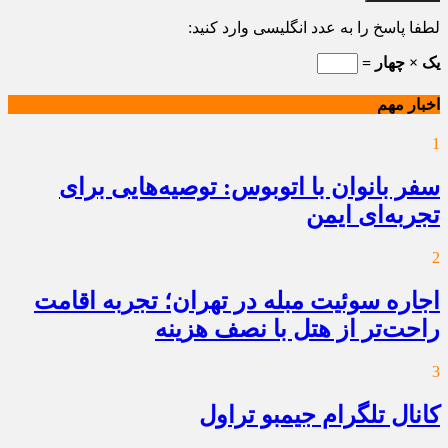
لطفا پاسخ را به عدد انگلیسی وارد کنید:
یک × چهار =
اخبار مهم
1
سفر بانوان با اتوبوس: توصیه‌هایی برای
تجربه‌ای ایمن
2
اجاره سوئیت مبله در تهران؛ تجربه اقامت
راحت‌تر از هتل با نصف هزینه
3
کانال تلگرام جیمبو تراول