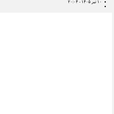
۱۰ تیر ۱۴۰۵ - ۲۰:۰۴