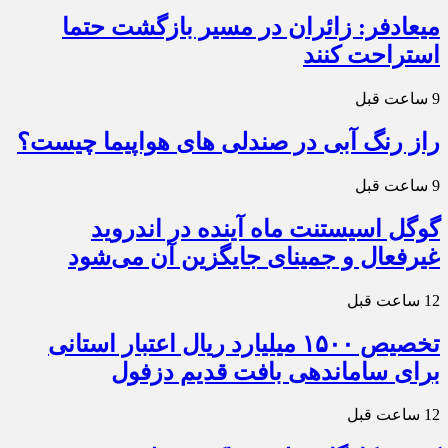
میعادفر: زائران در مسیر بازگشت حتما
استراحت کنند
9 ساعت قبل
راز رنگ آبی در صندلی های هواپیما چیست؟
9 ساعت قبل
گوگل اسیستنت ماه آینده در اندروید
غیرفعال و جمینای جایگزین آن می‌شود
12 ساعت قبل
تخصیص ۱۵۰۰ میلیارد ریال اعتبار استانی
برای ساماندهی بافت قدیم دزفول
12 ساعت قبل