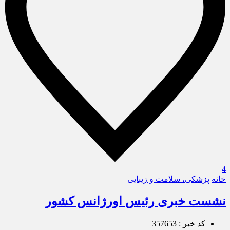
4
خانه
پزشکی، سلامت و زیبایی
نشست خبری رئیس اورژانس کشور
کد خبر : 357653