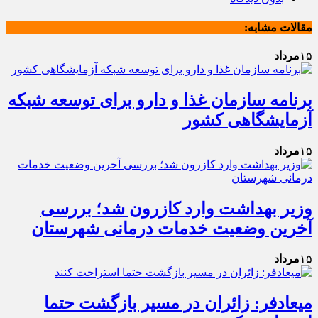
مقالات مشابه:
۱۵
مرداد
برنامه سازمان غذا و دارو برای توسعه شبکه
آزمایشگاهی کشور
۱۵
مرداد
وزیر بهداشت وارد کازرون شد؛ بررسی
آخرین وضعیت خدمات درمانی شهرستان
۱۵
مرداد
میعادفر: زائران در مسیر بازگشت حتما