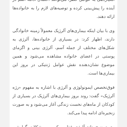
آینده را پیش‌بینی کرده و توصیه‌های لازم را به خانواده‌ها
ارائه دهند.
وی با بیان اینکه بیماری‌های آلرژیک معمولاً زمینه خانوادگی
دارند، اظهار کرد: در بسیاری از خانواده‌ها، آلرژی به
شکل‌های مختلف از جمله آسم، آلرژی بینی و اگزمای
پوستی در اعضای خانواده مشاهده می‌شود و همین
موضوع نشان‌دهنده نقش عوامل ژنتیکی در بروز این
بیماری‌ها است.
فوق‌تخصص ایمونولوژی و آلرژی با اشاره به مفهوم «رژه
آلرژیک» گفت: روند بروز بیماری‌های آلرژیک در بسیاری از
کودکان از ماه‌های نخست زندگی آغاز می‌شود و به‌ صورت
زنجیره‌ای ادامه پیدا می‌کند.
وی توضیح داد: آلرژی غذایی، کهیر و مشکلات گوارشی