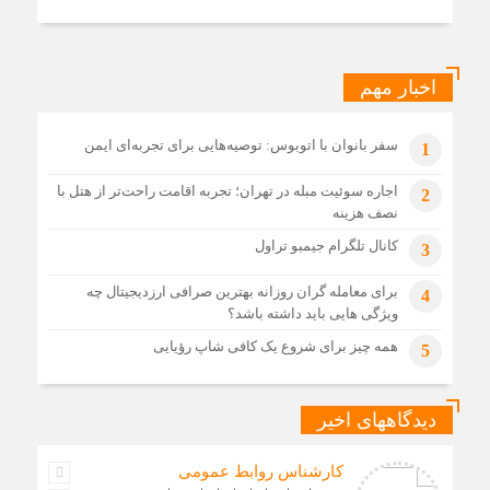
اخبار مهم
سفر بانوان با اتوبوس: توصیه‌هایی برای تجربه‌ای ایمن
1
اجاره سوئیت مبله در تهران؛ تجربه اقامت راحت‌تر از هتل با
2
نصف هزینه
کانال تلگرام جیمبو تراول
3
برای معامله گران روزانه بهترین صرافی ارزدیجیتال چه
4
ویژگی هایی باید داشته باشد؟
همه چیز برای شروع یک کافی شاپ رؤیایی
5
دیدگاههای اخیر
کارشناس روابط عمومی