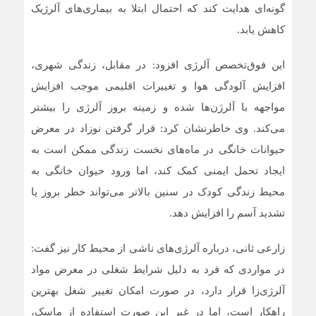
گونه‌ای هدایت کند که احتمال ابتلا به بیماری‌های آلرژیک
کاهش یابد.
این فوق‌تخصص آلرژی افزود: در مقابل، زندگی شهری،
افزایش آلودگی هوا و تغییرات اقلیمی موجب افزایش
مواجهه با آلرژن‌ها شده و زمینه بروز آلرژی را بیشتر
می‌کند. وی خاطرنشان کرد: قرار گرفتن نوزاد در معرض
حیوانات خانگی در ماه‌های نخست زندگی ممکن است به
ایجاد تحمل ایمنی کمک کند، اما ورود حیوان خانگی به
محیط زندگی کودک در سنین بالاتر می‌تواند خطر بروز یا
تشدید آسم را افزایش دهد.
زارعی ثانی، درباره آلرژی‌های ناشی از محیط کار نیز گفت:
در مواردی که فرد به دلیل شرایط شغلی در معرض مواد
آلرژی‌زا قرار دارد، در صورت امکان تغییر شغل بهترین
راهکار است، اما در غیر این صورت استفاده از ماسک،