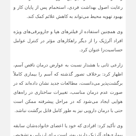
رعایت اصول بهداشت فردی، استحمام پس از پایان کار و
بهبود تهویه محیط می‌تواند به کاهش علائم کمک کند.
وی همچنین استفاده از فیلترهای هپا و جاروبرقی‌های ویژه
افراد آلرژیک را از دیگر راهکارهای مؤثر در کنترل عوامل
حساسیت‌زا عنوان کرد.
زارعی ثانی با هشدار نسبت به عوارض درمان ناقص آسم،
اظهار کرد: برخلاف تصور گذشته که آسم را بیماری کاملاً
برگشت‌پذیر می‌دانست، مطالعات جدید نشان داده‌اند که در
صورت عدم درمان مناسب، تغییرات ساختاری در راه‌های
هوایی ایجاد می‌شود که در مراحل پیشرفته ممکن است
حتی با درمان دارویی نیز به طور کامل قابل برگشت نباشد.
وی تأکید کرد: افرادی که خود یا اعضای خانواده‌شان سابقه
بیماری‌های آلرژیک دارند، بهتر است برای ارزیابی و تشخیص