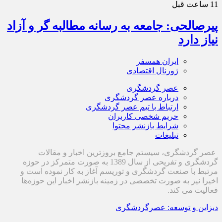
11 ساعت قبل
پیرصالحی: جامعه به رسانه مطالبه گر و آزاد
نیاز دارد
ایران همسفر
ژورنال اقتصادی
عصر گردشگری
درباره عصر گردشگری
ارتباط با تیم عصر گردشگری
حریم شخصی کاربران
شرایط بازنشر محتوا
تبلیغات
عصر گردشگری، سیستم جامع بروزترین اخبار و مقالات
گردشگری و تفریحی از سال 1389 به صورت متمرکز در حوزه
مرتبط با صنعت گردشگری و توریسم آغاز به کار نموده است و
اخیرا نیز به صورت تخصصی در زمینه بازنشر اخبار این حوزه‌ها
فعالیت می کند.
دیزاین و توسعه: عصرگردشگری