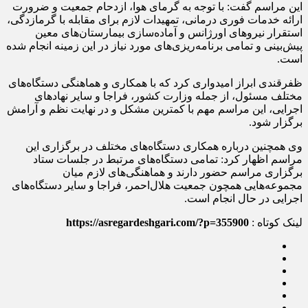
این مراسم گفت: با توجه به گرمای هوا، ازدحام جمعیت و ضرورت
ارائه خدمات فوری درمانی، تمهیدات لازم برای مقابله با گرمازدگی،
استقرار نیروهای اورژانس و آماده‌سازی بیمارستان‌های معین
پیش‌بینی و تمامی برنامه‌ریزی‌های مورد نیاز در این زمینه انجام شده
است.
ظفرقندی ابراز امیدواری کرد که با همکاری و هماهنگی دستگاه‌های
مختلف مسئول، از جمله وزارت کشور، فراجا و سایر نهادهای
اجرایی، این مراسم مهم با کمترین مشکل و در نهایت نظم و آرامش
برگزار شود.
وی همچنین درباره همکاری دستگاه‌های مختلف در برگزاری این
مراسم اظهار کرد: تمامی دستگاه‌های مرتبط در جلسات ستاد
برگزاری مراسم حضور دارند و هماهنگی‌های لازم میان
مجموعه‌هایی همچون جمعیت هلال‌احمر، فراجا و سایر دستگاه‌های
اجرایی در حال انجام است.
لینک کوتاه :
https://asregardeshgari.com/?p=355900