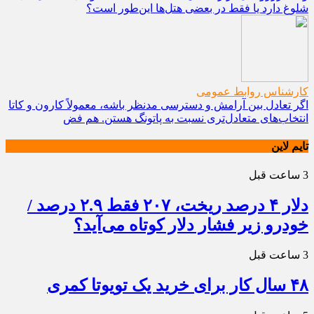
شلوغ دارد یا فقط در بعضی هتل‌ها این‌طور است؟
کارشناس روابط عمومی
اگر تعادل بین آرامش و دسترسی مدنظر باشه، معمولاً کارون و کاتا
انتخاب‌های متعادل‌تری نسبت به پاتونگ هستن. هم فض
تایم لاین
3 ساعت قبل
دلار ۴ درصد ریخت، ۲۰۷ فقط ۲.۹ درصد /
خودرو زیر فشار دلار کوتاه می‌آید؟
3 ساعت قبل
۴۸ سال کار برای خرید یک تویوتا کمری