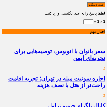
ثبت دیدگاه
لطفا پاسخ را به عدد انگلیسی وارد کنید:
3 × 3 =
اخبار مهم
1
سفر بانوان با اتوبوس: توصیه‌هایی برای
تجربه‌ای ایمن
2
اجاره سوئیت مبله در تهران؛ تجربه اقامت
راحت‌تر از هتل با نصف هزینه
3
کانال تلگرام جیمبو تراول