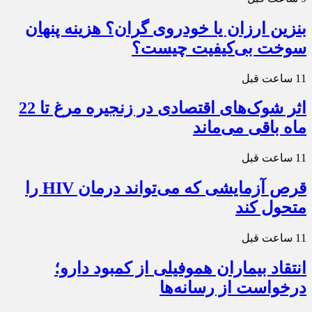
بنزین ارزان یا خودروی گران؟ هزینه پنهان
سوخت بی‌کیفیت چیست؟
11 ساعت قبل
اثر شوک‌های اقتصادی در زنجیره مرغ تا 22
ماه باقی می‌ماند
11 ساعت قبل
قرص آزمایشی که می‌تواند درمان HIV را
متحول کند
11 ساعت قبل
انتقاد بیماران هموفیلی از کمبود دارو؛
درخواست از رسانه‌ها