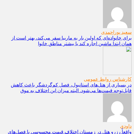
سعید پوراحمدی
برای خانواده‌ای که اولین بار به ماربیا سفر می‌کند، بهتر است از
همان ابتدا ماشین اجاره کند یا بیشتر مناطق خانوا
کارشناس روابط عمومی
در بسیاری از هتل‌های استانبول، فصل کم‌گردشگر باعث کاهش
قابل‌توجه قیمت‌ها می‌شود. البته میزان این اختلاف به موق
داودی
واقعاً رزرو هتل در زمستان اختلاف قیمت محسوسی با فصل‌های