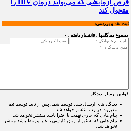
قرص آزمایشی که می‌تواند درمان HIV را
متحول کند
ثبت نقد و بررسی:
مجموع دیدگاهها : 0
انتشار یافته : ۰
قوانین ارسال دیدگاه
دیدگاه های ارسال شده توسط شما، پس از تایید توسط تیم
مدیریت در وب منتشر خواهد شد.
پیام هایی که حاوی تهمت یا افترا باشد منتشر نخواهد شد.
پیام هایی که به غیر از زبان فارسی یا غیر مرتبط باشد منتشر
نخواهد شد.