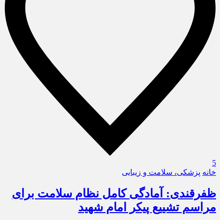
5
خانه
پزشکی، سلامت و زیبایی
ظفرقندی: آمادگی کامل نظام سلامت برای
مراسم تشییع پیکر امام شهید