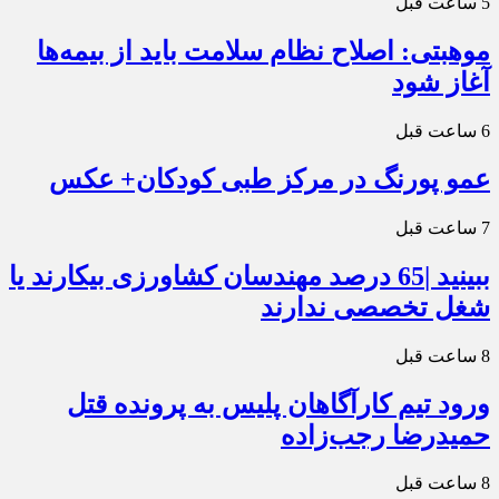
5 ساعت قبل
موهبتی: اصلاح نظام سلامت باید از بیمه‌ها
آغاز شود
6 ساعت قبل
عمو پورنگ در مرکز طبی کودکان+ عکس
7 ساعت قبل
ببینید |65 درصد مهندسان کشاورزی بیکارند یا
شغل تخصصی ندارند
8 ساعت قبل
ورود تیم کارآگاهان پلیس به پرونده قتل
حمیدرضا رجب‌زاده
8 ساعت قبل