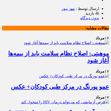
ارسال توسط :
مهر نیوز
46 بازدید
بدون دیدگاه
مقالات مشابه:
۱۷
مرداد
موهبتی: اصلاح نظام سلامت باید از بیمه‌ها
آغاز شود
۱۷
مرداد
عمو پورنگ در مرکز طبی کودکان+ عکس
۱۷
مرداد