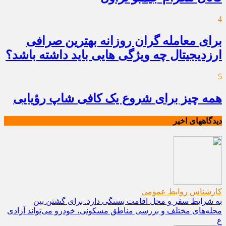
4
برای معامله گران روزانه بهترین صرافی
ارزدیجیتال چه ویژگی هایی باید داشته باشد؟
5
همه چیز برای شروع یک کافی شاپ رؤیایی
دیدگاههای اخیر
کارشناس روابط عمومی
به شرایط سفر و محل اقامت بستگی دارد. برای گشتن بین
محله‌های مختلف و بررسی مناطق مسکونی، خودرو می‌تواند آزادی
ع