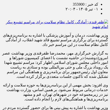
کد خبر : 355900
۰۱ تیر ۱۴۰۵ - ۲۰:۰۴
وزیر بهداشت، درمان و آموزش پزشکی با اشاره به برنامه‌ریزی‌های
گسترده برای برگزاری مراسم تشییع قائد شهید انقلاب، از آمادگی
کامل نظام سلامت در این مراسم خبر داد.
به گزارش خبرگزاری مهر، محمدرضا ظفرقندی وزیر بهداشت عصر
امروز(دوشنبه) در حاشیه نشست با اعضای کمیسیون شوراها و
امور داخلی مجلس شورای اسلامی اظهار کرد: مراسم تشییع شهدا
یک رویداد بزرگ ملی و حتی بین‌المللی بوده و ستادی به ریاست
معاون اول رئیس‌جمهور برای برنامه‌ریزی و هماهنگی این مراسم
تشکیل شده که تاکنون جلسات متعددی برگزار کرده است.
وی افزود: بخش مهمی از این برنامه‌ریزی‌ها به حوزه سلامت و ارائه
خدمات درمانی مربوط می‌شود. بر همین اساس، وزارت بهداشت
نیز در زیرمجموعه خود در شهرهای تهران، قم و مشهد
برنامه‌ریزی‌ها و هماهنگی‌های لازم را انجام داده است.
وزیر بهداشت با اشاره به پیش بینی ها برای حضور گسترده مردم در