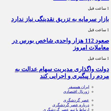
1 ساعت قبل
بازار سرمایه به تزریق نقدینگی نیاز ندارد
1 ساعت قبل
صعود 112 هزار واحدی شاخص بورس در
معاملات امروز
1 ساعت قبل
دولت واگذاری مدیریت سهام عدالت به
مردم را پیگیری و اجرایی کند
ایران همسفر
ژورنال اقتصادی
عصر گردشگری
درباره عصر گردشگری
ارتباط با تیم عصر گردشگری