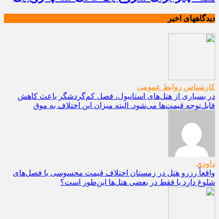
دیدگاههای اخیر
کارشناس روابط عمومی
در بسیاری از هتل‌های استانبول، فصل کم‌گردشگر باعث کاهش
قابل‌توجه قیمت‌ها می‌شود. البته میزان این اختلاف به موق
داودی
واقعاً رزرو هتل در زمستان اختلاف قیمت محسوسی با فصل‌های
شلوغ دارد یا فقط در بعضی هتل‌ها این‌طور است؟