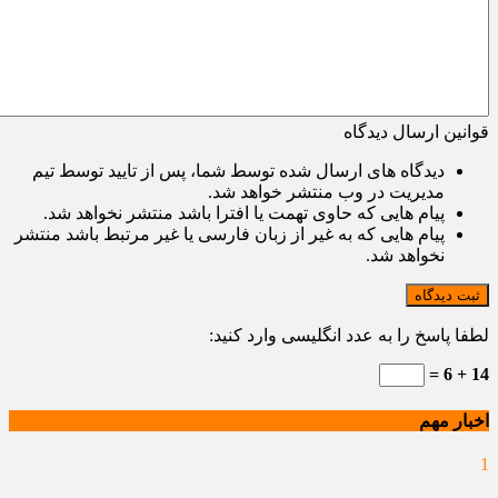
قوانین ارسال دیدگاه
دیدگاه های ارسال شده توسط شما، پس از تایید توسط تیم
مدیریت در وب منتشر خواهد شد.
پیام هایی که حاوی تهمت یا افترا باشد منتشر نخواهد شد.
پیام هایی که به غیر از زبان فارسی یا غیر مرتبط باشد منتشر
نخواهد شد.
ثبت دیدگاه
لطفا پاسخ را به عدد انگلیسی وارد کنید:
14 + 6 =
اخبار مهم
1