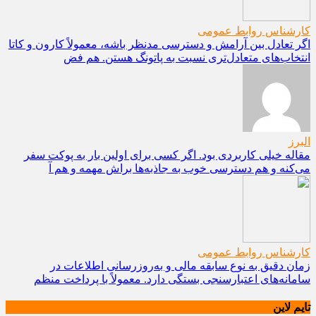
کارشناس روابط عمومی
اگر تعادل بین آرامش و دسترسی مدنظر باشه، معمولاً کارون و کاتا
انتخاب‌های متعادل‌تری نسبت به پاتونگ هستن. هم فض
البرز
مقاله خیلی کاربردی بود. اگر کسی برای اولین بار به پوکت سفر
می‌کنه و هم دسترسی خوب به جاذبه‌ها براش مهمه و هم آ
کارشناس روابط عمومی
زمان دقیق به نوع سابقه مالی و به‌روزرسانی اطلاعات در
سامانه‌های اعتبارسنجی بستگی دارد. معمولاً با پرداخت منظم
تایم لاین