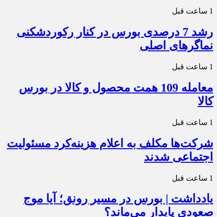
1 ساعت قبل
رشد 7 درصدی بورس در کنار رکوردشکنی
نماگرهای اصلی
1 ساعت قبل
معامله 109 همت محصول و کالا در بورس
کالا
1 ساعت قبل
شرکت‌ها مکلف به اعلام هزینه‌کرد مسئولیت
اجتماعی شدند
1 ساعت قبل
یادداشت | بورس در مسیر رونق؛ آیا موج
صعودی پایدار می‌ماند؟