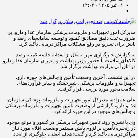
۰۱ تیر ۱۴۰۵ - ۱۴:۰۴
مدیرکل امور تجهیزات و ملزومات پزشکی سازمان غذا و دارو، بر
ضرورت ثبت دقیق مصادیق کمبود و توسعه سامانه‌های رصد و
پایش برای تسریع در رفع مشکلات مراکز درمانی تأکید کرد.
به گزارش خبرگزاری مهر به نقل از ایفدانا، جلسه کمیته رصد
کالاهای سلامت با حضور وزیر بهداشت و مدیران سازمان غذا و دارو
در اتاق آبی وزارت بهداشت برگزار شد.
در این نشست، آخرین وضعیت تأمین و چالش‌های حوزه دارو،
تجهیزات و ملزومات پزشکی، شیرخشک و سایر فرآورده‌های
سلامت‌محور مورد بررسی قرار گرفت.
علی علیزاده، مدیرکل امور تجهیزات و ملزومات پزشکی سازمان
غذا و دارو، گزارشی از وضعیت تأمین تجهیزات و ملزومات پزشکی
و چالش‌های موجود در این حوزه ارائه کرد.
وی با تشریح روند تأمین تجهیزات پزشکی در کشور و موانع موجود
در زنجیره تأمین، بر لزوم پایش مستمر وضعیت اقلام مورد نیاز
مراکز درمانی تأکید کرد و گفت: هدف اصلی، جلوگیری از ایجاد