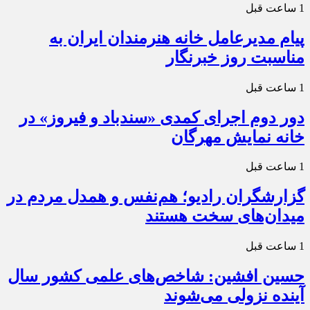
1 ساعت قبل
پیام مدیرعامل خانه هنرمندان ایران به
مناسبت روز خبرنگار
1 ساعت قبل
دور دوم اجرای کمدی «سندباد و فیروز» در
خانه نمایش مهرگان
1 ساعت قبل
گزارشگران رادیو؛ هم‌نفس و همدل مردم در
میدان‌های سخت هستند
1 ساعت قبل
حسین افشین: شاخص‌های علمی کشور سال
آینده نزولی می‌شوند