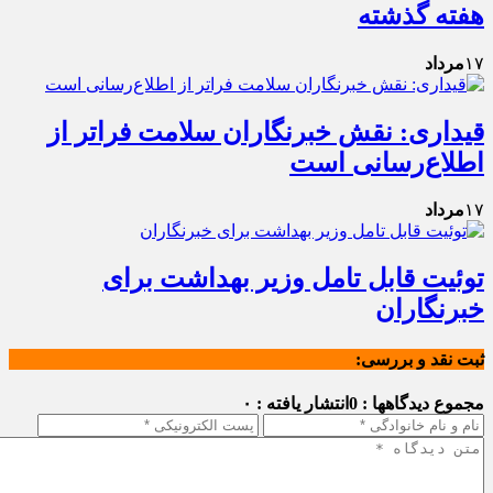
هفته گذشته
۱۷
مرداد
قیداری: نقش خبرنگاران سلامت فراتر از
اطلاع‌رسانی است
۱۷
مرداد
توئیت قابل تامل وزیر بهداشت برای
خبرنگاران
ثبت نقد و بررسی:
مجموع دیدگاهها : 0
انتشار یافته : ۰