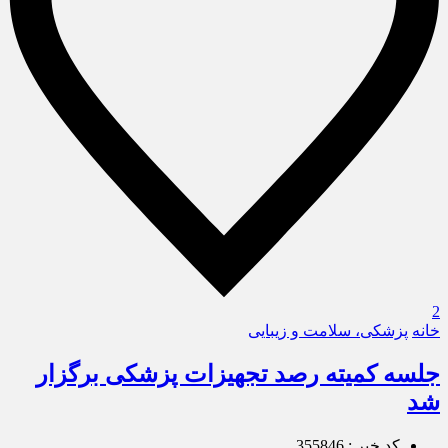
2
خانه
پزشکی، سلامت و زیبایی
جلسه کمیته رصد تجهیزات پزشکی برگزار
شد
کد خبر : 355846