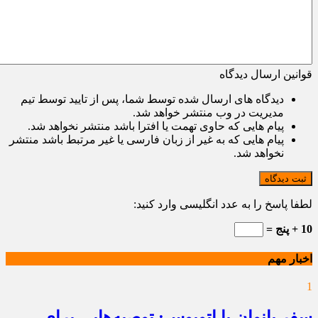
قوانین ارسال دیدگاه
دیدگاه های ارسال شده توسط شما، پس از تایید توسط تیم
مدیریت در وب منتشر خواهد شد.
پیام هایی که حاوی تهمت یا افترا باشد منتشر نخواهد شد.
پیام هایی که به غیر از زبان فارسی یا غیر مرتبط باشد منتشر
نخواهد شد.
ثبت دیدگاه
لطفا پاسخ را به عدد انگلیسی وارد کنید:
10 + پنج =
اخبار مهم
1
سفر بانوان با اتوبوس: توصیه‌هایی برای