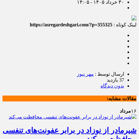
۳۰ خرداد ۱۴۰۵ - ۱۴:۰۵
لینک کوتاه :
https://asregardeshgari.com/?p=355325
ارسال توسط :
مهر نیوز
37 بازدید
بدون دیدگاه
مقالات مشابه:
۱۶
مرداد
شیرمادر از نوزاد در برابر عفونت‌های تنفسی
محافظت می‌کند