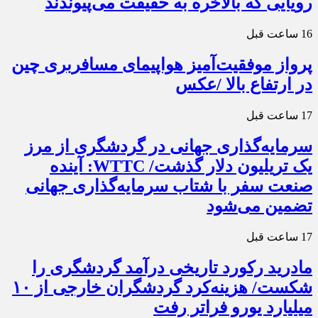
رویایی که بالاخره به حقیقت می‌پیوندند
16 ساعت قبل
پرواز موفقیت‌آمیز هواپیمای مسافربری چین
در ارتفاع بالا /عکس
17 ساعت قبل
سرمایه‌گذاری جهانی در گردشگری از مرز
یک تریلیون دلار گذشت/ WTTC: آینده
صنعت سفر با شتاب سرمایه‌گذاری جهانی
تضمین می‌شود
17 ساعت قبل
مادرید رکورد تاریخی درآمد گردشگری را
شکست/ هزینه‌کرد گردشگران خارجی از ۱۰
میلیارد یورو فراتر رفت