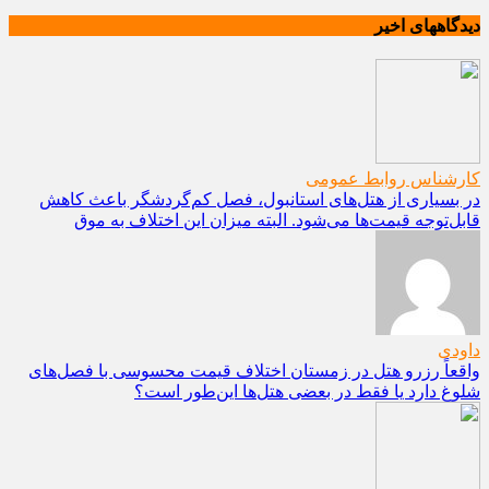
دیدگاههای اخیر
کارشناس روابط عمومی
در بسیاری از هتل‌های استانبول، فصل کم‌گردشگر باعث کاهش
قابل‌توجه قیمت‌ها می‌شود. البته میزان این اختلاف به موق
داودی
واقعاً رزرو هتل در زمستان اختلاف قیمت محسوسی با فصل‌های
شلوغ دارد یا فقط در بعضی هتل‌ها این‌طور است؟