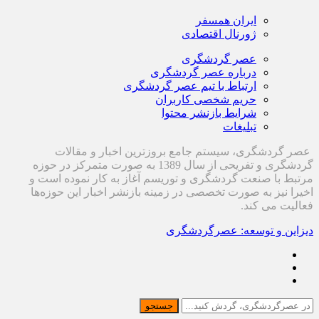
ایران همسفر
ژورنال اقتصادی
عصر گردشگری
درباره عصر گردشگری
ارتباط با تیم عصر گردشگری
حریم شخصی کاربران
شرایط بازنشر محتوا
تبلیغات
عصر گردشگری، سیستم جامع بروزترین اخبار و مقالات
گردشگری و تفریحی از سال 1389 به صورت متمرکز در حوزه
مرتبط با صنعت گردشگری و توریسم آغاز به کار نموده است و
اخیرا نیز به صورت تخصصی در زمینه بازنشر اخبار این حوزه‌ها
فعالیت می کند.
دیزاین و توسعه: عصرگردشگری
جستجو