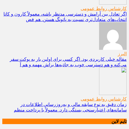
کارشناس روابط عمومی
اگر تعادل بین آرامش و دسترسی مدنظر باشه، معمولاً کارون و کاتا
انتخاب‌های متعادل‌تری نسبت به پاتونگ هستن. هم فض
البرز
مقاله خیلی کاربردی بود. اگر کسی برای اولین بار به پوکت سفر
می‌کنه و هم دسترسی خوب به جاذبه‌ها براش مهمه و هم آ
کارشناس روابط عمومی
زمان دقیق به نوع سابقه مالی و به‌روزرسانی اطلاعات در
سامانه‌های اعتبارسنجی بستگی دارد. معمولاً با پرداخت منظم
تایم لاین