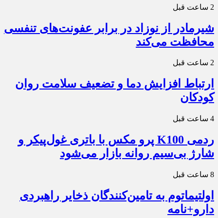
2 ساعت قبل
شیرمادر از نوزاد در برابر عفونت‌های تنفسی
محافظت می‌کند
2 ساعت قبل
ارتباط افزایش دما و تضعیف سلامت روان
کودکان
4 ساعت قبل
ردمی K100 پرو مکس با باتری غول‌پیکر و
شارژ بی‌سیم روانه بازار می‌شود
8 ساعت قبل
اولتیماتوم به تامین‌کنندگان ذخایر راهبردی
دارو+نامه