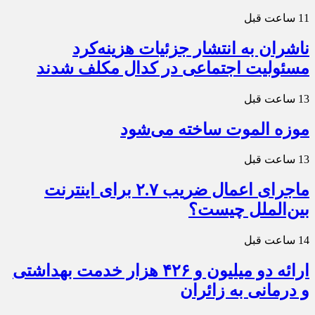
11 ساعت قبل
ناشران به انتشار جزئیات هزینه‌کرد
مسئولیت اجتماعی در کدال مکلف شدند
13 ساعت قبل
موزه الموت ساخته می‌شود
13 ساعت قبل
ماجرای اعمال ضریب ۲.۷ برای اینترنت
بین‌الملل چیست؟
14 ساعت قبل
ارائه دو میلیون و ۴۲۶ هزار خدمت بهداشتی
و درمانی به زائران