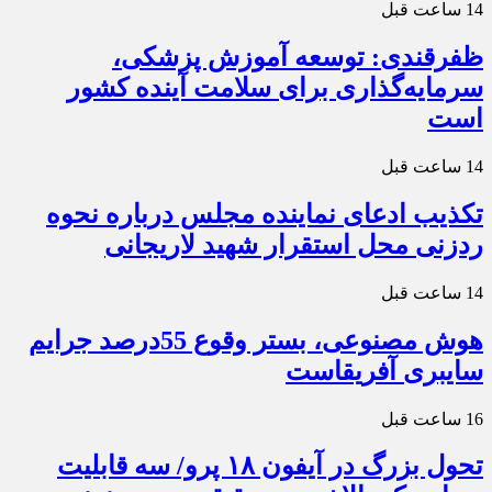
14 ساعت قبل
ظفرقندی: توسعه آموزش پزشکی،
سرمایه‌گذاری برای سلامت آینده کشور
است
14 ساعت قبل
تکذیب ادعای نماینده مجلس درباره نحوه
ردزنی محل استقرار شهید لاریجانی
14 ساعت قبل
هوش مصنوعی، بستر وقوع 55درصد جرایم
سایبری آفریقاست
16 ساعت قبل
تحول بزرگ در آیفون ۱۸ پرو/ سه قابلیت