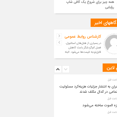
همه چیز برای شروع یک کافی شاپ
رؤیایی
اههای اخیر
کارشناس روابط عمومی
در بسیاری از هتل‌های استانبول،
فصل کم‌گردشگر باعث کاهش
قابل‌توجه قیمت‌ها می‌شود. البته
میزان این اختلاف به موق
 لاین
ران به انتشار جزئیات هزینه‌کرد مسئولیت
ماعی در کدال مکلف شدند
ه الموت ساخته می‌شود