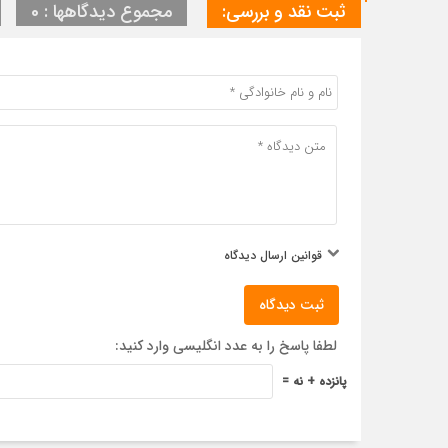
ثبت نقد و بررسی:
مجموع دیدگاهها : 0
قوانین ارسال دیدگاه
ثبت دیدگاه
لطفا پاسخ را به عدد انگلیسی وارد کنید:
پانزده + نه =