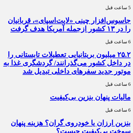
5 ساعت قبل
جاسوس‌افزار چینی «لایت‌اسپای»، قربانیان
را در ۱۳ کشور ازجمله آمریکا هدف گرفت
6 ساعت قبل
۲۵.۲ میلیون بریتانیایی تعطیلات تابستانی را
در داخل کشور می‌گذرانند/ گردشگری غذا به
موتور جدید سفرهای داخلی تبدیل شد
6 ساعت قبل
مالیات پنهان بنزین بی‌کیفیت
6 ساعت قبل
بنزین ارزان یا خودروی گران؟ هزینه پنهان
سوخت بی‌کیفیت چیست؟