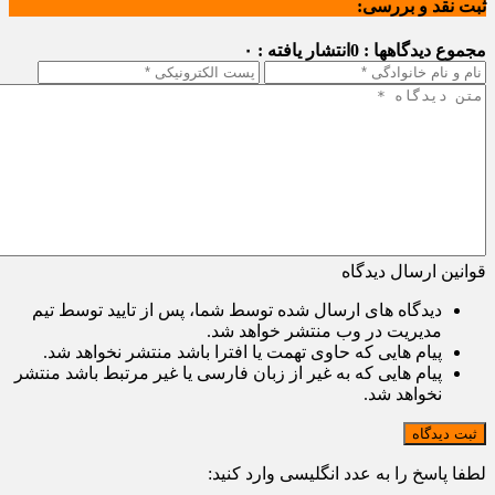
ثبت نقد و بررسی:
مجموع دیدگاهها : 0
انتشار یافته : ۰
قوانین ارسال دیدگاه
دیدگاه های ارسال شده توسط شما، پس از تایید توسط تیم
مدیریت در وب منتشر خواهد شد.
پیام هایی که حاوی تهمت یا افترا باشد منتشر نخواهد شد.
پیام هایی که به غیر از زبان فارسی یا غیر مرتبط باشد منتشر
نخواهد شد.
ثبت دیدگاه
لطفا پاسخ را به عدد انگلیسی وارد کنید: