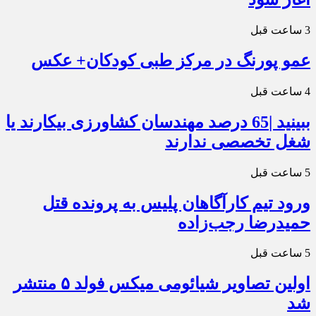
3 ساعت قبل
عمو پورنگ در مرکز طبی کودکان+ عکس
4 ساعت قبل
ببینید |65 درصد مهندسان کشاورزی بیکارند یا
شغل تخصصی ندارند
5 ساعت قبل
ورود تیم کارآگاهان پلیس به پرونده قتل
حمیدرضا رجب‌زاده
5 ساعت قبل
اولین تصاویر شیائومی میکس فولد ۵ منتشر
شد