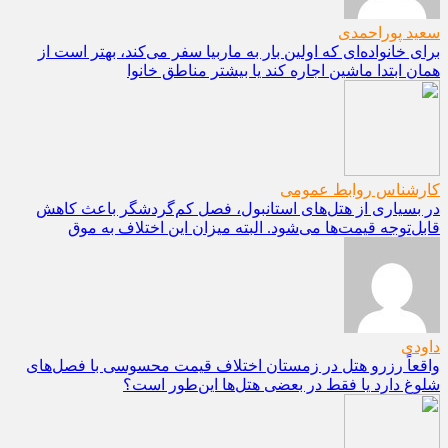
سعید پوراحمدی
برای خانواده‌ای که اولین بار به ماربیا سفر می‌کند، بهتر است از
همان ابتدا ماشین اجاره کند یا بیشتر مناطق خانوا
کارشناس روابط عمومی
در بسیاری از هتل‌های استانبول، فصل کم‌گردشگر باعث کاهش
قابل‌توجه قیمت‌ها می‌شود. البته میزان این اختلاف به موق
داودی
واقعاً رزرو هتل در زمستان اختلاف قیمت محسوسی با فصل‌های
شلوغ دارد یا فقط در بعضی هتل‌ها این‌طور است؟