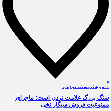
8
خانه
پزشکی، سلامت و زیبایی
سنگ بزرگ علامت نزدن است؛ ماجرای
ممنوعیت فروش سیگار نخی