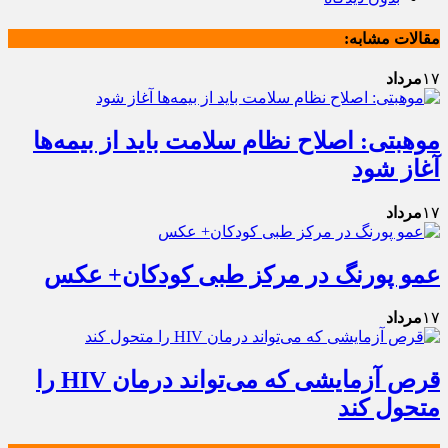
مقالات مشابه:
۱۷
مرداد
موهبتی: اصلاح نظام سلامت باید از بیمه‌ها
آغاز شود
۱۷
مرداد
عمو پورنگ در مرکز طبی کودکان+ عکس
۱۷
مرداد
قرص آزمایشی که می‌تواند درمان HIV را
متحول کند