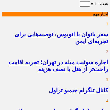
هفده − 1 =
اخبار مهم
1
سفر بانوان با اتوبوس: توصیه‌هایی برای
تجربه‌ای ایمن
2
اجاره سوئیت مبله در تهران؛ تجربه اقامت
راحت‌تر از هتل با نصف هزینه
3
کانال تلگرام جیمبو تراول
4