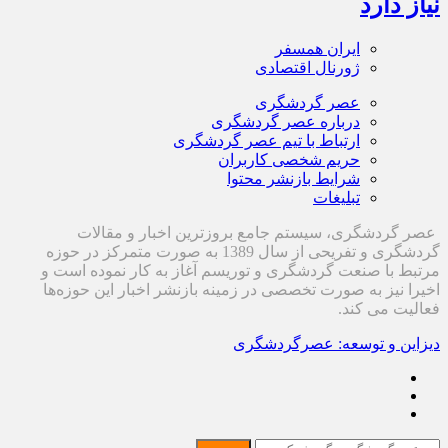
نیاز دارد
ایران همسفر
ژورنال اقتصادی
عصر گردشگری
درباره عصر گردشگری
ارتباط با تیم عصر گردشگری
حریم شخصی کاربران
شرایط بازنشر محتوا
تبلیغات
عصر گردشگری، سیستم جامع بروزترین اخبار و مقالات
گردشگری و تفریحی از سال 1389 به صورت متمرکز در حوزه
مرتبط با صنعت گردشگری و توریسم آغاز به کار نموده است و
اخیرا نیز به صورت تخصصی در زمینه بازنشر اخبار این حوزه‌ها
فعالیت می کند.
دیزاین و توسعه: عصرگردشگری