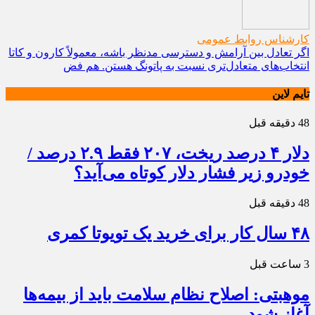
کارشناس روابط عمومی
اگر تعادل بین آرامش و دسترسی مدنظر باشه، معمولاً کارون و کاتا
انتخاب‌های متعادل‌تری نسبت به پاتونگ هستن. هم فض
تایم لاین
48 دقیقه قبل
دلار ۴ درصد ریخت، ۲۰۷ فقط ۲.۹ درصد /
خودرو زیر فشار دلار کوتاه می‌آید؟
48 دقیقه قبل
۴۸ سال کار برای خرید یک تویوتا کمری
3 ساعت قبل
موهبتی: اصلاح نظام سلامت باید از بیمه‌ها
آغاز شود