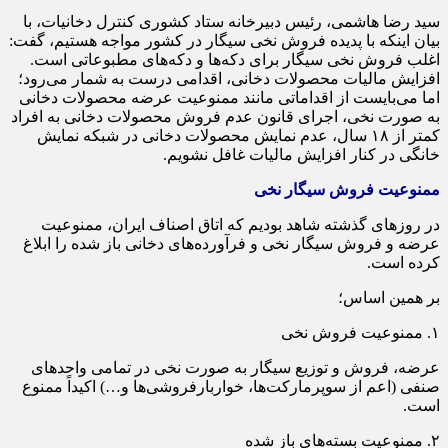
سید رضا هاشمی، رئیس دبیرخانه ستاد کشوری کنترل دخانیات، با
بیان اینکه با پدیده فروش نخی سیگار در کشور مواجه هستیم، گفت:
اغلب فروش نخی سیگار برای دکه‌ها و دکه‌های مطبوعاتی است.
افزایش مالیات محصولات دخانی، اقدامی درست به شمار می‌رود؛
اما می‌بایست از اقداماتی مانند ممنوعیت عرضه محصولات دخانی
به صورت نخی، اجرای قانون عدم فروش محصولات دخانی به افراد
کمتر از ۱۸ سال، عدم نمایش محصولات دخانی در شبکه نمایش
خانگی در کنار افزایش مالیات غافل نشویم.
ممنوعیت فروش سیگار نخی
در روزهای گذشته شاهد بودیم که اتاق اصناف ایران، ممنوعیت
عرضه و فروش سیگار نخی و فرآورده‌های دخانی باز شده را ابلاغ
کرده است.
بر همین اساس؛
۱. ممنوعیت فروش نخی
عرضه، فروش و توزیع سیگار به صورت نخی در تمامی واحدهای
صنفی (اعم از سوپرمارکت‌ها، خواربارفروشی‌ها و…) اکیداً ممنوع
است.
۲. ممنوعیت بسته‌های باز شده