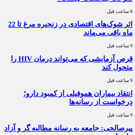
8 ساعت قبل
اثر شوک‌های اقتصادی در زنجیره مرغ تا 22
ماه باقی می‌ماند
9 ساعت قبل
قرص آزمایشی که می‌تواند درمان HIV را
متحول کند
9 ساعت قبل
انتقاد بیماران هموفیلی از کمبود دارو؛
درخواست از رسانه‌ها
9 ساعت قبل
پیرصالحی: جامعه به رسانه مطالبه گر و آزاد