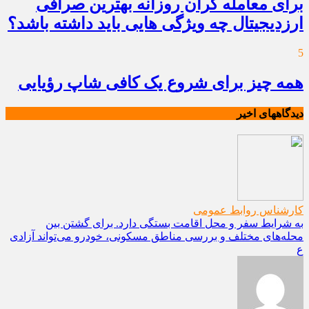
برای معامله گران روزانه بهترین صرافی
ارزدیجیتال چه ویژگی هایی باید داشته باشد؟
5
همه چیز برای شروع یک کافی شاپ رؤیایی
دیدگاههای اخیر
کارشناس روابط عمومی
به شرایط سفر و محل اقامت بستگی دارد. برای گشتن بین
محله‌های مختلف و بررسی مناطق مسکونی، خودرو می‌تواند آزادی
ع