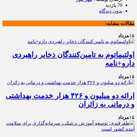
70 بازدید
بدون دیدگاه
مقالات مشابه:
۱۵
مرداد
اولتیماتوم به تامین‌کنندگان ذخایر راهبردی
دارو+نامه
۱۵
مرداد
ارائه دو میلیون و ۴۲۶ هزار خدمت بهداشتی
و درمانی به زائران
۱۵
مرداد