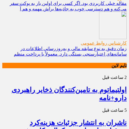
مقاله خیلی کاربردی بود. اگر کسی برای اولین بار به پوکت سفر
می‌کنه و هم دسترسی خوب به جاذبه‌ها براش مهمه و هم آ
کارشناس روابط عمومی
زمان دقیق به نوع سابقه مالی و به‌روزرسانی اطلاعات در
سامانه‌های اعتبارسنجی بستگی دارد. معمولاً با پرداخت منظم
تایم لاین
2 ساعت قبل
اولتیماتوم به تامین‌کنندگان ذخایر راهبردی
دارو+نامه
5 ساعت قبل
ناشران به انتشار جزئیات هزینه‌کرد