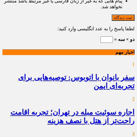
پیام هایی که به غیر از زبان فارسی یا غیر مرتبط باشد منتشر
نخواهد شد.
ثبت دیدگاه
لطفا پاسخ را به عدد انگلیسی وارد کنید:
دو × سه =
اخبار مهم
1
سفر بانوان با اتوبوس: توصیه‌هایی برای
تجربه‌ای ایمن
2
اجاره سوئیت مبله در تهران؛ تجربه اقامت
راحت‌تر از هتل با نصف هزینه
3