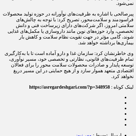
نمی‌شود.
پیرصالحی با اشاره به ظرفیت‌های نوآورانه در حوزه تولید محصولات
فراسودمند و سلامت‌محور، تصریح کرد: با توجه به چالش‌های
سلامتی امروز، اگر شرکت‌های دارای زیرساخت فنی و دانش
تخصصی، وارد حوزه‌های نوین مانند داروسازی یا مکمل‌های غذایی
شوند، گامی مؤثر در جهت تقویت نظام سلامت و کاهش بار
بیماری‌ها برداشته خواهد شد.
وی خاطرنشان کرد: سازمان غذا و دارو آماده است تا با به‌کارگیری
تمام ظرفیت‌های قانونی، نظارتی و تخصصی خود، مسیر نوآوری،
توسعه پایدار و صادرات محصولات سلامت‌ محور را برای فعالان
اقتصادی متعهد هموار سازد و از هیچ حمایتی در این مسیر دریغ
نخواهد کرد.
لینک کوتاه :
https://asregardeshgari.com/?p=348958
ارسال توسط :
مهر نیوز