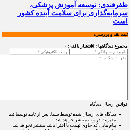
ظفرقندی: توسعه آموزش پزشکی،
سرمایه‌گذاری برای سلامت آینده کشور
است
ثبت نقد و بررسی:
مجموع دیدگاهها : 0
انتشار یافته : ۰
قوانین ارسال دیدگاه
دیدگاه های ارسال شده توسط شما، پس از تایید توسط تیم
مدیریت در وب منتشر خواهد شد.
پیام هایی که حاوی تهمت یا افترا باشد منتشر نخواهد شد.