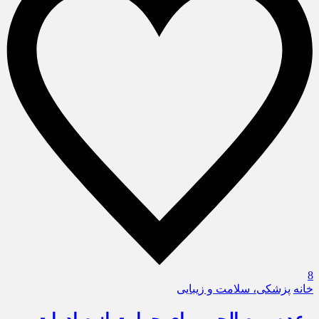
8
خانه
پزشکی، سلامت و زیبایی