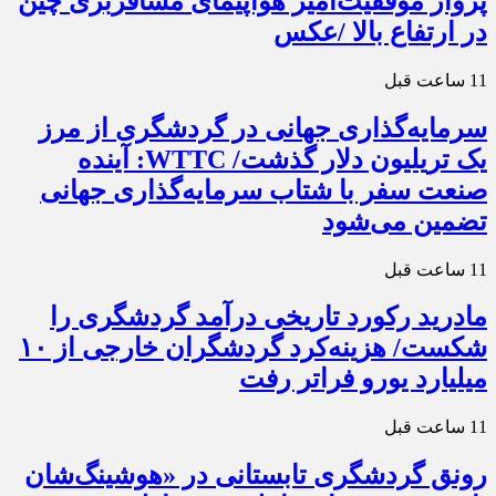
پرواز موفقیت‌آمیز هواپیمای مسافربری چین
در ارتفاع بالا /عکس
11 ساعت قبل
سرمایه‌گذاری جهانی در گردشگری از مرز
یک تریلیون دلار گذشت/ WTTC: آینده
صنعت سفر با شتاب سرمایه‌گذاری جهانی
تضمین می‌شود
11 ساعت قبل
مادرید رکورد تاریخی درآمد گردشگری را
شکست/ هزینه‌کرد گردشگران خارجی از ۱۰
میلیارد یورو فراتر رفت
11 ساعت قبل
رونق گردشگری تابستانی در «هوشینگ‌شان