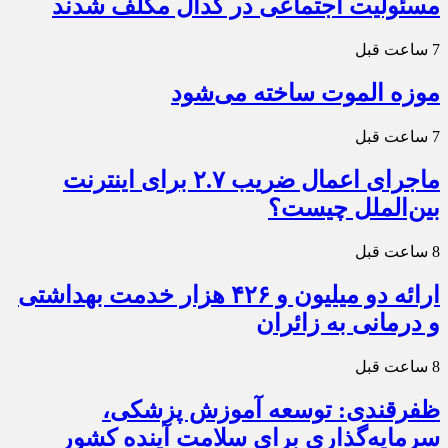
مسئولیت اجتماعی در کدال مکلف شدند
7 ساعت قبل
موزه الموت ساخته می‌شود
7 ساعت قبل
ماجرای اعمال ضریب ۲.۷ برای اینترنت
بین‌الملل چیست؟
8 ساعت قبل
ارائه دو میلیون و ۴۲۶ هزار خدمت بهداشتی
و درمانی به زائران
8 ساعت قبل
ظفرقندی: توسعه آموزش پزشکی،
سرمایه‌گذاری برای سلامت آینده کشور